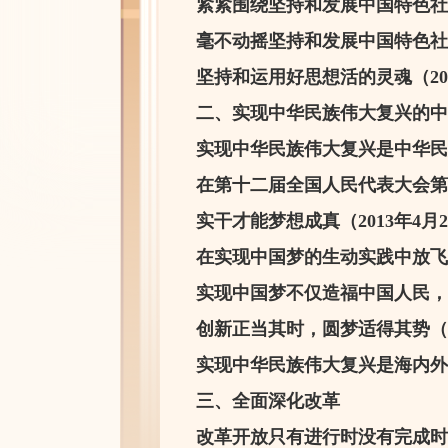
紧紧围绕坚持和发展中国特色社会
毫不动摇坚持和发展中国特色社会
坚持和运用好思想活的灵魂（201
二、实现中华民族伟大复兴的中
实现中华民族伟大复兴是中华民族
在第十二届全国人民代表大会第一
实干才能梦想成真（2013年4月
在实现中国梦的生动实践中放飞青
实现中国梦不仅造福中国人民，而
创新正当其时，圆梦适得其势（20
实现中华民族伟大复兴是海内外中
三、全面深化改革
改革开放只有进行时没有完成时（2