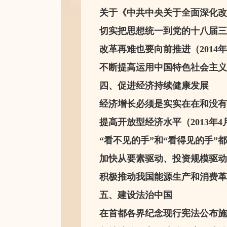
关于《中共中央关于全面深化改革
切实把思想统一到党的十八届三中
改革再难也要向前推进（2014年
不断提高运用中国特色社会主义制
四、促进经济持续健康发展
经济增长必须是实实在在和没有水分
提高开放型经济水平（2013年4
“看不见的手”和“看得见的手”都要
加快从要素驱动、投资规模驱动发
积极推动我国能源生产和消费革命（
五、建设法治中国
在首都各界纪念现行宪法公布施行