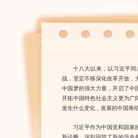
十八大以来，以习近平同
战，坚定不移深化改革开放，
中国梦的强大力量，开启了中
开拓中国特色社会主义更为广
发生什么变化，发展的中国将
习近平作为中国党和国家
新论断，深刻回答了新的历史