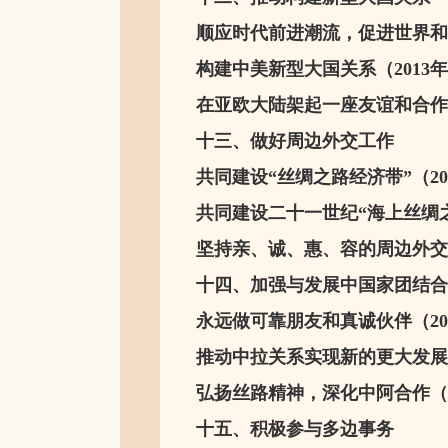
顺应时代前进潮流，促进世界和平
构建中美新型大国关系（2013年
在亚欧大陆架起一座友谊和合作之
十三、做好周边外交工作
共同建设“丝绸之路经济带”（20
共同建设二十一世纪“海上丝绸之路
坚持亲、诚、惠、容的周边外交理念
十四、加强与发展中国家团结合
永远做可靠朋友和真诚伙伴（201
推动中拉关系实现新的更大发展（
弘扬丝路精神，深化中阿合作（20
十五、积极参与多边事务