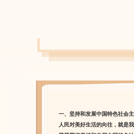
一、坚持和发展中国特色社会主
人民对美好生活的向往，就是我们