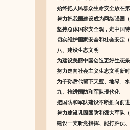
始终把人民群众生命安全放在第一位
努力把我国建设成为网络强国（20
坚持总体国家安全观，走中国特色
切实维护国家安全和社会安定（20
八、建设生态文明
为建设美丽中国创造更好生态条件
努力走向社会主义生态文明新时代（
为子孙后代留下天蓝、地绿、水清
九、推进国防和军队现代化
把国防和军队建设不断推向前进（2
努力建设巩固国防和强大军队（20
建设一支听党指挥、能打胜仗、作