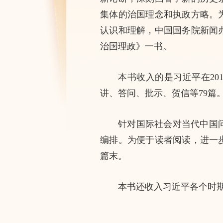
集体的治国理念和执政方略。
认识和理解，中国国务院新闻
治国理政》一书。
本书收入的是习近平在201
讲、答问、批示、贺信等79篇
针对国际社会对当代中国
编排。为便于读者阅读，进一
篇末。
本书还收入习近平各个时