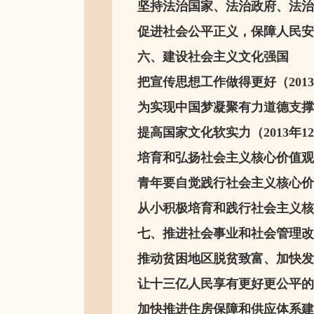
坚持法治国家、法治政府、法治社
促进社会公平正义，保障人民安居
六、建设社会主义文化强国
把宣传思想工作做得更好（2013
为实现中国梦凝聚有力道德支撑（2
提高国家文化软实力（2013年12
培育和弘扬社会主义核心价值观（2
青年要自觉践行社会主义核心价值
从小积极培育和践行社会主义核心
七、推进社会事业和社会管理改
推动贫困地区脱贫致富、加快发展（
让十三亿人民享有更好更公平的教育
加快推进住房保障和供应体系建设（