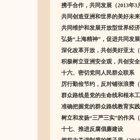
携手合作，共同发展（2013年3
共同创造亚洲和世界的美好未来（
共同维护和发展开放型世界经济（
弘扬“上海精神”，促进共同发展（
深化改革开放，共创美好亚太（20
积极树立亚洲安全观，共创安全合
十六、密切党同人民群众联系
厉行勤俭节约，反对铺张浪费（20
群众路线是党的生命线和根本工作
准确把握党的群众路线教育实践活
树立和发扬“三严三实”的作风（2
十七、推进反腐倡廉建设