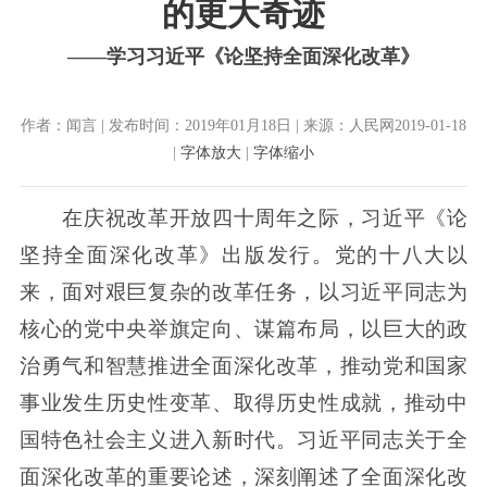
的更大奇迹
——学习习近平《论坚持全面深化改革》
作者：闻言 | 发布时间：2019年01月18日 | 来源：人民网2019-01-18
|
字体放大
|
字体缩小
在庆祝改革开放四十周年之际，习近平《论
坚持全面深化改革》出版发行。党的十八大以
来，面对艰巨复杂的改革任务，以习近平同志为
核心的党中央举旗定向、谋篇布局，以巨大的政
治勇气和智慧推进全面深化改革，推动党和国家
事业发生历史性变革、取得历史性成就，推动中
国特色社会主义进入新时代。习近平同志关于全
面深化改革的重要论述，深刻阐述了全面深化改