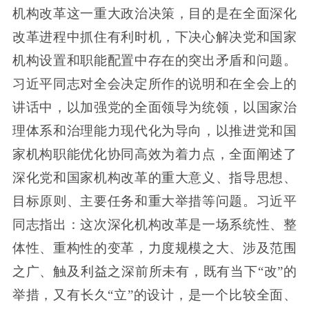
机构改革这一重大政治决策，目的是在全面深化
改革进程中抓住有利时机，下决心解决党和国家
机构设置和职能配置中存在的突出矛盾和问题。
习近平同志对全会决定所作的说明和在全会上的
讲话中，以加强党的全面领导为统领，以国家治
理体系和治理能力现代化为导向，以推进党和国
家机构职能优化协同高效为着力点，全面阐述了
深化党和国家机构改革的重大意义、指导思想、
目标原则、主要任务和重大举措等问题。习近平
同志指出：这次深化机构改革是一场系统性、整
体性、重构性的变革，力度规模之大、涉及范围
之广、触及利益之深前所未有，既有当下“改”的
举措，又有长久“立”的设计，是一个比较全面、