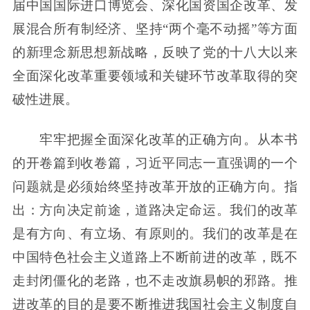
届中国国际进口博览会、深化国资国企改革、发
展混合所有制经济、坚持“两个毫不动摇”等方面
的新理念新思想新战略，反映了党的十八大以来
全面深化改革重要领域和关键环节改革取得的突
破性进展。
牢牢把握全面深化改革的正确方向。从本书
的开卷篇到收卷篇，习近平同志一直强调的一个
问题就是必须始终坚持改革开放的正确方向。指
出：方向决定前途，道路决定命运。我们的改革
是有方向、有立场、有原则的。我们的改革是在
中国特色社会主义道路上不断前进的改革，既不
走封闭僵化的老路，也不走改旗易帜的邪路。推
进改革的目的是要不断推进我国社会主义制度自