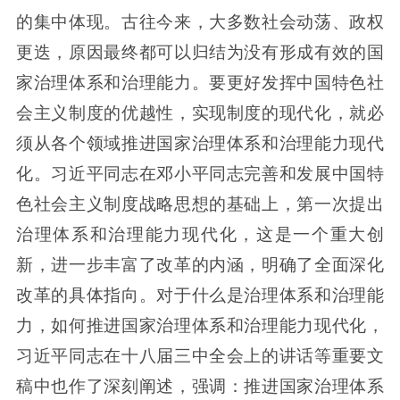
的集中体现。古往今来，大多数社会动荡、政权
更迭，原因最终都可以归结为没有形成有效的国
家治理体系和治理能力。要更好发挥中国特色社
会主义制度的优越性，实现制度的现代化，就必
须从各个领域推进国家治理体系和治理能力现代
化。习近平同志在邓小平同志完善和发展中国特
色社会主义制度战略思想的基础上，第一次提出
治理体系和治理能力现代化，这是一个重大创
新，进一步丰富了改革的内涵，明确了全面深化
改革的具体指向。对于什么是治理体系和治理能
力，如何推进国家治理体系和治理能力现代化，
习近平同志在十八届三中全会上的讲话等重要文
稿中也作了深刻阐述，强调：推进国家治理体系