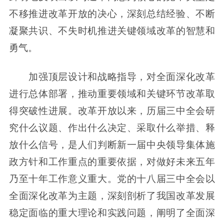
不移推进改革开放的决心，深刻总结经验、不断
凝聚共识、不失时机推进关键领域改革的智慧和
勇气。
加强顶层设计和战略指导，对全面深化改革
进行总体部署，推动重要领域和关键环节改革取
得突破性进展。改革开放以来，历届三中全会研
究什么议题、作出什么决定、采取什么举措、释
放什么信号，是人们判断新一届中央领导集体施
政方针和工作重点的重要依据，对做好未来五年
乃至十年工作意义重大。党的十八届三中全会以
全面深化改革为主题，深刻剖析了我国改革发展
稳定面临的重大理论和实践问题，阐明了全面深