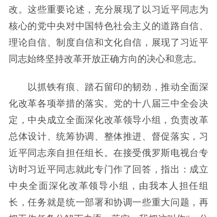
改。这些重要论述，充分展现了以习近平同志为
核心的党中央对中国特色社会主义的道路自信、
理论自信、制度自信和文化自信，展现了习近平
同志始终坚持改革开放正确方向的决心和意志。
以抓铁有痕、踏石留印的韧劲，推动全面深
化改革各项举措的落实。党的十八届三中全会决
定，中央成立全面深化改革领导小组，负责改革
总体设计、统筹协调、整体推进、督促落实，习
近平同志亲自担任组长。在接受俄罗斯电视台专
访时习近平同志就此专门作了回答，指出：成立
中央全面深化改革领导小组，由我本人担任组
长，任务就是统一部署和协调一些重大问题，再