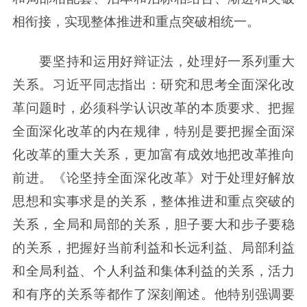
相衔接，实现整体推进和重点突破相统一。
要坚持和运用好辩证法，处理好一系列重大
关系。习近平同志指出：研究和思考全面深化改
革问题时，必须科学认识改革的本质要求、把握
全面深化改革的内在规律，特别是要把握全面深
化改革的重大关系，更加富有成效地把改革推向
前进。《论坚持全面深化改革》对于处理好解放
思想和实事求是的关系，整体推进和重点突破的
关系，全局和局部的关系，胆子要大和步子要稳
的关系，把握好当前利益和长远利益、局部利益
和全局利益、个人利益和集体利益的关系，活力
和有序的关系等都作了深刻阐述。他特别强调要