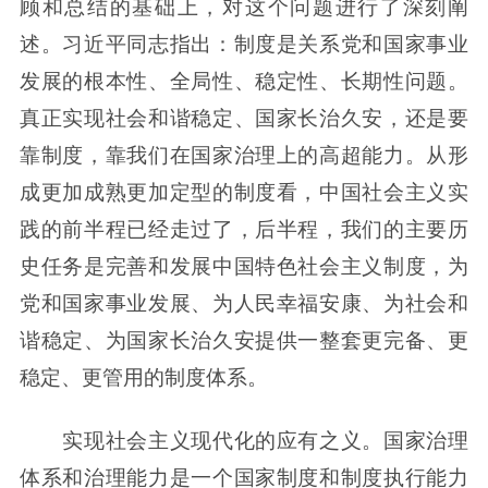
顾和总结的基础上，对这个问题进行了深刻阐
述。习近平同志指出：制度是关系党和国家事业
发展的根本性、全局性、稳定性、长期性问题。
真正实现社会和谐稳定、国家长治久安，还是要
靠制度，靠我们在国家治理上的高超能力。从形
成更加成熟更加定型的制度看，中国社会主义实
践的前半程已经走过了，后半程，我们的主要历
史任务是完善和发展中国特色社会主义制度，为
党和国家事业发展、为人民幸福安康、为社会和
谐稳定、为国家长治久安提供一整套更完备、更
稳定、更管用的制度体系。
实现社会主义现代化的应有之义。国家治理
体系和治理能力是一个国家制度和制度执行能力