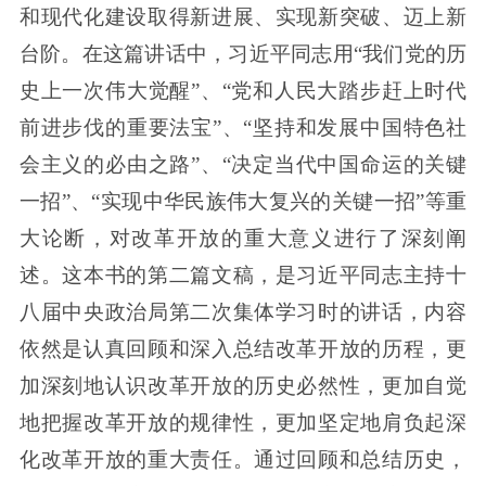
和现代化建设取得新进展、实现新突破、迈上新
台阶。在这篇讲话中，习近平同志用“我们党的历
史上一次伟大觉醒”、“党和人民大踏步赶上时代
前进步伐的重要法宝”、“坚持和发展中国特色社
会主义的必由之路”、“决定当代中国命运的关键
一招”、“实现中华民族伟大复兴的关键一招”等重
大论断，对改革开放的重大意义进行了深刻阐
述。这本书的第二篇文稿，是习近平同志主持十
八届中央政治局第二次集体学习时的讲话，内容
依然是认真回顾和深入总结改革开放的历程，更
加深刻地认识改革开放的历史必然性，更加自觉
地把握改革开放的规律性，更加坚定地肩负起深
化改革开放的重大责任。通过回顾和总结历史，