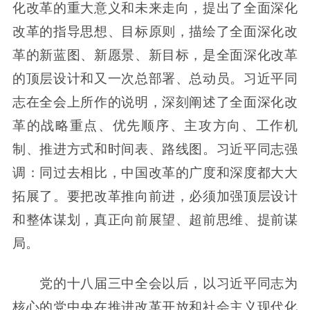
化改革的重大意义和未来走向，提出了全面深化
改革的指导思想、目标原则，描绘了全面深化改
革的新蓝图、新愿景、新目标，是全面深化改革
的顶层设计和又一次总部署、总动员。习近平同
志在全会上所作的说明，深刻阐述了全面深化改
革的战略重点、优先顺序、主攻方向、工作机
制、推进方式和时间表、路线图。习近平同志强
调：同过去相比，中国改革的广度和深度都大大
拓展了。要把改革推向前进，必须加强顶层设计
和整体谋划，真正向前展望、超前思维、提前谋
局。
党的十八届三中全会以后，以习近平同志为
核心的党中央在推进改革开放和社会主义现代化