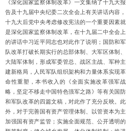
《深化国家监察体制改革》一文集纳了十九大报
告及十九届中央纪委二次全会上有关讲话内容，
十九大后党中央考虑修改宪法的一个重要因素就
是深化国家监察体制改革，在十九届二中全会上
的讲话中习近平同志也对此作了说明；国防和军
队改革打破长期实行的总部体制、大军区体制、
大陆军体制，形成军委管总、战区主战、军种主
建新格局，人民军队组织架构和力量体系实现革
命性重塑，本书收入的《全面实施改革强军战
略，坚定不移走中国特色强军之路》等有关国防
和军队改革的四篇文稿，对此作了充分反映。此
外，对于完善国有资产管理体制、以管资本为主
加强国有资产监管；实施全面规范、公开透明的