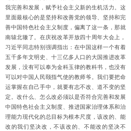
我完善和发展，赋予社会主义新的生机活力。这
里面最核心的是坚持和改善党的领导、坚持和完
善中国特色社会主义制度，偏离了这一条，那就
南辕北辙了。在庆祝改革开放四十周年大会上，
习近平同志特别强调指出：在中国这样一个有着
五千多年文明史、十三亿多人口的大国推进改革
发展，没有可以奉为金科玉律的教科书，也没有
可以对中国人民颐指气使的教师爷。我们要把命
运掌握在自己手中，就要有志不改、道不变的坚
定。改什么、怎么改必须以是否符合完善和发展
中国特色社会主义制度、推进国家治理体系和治
理能力现代化的总目标为根本尺度，该改的、能
改的我们坚决改，不该改的、不能改的坚决不