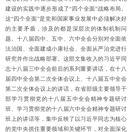
建设的实践中逐步形成了“四个全面”战略布局。
这“四个全面”是党和国家事业发展中必须解决好
的主要矛盾，涉及的都是深层次的体制机制问
题。十八届四中、五中、六中全会分别对全面依
法治国、全面建成小康社会、全面从严治党进行
研究并作出战略部署。这部文集收入的习近平同
志十八届三中全会前后的系列重要讲话，在十八
届四中全会第二次全体会议上、十八届五中全会
第二次全体会议上的讲话，在省部级主要领导干
部学习贯彻党的十八届五中全会精神专题研讨
班、学习贯彻党的十八届六中全会精神专题研讨
班上的讲话等，集中反映了以习近平同志为核心
的党中央抓住重要领域和关键环节，对全面深化