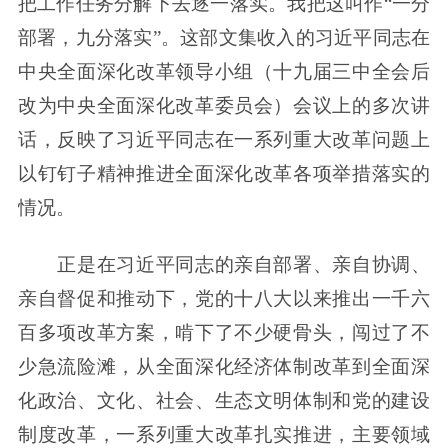
把工作任务分解下去逐一落实。我把这叫作“一分
部署，九分落实”。这部文集收入的习近平同志在
中央全面深化改革领导小组（十九届三中全会后
改为中央全面深化改革委员会）会议上的多次讲
话，反映了习近平同志在一系列重大改革问题上
以钉钉子精神推进全面深化改革各项举措落实的
情况。
正是在习近平同志的亲自部署、亲自协调、
亲自督促和推动下，党的十八大以来推出一千六
百多项改革方案，啃下了不少硬骨头，闯过了不
少急流险滩，从全面深化经济体制改革到全面深
化政治、文化、社会、生态文明体制和党的建设
制度改革，一系列重大改革扎实推进，主要领域