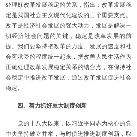
处理好改革发展稳定的关系，指出：改革发展稳
定是我国社会主义现代化建设的三个重要支点。
改革是经济社会发展的强大动力，发展是解决一
切经济社会问题的关键，稳定是改革发展的前
提。我们要坚持把改革的力度、发展的速度和社
会可承受的程度统一起来，把改善人民生活作为
正确处理改革发展稳定关系的结合点，在保持社
会稳定中推进改革发展，通过改革发展促进社会
稳定。
四、着力抓好重大制度创新
党的十八大以来，以习近平同志为核心的党
中央坚持破立并举，与时俱进推进制度创新，取