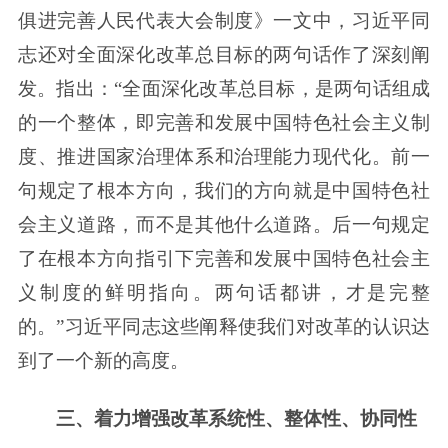
俱进完善人民代表大会制度》一文中，习近平同
志还对全面深化改革总目标的两句话作了深刻阐
发。指出：“全面深化改革总目标，是两句话组成
的一个整体，即完善和发展中国特色社会主义制
度、推进国家治理体系和治理能力现代化。前一
句规定了根本方向，我们的方向就是中国特色社
会主义道路，而不是其他什么道路。后一句规定
了在根本方向指引下完善和发展中国特色社会主
义制度的鲜明指向。两句话都讲，才是完整
的。”习近平同志这些阐释使我们对改革的认识达
到了一个新的高度。
三、着力增强改革系统性、整体性、协同性