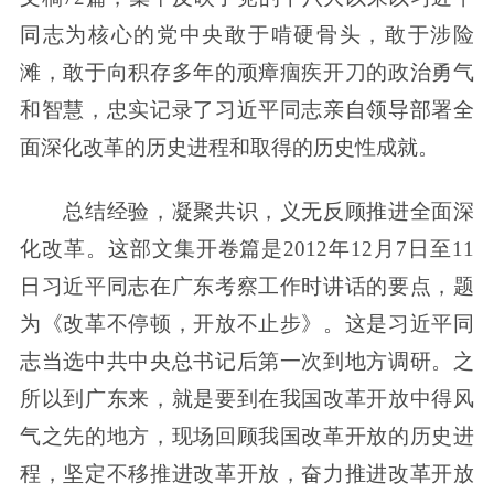
同志为核心的党中央敢于啃硬骨头，敢于涉险
滩，敢于向积存多年的顽瘴痼疾开刀的政治勇气
和智慧，忠实记录了习近平同志亲自领导部署全
面深化改革的历史进程和取得的历史性成就。
总结经验，凝聚共识，义无反顾推进全面深
化改革。这部文集开卷篇是2012年12月7日至11
日习近平同志在广东考察工作时讲话的要点，题
为《改革不停顿，开放不止步》。这是习近平同
志当选中共中央总书记后第一次到地方调研。之
所以到广东来，就是要到在我国改革开放中得风
气之先的地方，现场回顾我国改革开放的历史进
程，坚定不移推进改革开放，奋力推进改革开放