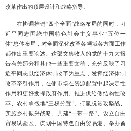
改革作出的顶层设计和战略指导。
在协调推进“四个全面”战略布局的同时，习
近平同志围绕中国特色社会主义事业“五位一
体”总体布局，对全面深化改革各领域各方面工作
都作出重要论述。这部文集收入的党的十九大报
告有关部分和其他一些重要文稿，充分反映了习
近平同志以经济体制改革为重点，发挥经济体制
改革牵引作用，在使市场在资源配置中起决定性
作用和更好发挥政府作用、推进供给侧结构性改
革、农村承包地“三权分置”、打赢脱贫攻坚战、
实施乡村振兴战略、共建“一带一路”、设立自由
贸易试验区、谋划中国特色自由贸易港、举办首