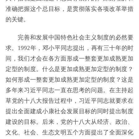
准确把握这个总目标，是贯彻落实各项改革举措
的关键。
完善和发展中国特色社会主义制度的必然要
求。1992年，邓小平同志提出，再有三十年的时
间，我们才会在各方面形成一整套更加成熟更加
定型的制度。什么是更加成熟更加定型的制度？
如何形成一整套更加成熟更加定型的制度？这是
多年来习近平同志一直在思考的问题。在主持起
草党的十八大报告过程中，习近平同志就要求在
提出全面建成小康社会发展目标的同时提出制度
建设的目标。后来，党的十八大从经济、政治、
文化、社会、生态文明五个方面提出了全面深化