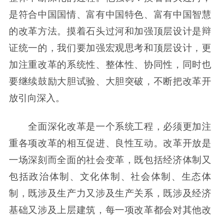
是符合中国国情、富有中国特色、富有中国智慧
的改革方法。摸着石头过河和加强顶层设计是辩
证统一的，我们要加强宏观思考和顶层设计，更
加注重改革的系统性、整体性、协同性，同时也
要继续鼓励大胆试验、大胆突破，不断把改革开
放引向深入。
全面深化改革是一个系统工程，必须更加注
重各项改革的相互促进、良性互动。改革开放是
一场深刻而全面的社会变革，既包括经济体制又
包括政治体制、文化体制、社会体制、生态体
制，既涉及生产力又涉及生产关系，既涉及经济
基础又涉及上层建筑，每一项改革都会对其他改