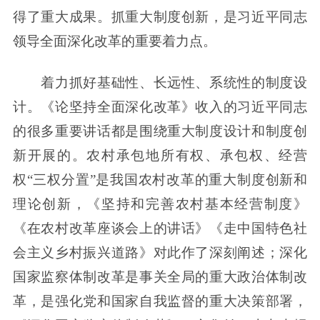
得了重大成果。抓重大制度创新，是习近平同志
领导全面深化改革的重要着力点。
着力抓好基础性、长远性、系统性的制度设
计。《论坚持全面深化改革》收入的习近平同志
的很多重要讲话都是围绕重大制度设计和制度创
新开展的。农村承包地所有权、承包权、经营
权“三权分置”是我国农村改革的重大制度创新和
理论创新，《坚持和完善农村基本经营制度》
《在农村改革座谈会上的讲话》《走中国特色社
会主义乡村振兴道路》对此作了深刻阐述；深化
国家监察体制改革是事关全局的重大政治体制改
革，是强化党和国家自我监督的重大决策部署，