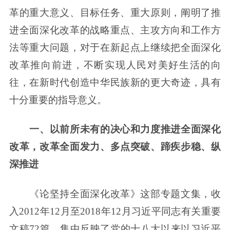
革的重大意义、目标任务、重大原则，阐明了推
进全面深化改革的战略重点、主攻方向和工作方
法等重大问题，对于在新起点上继续把全面深化
改革推向前进，不断实现人民对美好生活的向
往，在新时代创造中华民族新的更大奇迹，具有
十分重要的指导意义。
一、以前所未有的决心和力度推进全面深化
改革，改革全面发力、多点突破、蹄疾步稳、纵
深推进
《论坚持全面深化改革》这部专题文集，收
入2012年12月至2018年12月习近平同志有关重要
文稿72篇，集中反映了党的十八大以来以习近平