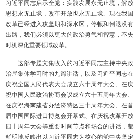
习近平同志启示全党：实践发展永无止境，解放
思想永无止境，改革开放也永无止境。现在我国
改革已经进入攻坚期和深水区，停顿和倒退没有
出路，我们必须以更大的政治勇气和智慧，不失
时机深化重要领域改革。
这部专题文集收入的习近平同志主持中央政
治局集体学习时的九篇讲话，以及习近平同志在
庆祝全国人民代表大会成立六十周年大会、在庆
祝中国人民政治协商会议成立六十五周年大会、
在庆祝海南建省办经济特区三十周年大会、在首
届中国国际进口博览会开幕式、在庆祝改革开放
四十周年大会等重要时间节点和场合的讲话，都
鲜明地反映出以习近平同志为核心的党中央坚定