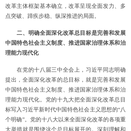
改革主体框架基本确立，改革呈现全面发力、多
点突破、蹄疾步稳、纵深推进的局面。
二、明确全面深化改革总目标是完善和发展
中国特色社会主义制度、推进国家治理体系和治
理能力现代化
在党的十八届三中全会上，习近平同志明确
提出，全面深化改革的总目标，就是完善和发展
中国特色社会主义制度、推进国家治理体系和治
理能力现代化。党的十九大把全面深化改革总目
标写入习近平新时代中国特色社会主义思想的“八
个明确”。党的十八大以来全面深化改革的各项重
大举措就是围绕这个总目标展开的。深刻理解和