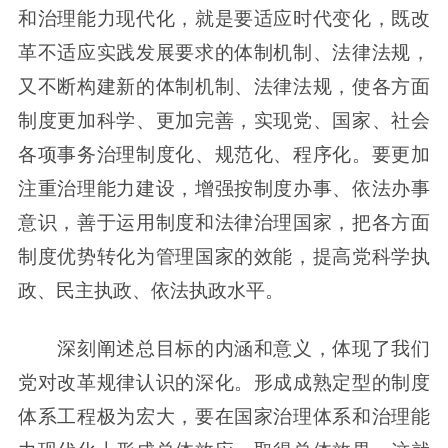
和治理能力现代化，就是要适应时代变化，既改
革不适应实践发展要求的体制机制、法律法规，
又不断构建新的体制机制、法律法规，使各方面
制度更加科学、更加完善，实现党、国家、社会
各项事务治理制度化、规范化、程序化。要更加
注重治理能力建设，增强按制度办事、依法办事
意识，善于运用制度和法律治理国家，把各方面
制度优势转化为管理国家的效能，提高党科学执
政、民主执政、依法执政水平。
深刻阐述总目标的内涵和意义，体现了我们
党对改革规律认识的深化。形成成熟定型的制度
体系工程极为宏大，要在国家治理体系和治理能