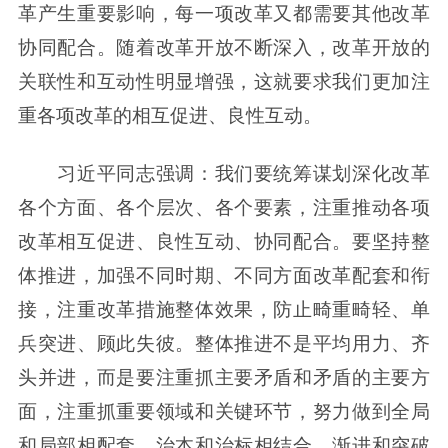
革产生重要影响，每一项改革又都需要其他改革
协同配合。随着改革开放不断深入，改革开放的
关联性和互动性明显增强，这就要求我们更加注
重各项改革的相互促进、良性互动。
习近平同志强调：我们要统筹谋划深化改革
各个方面、各个层次、各个要素，注重推动各项
改革相互促进、良性互动、协同配合。要坚持整
体推进，加强不同时期、不同方面改革配套和衔
接，注重改革措施整体效果，防止畸重畸轻、单
兵突进、顾此失彼。整体推进不是平均用力、齐
头并进，而是要注重抓主要矛盾和矛盾的主要方
面，注重抓重要领域和关键环节，努力做到全局
和局部相配套、治本和治标相结合、渐进和突破