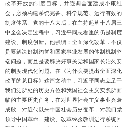
改革开放的制度目标，并强调全面建成小康社
会，必须构建系统完备、科学规范、运行有效的
制度体系。党的十八大后，在主持起草十八届三
中全会决定过程中，习近平同志看重的仍是制度
建设、制度创新。他强调：全面深化改革，不仅
是要解决好制约党和国家事业发展的体制机制弊
端问题，而且是要解决好事关党和国家长治久安
的制度现代化问题。在《为什么要提出全面深化
改革的总目标》这篇文稿中，习近平同志立足于
我们党所处的历史方位和我国社会主义实践所面
临的主要历史任务，在对世界社会主义事业兴衰
成败，对近代以来中国社会历史变革，对我们党
领导中国革命、建设、改革经验教训进行系统回