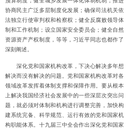
预算制度；健全城乡发展一体化体制机制；推进
协商民主广泛多层制度化发展；确保司法机关依
法独立行使审判权和检察权；健全反腐败领导体
制和工作机制；设立国家安全委员会；健全自然
资源资产产权制度，等等，习近平同志也都作了
深刻阐述。
深化党和国家机构改革，下决心解决多年想
解决而没有解决的问题。党和国家机构改革对各
领域改革发挥着体制支撑和保障作用。要从根本
上解决我国经济社会发展中的一些深层次突出问
题，就必须对体制和机构进行调整完善，加快构
建系统完备、科学规范、运行有效的党和国家机
构职能体系。十九届三中全会作出深化党和国家