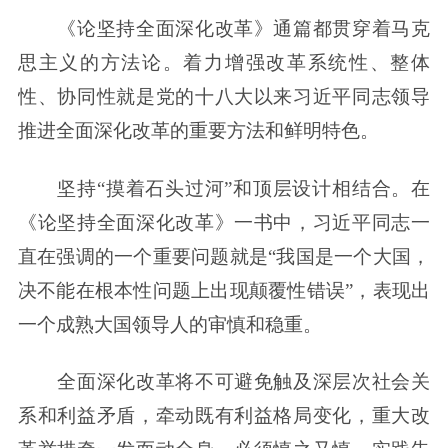
《论坚持全面深化改革》通篇都贯穿着马克
思主义的方法论。着力增强改革系统性、整体
性、协同性就是党的十八大以来习近平同志领导
推进全面深化改革的重要方法和鲜明特色。
坚持“摸着石头过河”和顶层设计相结合。在
《论坚持全面深化改革》一书中，习近平同志一
直在强调的一个重要问题就是“我国是一个大国，
决不能在根本性问题上出现颠覆性错误”，表现出
一个成熟大国领导人的审慎和稳重。
全面深化改革将不可避免触及深层次社会关
系和利益矛盾，牵动既有利益格局变化，重大改