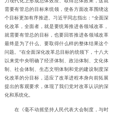
力现代化上形成总体效应、取得总体效果，这就
需要有管总的目标来统领，使各方面改革围绕这
个目标更加有序推进。习近平同志指出：“全面深
化改革，全面者，就是要统筹推进各领域改革，
就需要有管总的目标，也要回答推进各领域改革
最终是为了什么、要取得什么样的整体结果这个
问题。”在全面深化改革总目标的统领下，十八大
以来党中央明确了经济体制、政治体制、文化体
制、社会体制、生态文明体制和党的建设制度深
化改革的分目标，适应了改革进程本身向前拓展
提出的客观要求，体现了我们党对改革认识的深
化和系统化。
在《毫不动摇坚持人民代表大会制度，与时