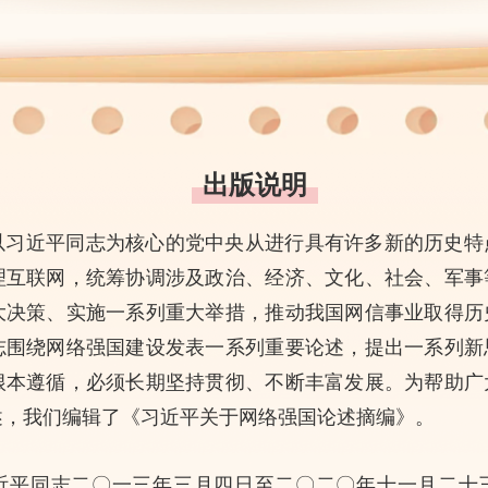
出版说明
以习近平同志为核心的党中央从进行具有许多新的历史特
理互联网，统筹协调涉及政治、经济、文化、社会、军事
大决策、实施一系列重大举措，推动我国网信事业取得历
志围绕网络强国建设发表一系列重要论述，提出一系列新
根本遵循，必须长期坚持贯彻、不断丰富发展。为帮助广
述，我们编辑了《习近平关于网络强国论述摘编》。
近平同志二〇一三年三月四日至二〇二〇年十一月二十