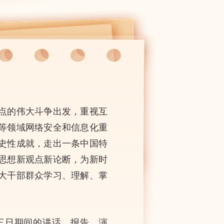
点的伟大斗争出发，重视互
等领域网络安全和信息化重
史性成就，走出一条中国特
思想新观点新论断，为新时
大干部群众学习、理解、掌
三日期间的讲话、报告、演