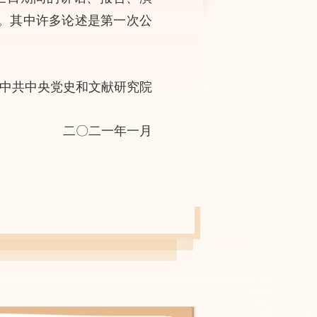
。其中许多论述是第一次公
中共中央党史和文献研究院
二〇二一年一月