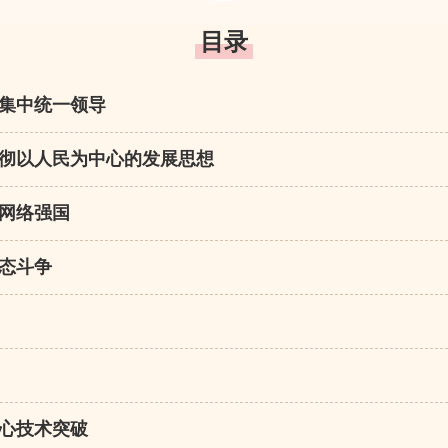
目录
集中统一领导
彻以人民为中心的发展思想
网络强国
态斗争
心技术突破