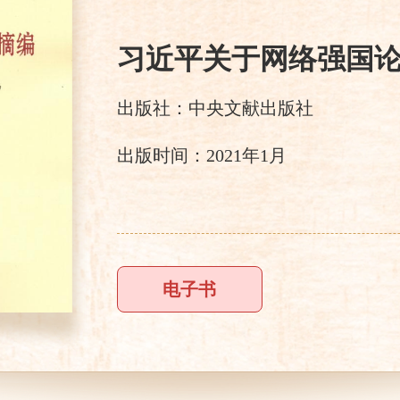
习近平关于网络强国
出版社：中央文献出版社
出版时间：2021年1月
电子书