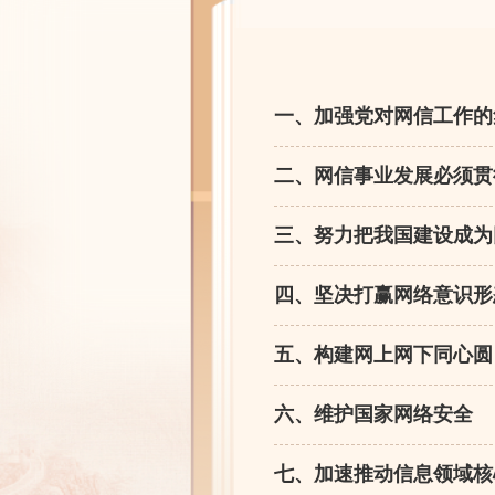
一、加强党对网信工作的
二、网信事业发展必须贯
三、努力把我国建设成为
四、坚决打赢网络意识形
五、构建网上网下同心圆
六、维护国家网络安全
七、加速推动信息领域核