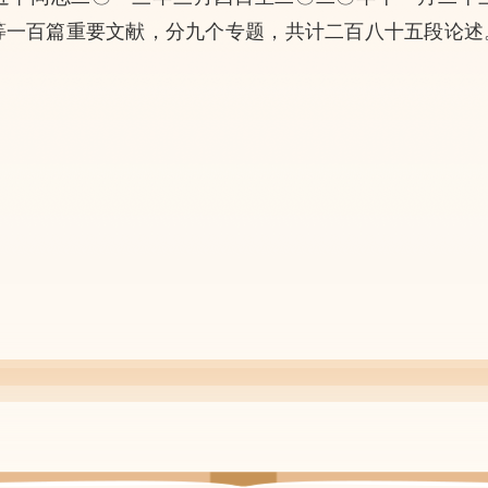
等一百篇重要文献，分九个专题，共计二百八十五段论述