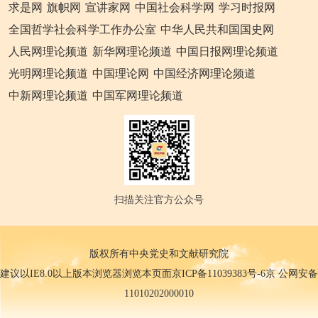
求是网
旗帜网
宣讲家网
中国社会科学网
学习时报网
全国哲学社会科学工作办公室
中华人民共和国国史网
人民网理论频道
新华网理论频道
中国日报网理论频道
光明网理论频道
中国理论网
中国经济网理论频道
中新网理论频道
中国军网理论频道
扫描关注官方公众号
版权所有中央党史和文献研究院
建议以IE8.0以上版本浏览器浏览本页面京ICP备11039383号-6京 公网安备
11010202000010