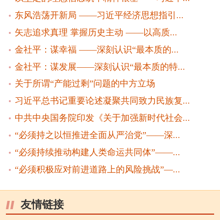
东风浩荡开新局 ——习近平经济思想指引...
矢志追求真理 掌握历史主动 ——以高质...
金社平：谋幸福 ——深刻认识“最本质的...
金社平：谋发展——深刻认识“最本质的特...
关于所谓“产能过剩”问题的中方立场
习近平总书记重要论述凝聚共同致力民族复...
中共中央国务院印发《关于加强新时代社会...
“必须持之以恒推进全面从严治党”——深...
“必须持续推动构建人类命运共同体”——...
“必须积极应对前进道路上的风险挑战”—...
友情链接