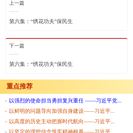
上一篇
第六集：“绣花功夫”保民生
下一篇
第六集：“绣花功夫”保民生
重点推荐
以强烈的使命担当勇担复兴重任 ——习近平党...
以鲜明的问题导向加强自身建设——习近平...
以高度的历史主动把握时代航向——习近平...
以坚定的理想信念筑牢精神根基——习近平...