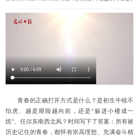
青春的正确打开方式是什么？是初生牛犊不
怕虎、越是艰险越向前，还是“躲进小楼成一
统”、任尔东南西北风？时间写下了答案：所有被
历史记住的青春，都怀有崇高理想、充满奋斗精