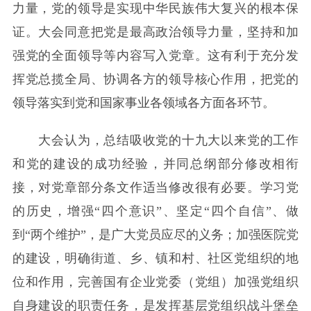
力量，党的领导是实现中华民族伟大复兴的根本保
证。大会同意把党是最高政治领导力量，坚持和加
强党的全面领导等内容写入党章。这有利于充分发
挥党总揽全局、协调各方的领导核心作用，把党的
领导落实到党和国家事业各领域各方面各环节。
大会认为，总结吸收党的十九大以来党的工作
和党的建设的成功经验，并同总纲部分修改相衔
接，对党章部分条文作适当修改很有必要。学习党
的历史，增强“四个意识”、坚定“四个自信”、做
到“两个维护”，是广大党员应尽的义务；加强医院党
的建设，明确街道、乡、镇和村、社区党组织的地
位和作用，完善国有企业党委（党组）加强党组织
自身建设的职责任务，是发挥基层党组织战斗堡垒