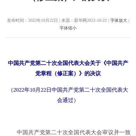
发布时间：2022年10月22日 | 来源：新华网2022-10-22 |
字体放大
|
字体缩小
中国共产党第二十次全国代表大会关于《中国共产
党章程（修正案）》的决议
（2022年10月22日中国共产党第二十次全国代表大
会通过）
中国共产党第二十次全国代表大会审议并一致