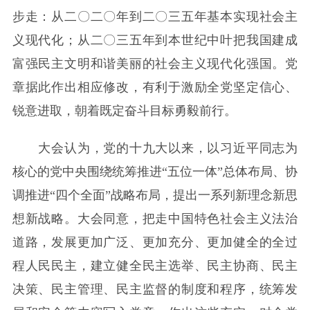
步走：从二〇二〇年到二〇三五年基本实现社会主
义现代化；从二〇三五年到本世纪中叶把我国建成
富强民主文明和谐美丽的社会主义现代化强国。党
章据此作出相应修改，有利于激励全党坚定信心、
锐意进取，朝着既定奋斗目标勇毅前行。
大会认为，党的十九大以来，以习近平同志为
核心的党中央围绕统筹推进“五位一体”总体布局、协
调推进“四个全面”战略布局，提出一系列新理念新思
想新战略。大会同意，把走中国特色社会主义法治
道路，发展更加广泛、更加充分、更加健全的全过
程人民民主，建立健全民主选举、民主协商、民主
决策、民主管理、民主监督的制度和程序，统筹发