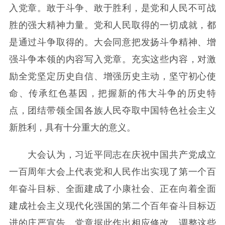
入党章。敢于斗争、敢于胜利，是党和人民不可战
胜的强大精神力量。党和人民取得的一切成就，都
是通过斗争取得的。大会同意把发扬斗争精神、增
强斗争本领的内容写入党章。充实这些内容，对激
励全党坚定历史自信、增强历史主动，坚守初心使
命、传承红色基因，把握新的伟大斗争的历史特
点，团结带领全国各族人民夺取中国特色社会主义
新胜利，具有十分重大的意义。
大会认为，习近平同志在庆祝中国共产党成立
一百周年大会上代表党和人民作出实现了第一个百
年奋斗目标、全面建成了小康社会、正在向着全面
建成社会主义现代化强国的第二个百年奋斗目标迈
进的庄严宣告，党章据此作出相应修改。调整这些