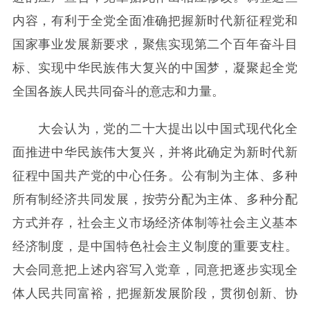
内容，有利于全党全面准确把握新时代新征程党和
国家事业发展新要求，聚焦实现第二个百年奋斗目
标、实现中华民族伟大复兴的中国梦，凝聚起全党
全国各族人民共同奋斗的意志和力量。
大会认为，党的二十大提出以中国式现代化全
面推进中华民族伟大复兴，并将此确定为新时代新
征程中国共产党的中心任务。公有制为主体、多种
所有制经济共同发展，按劳分配为主体、多种分配
方式并存，社会主义市场经济体制等社会主义基本
经济制度，是中国特色社会主义制度的重要支柱。
大会同意把上述内容写入党章，同意把逐步实现全
体人民共同富裕，把握新发展阶段，贯彻创新、协