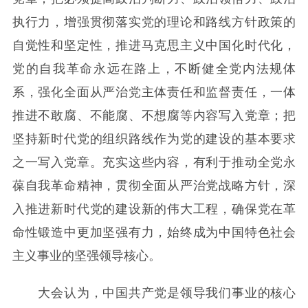
执行力，增强贯彻落实党的理论和路线方针政策的
自觉性和坚定性，推进马克思主义中国化时代化，
党的自我革命永远在路上，不断健全党内法规体
系，强化全面从严治党主体责任和监督责任，一体
推进不敢腐、不能腐、不想腐等内容写入党章；把
坚持新时代党的组织路线作为党的建设的基本要求
之一写入党章。充实这些内容，有利于推动全党永
葆自我革命精神，贯彻全面从严治党战略方针，深
入推进新时代党的建设新的伟大工程，确保党在革
命性锻造中更加坚强有力，始终成为中国特色社会
主义事业的坚强领导核心。
大会认为，中国共产党是领导我们事业的核心