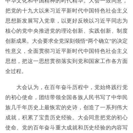
中华文化和中国精神的时代精华。大会一致同意，
把党的十九大以来习近平新时代中国特色社会主义
思想新发展写入党章，以更好反映以习近平同志为
核心的党中央推进党的理论创新、实践创新、制度
创新成果。大会要求全党深刻领悟“两个确立”的决定
性意义，全面贯彻习近平新时代中国特色社会主义
思想，把这一思想贯彻落实到党和国家工作各方面
全过程。
大会认为，在百年奋斗历程中，党始终践行党
的初心使命，团结带领全国各族人民书写了中华民
族几千年历史上最恢宏的史诗，创造了一系列伟大
成就，积累了宝贵历史经验。大会同意把党的初心
使命、党的百年奋斗重大成就和历史经验的内容写