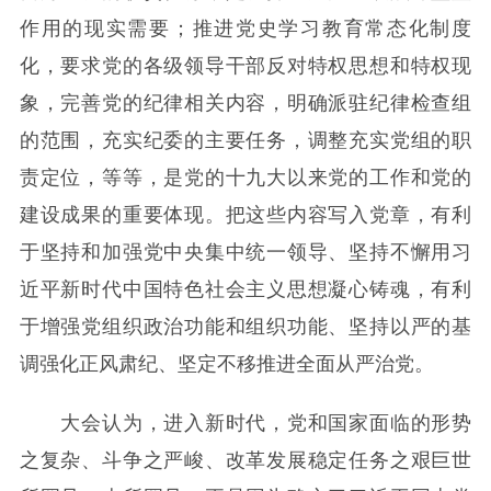
作用的现实需要；推进党史学习教育常态化制度
化，要求党的各级领导干部反对特权思想和特权现
象，完善党的纪律相关内容，明确派驻纪律检查组
的范围，充实纪委的主要任务，调整充实党组的职
责定位，等等，是党的十九大以来党的工作和党的
建设成果的重要体现。把这些内容写入党章，有利
于坚持和加强党中央集中统一领导、坚持不懈用习
近平新时代中国特色社会主义思想凝心铸魂，有利
于增强党组织政治功能和组织功能、坚持以严的基
调强化正风肃纪、坚定不移推进全面从严治党。
大会认为，进入新时代，党和国家面临的形势
之复杂、斗争之严峻、改革发展稳定任务之艰巨世