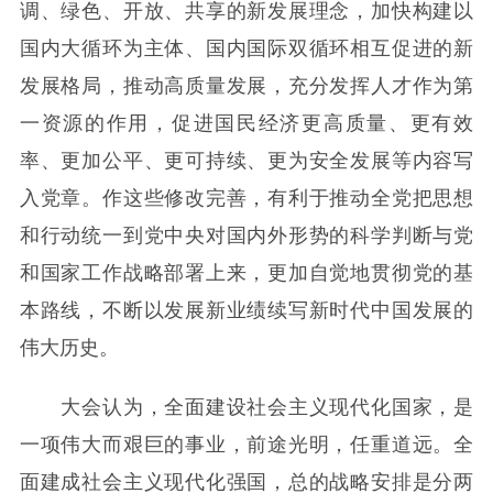
调、绿色、开放、共享的新发展理念，加快构建以
国内大循环为主体、国内国际双循环相互促进的新
发展格局，推动高质量发展，充分发挥人才作为第
一资源的作用，促进国民经济更高质量、更有效
率、更加公平、更可持续、更为安全发展等内容写
入党章。作这些修改完善，有利于推动全党把思想
和行动统一到党中央对国内外形势的科学判断与党
和国家工作战略部署上来，更加自觉地贯彻党的基
本路线，不断以发展新业绩续写新时代中国发展的
伟大历史。
大会认为，全面建设社会主义现代化国家，是
一项伟大而艰巨的事业，前途光明，任重道远。全
面建成社会主义现代化强国，总的战略安排是分两