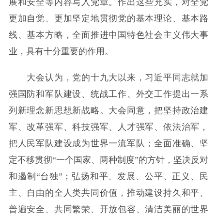
展和安全等内容写入党章。作出这些充实，对全党
更加自觉、更加坚定地贯彻党的基本理论、基本路
线、基本方略，全面推进中国特色社会主义伟大事
业，具有十分重要的作用。
大会认为，党的十九大以来，习近平同志就加
强国防和军队建设、统战工作、外交工作提出一系
列新理念新思想新战略。大会同意，把坚持政治建
军、改革强军、科技强军、人才强军、依法治军，
把人民军队建设成为世界一流军队；全面准确、坚
定不移贯彻“一个国家、两种制度”的方针，坚决反对
和遏制“台独”；弘扬和平、发展、公平、正义、民
主、自由的全人类共同价值，推动建设持久和平、
普遍安全、共同繁荣、开放包容、清洁美丽的世界