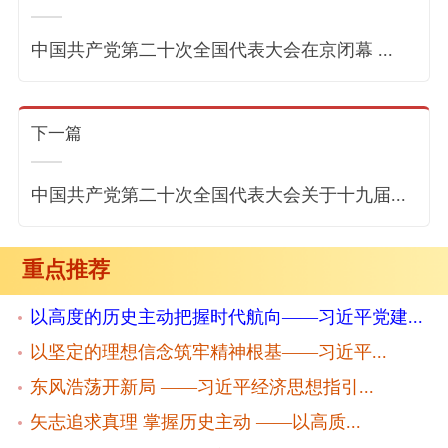
中国共产党第二十次全国代表大会在京闭幕 ...
下一篇
中国共产党第二十次全国代表大会关于十九届...
重点推荐
以高度的历史主动把握时代航向——习近平党建...
以坚定的理想信念筑牢精神根基——习近平...
东风浩荡开新局 ——习近平经济思想指引...
矢志追求真理 掌握历史主动 ——以高质...