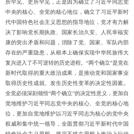
所罕见、史所罕见，正是因为确立了习近平同志党
中央的核心、全党的核心地位，确立了习近平新时
代中国特色社会主义思想的指导地位，党才有力解
决了影响党长期执政、国家长治久安、人民幸福安
康的突出矛盾和问题，消除了党、国家、军队内部
存在的严重隐患，从根本上确保实现中华民族伟大
复兴进入了不可逆转的历史进程。“两个确立”是党在
新时代取得的重大政治成果，是推动党和国家事业
取得历史性成就、发生历史性变革的决定性因素。
全党必须深刻领悟“两个确立”的决定性意义，更加自
觉地维护习近平同志党中央的核心、全党的核心地
位，更加自觉地维护以习近平同志为核心的党中央
权威和集中统一领导，全面贯彻习近平新时代中国
特色社会主义思想，坚定不移在思想上政治上行动