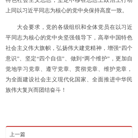
上同以习近平同志为核心的党中央保持高度一致。
大会要求，党的各级组织和全体党员在以习近
平同志为核心的党中央坚强领导下，高举中国特色
社会主义伟大旗帜，弘扬伟大建党精神，增强“四个
意识”、坚定“四个自信”、做到“两个维护”，更加自
觉地学习党章、遵守党章、贯彻党章、维护党章，
为全面建设社会主义现代化国家、全面推进中华民
族伟大复兴而团结奋斗！
上一篇