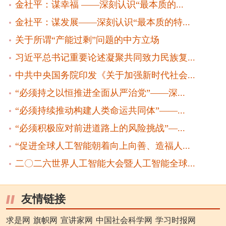
金社平：谋幸福 ——深刻认识“最本质的...
金社平：谋发展——深刻认识“最本质的特...
关于所谓“产能过剩”问题的中方立场
习近平总书记重要论述凝聚共同致力民族复...
中共中央国务院印发《关于加强新时代社会...
“必须持之以恒推进全面从严治党”——深...
“必须持续推动构建人类命运共同体”——...
“必须积极应对前进道路上的风险挑战”—...
“促进全球人工智能朝着向上向善、造福人...
二〇二六世界人工智能大会暨人工智能全球...
友情链接
求是网
旗帜网
宣讲家网
中国社会科学网
学习时报网