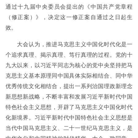
通过十九届中央委员会提出的《中国共产党章程
（修正案）》，决定这一修正案自通过之日起生
效。
大会认为，推进马克思主义中国化时代化是一
个追求真理、揭示真理、笃行真理的过程。党的十
九大以来，以习近平同志为核心的党中央坚持把马
克思主义基本原理同中国具体实际相结合、同中华
优秀传统文化相结合，提出一系列治国理政新理念
新思想新战略，不断丰富和发展习近平新时代中国
特色社会主义思想，开辟了马克思主义中国化时代
化新境界。习近平新时代中国特色社会主义思想是
当代中国马克思主义、二十一世纪马克思主义，是