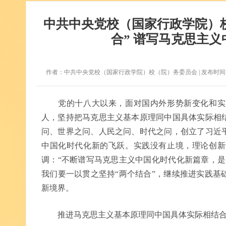
中共中央党校（国家行政学院）
合” 谱写马克思主
作者：中共中央党校（国家行政学院）校（院）务委员会 | 发布时间：2023年0
党的十八大以来，面对国内外形势新变化和实践
人，坚持把马克思主义基本原理同中国具体实际相
问、世界之问、人民之问、时代之问，创立了习近
中国化时代化新的飞跃。实践没有止境，理论创新
调：“不断谱写马克思主义中国化时代化新篇章，是
我们要一以贯之坚持“两个结合”，继续推进实践基
新境界。
推进马克思主义基本原理同中国具体实际相结