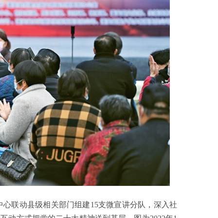
联动县级相关部门组建15支微宣讲分队，深入社