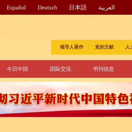
Español
Deutsch
日本語
العربية
领导人著作
党的文献
人
今日中国
国际交流
书刊信息