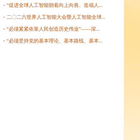
“促进全球人工智能朝着向上向善、造福人...
二〇二六世界人工智能大会暨人工智能全球...
“必须紧紧依靠人民创造历史伟业”——深...
“必须坚持党的基本理论、基本路线、基本...