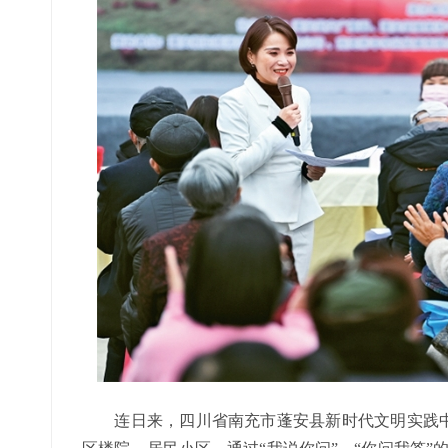
连日来，四川省南充市蓬安县新时代文明实践中心