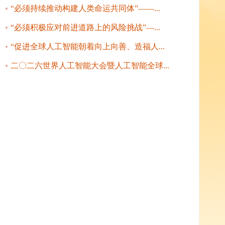
“必须持续推动构建人类命运共同体”——...
“必须积极应对前进道路上的风险挑战”—...
“促进全球人工智能朝着向上向善、造福人...
二〇二六世界人工智能大会暨人工智能全球...