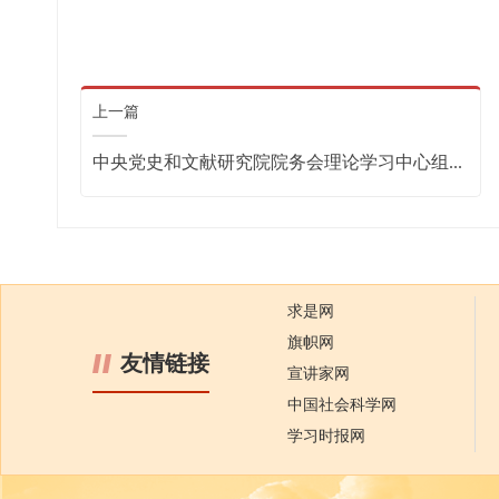
上一篇
中央党史和文献研究院院务会理论学习中心组...
求是网
旗帜网
友情链接
宣讲家网
中国社会科学网
学习时报网