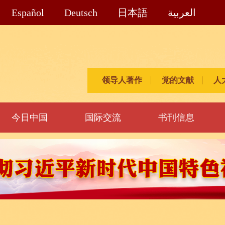
Español
Deutsch
日本語
العربية
领导人著作
党的文献
人
今日中国
国际交流
书刊信息