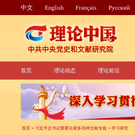
中文
English
Français
Pусский
首页
理论动态
理论前沿
首页
>
习近平总书记重要论著多语种文献专题
>
学习研究