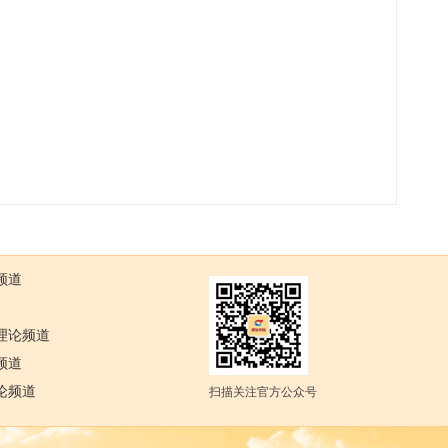
频道
理论频道
频道
论频道
扫描关注官方公众号