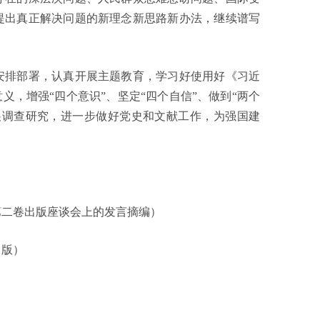
提出真正解决问题的新理念新思路新办法，继续谱写
排部署，认真开展主题教育，学习好使用好《习近
义，增强“四个意识”、坚定“四个自信”、做到“两个
展调查研究，进一步做好党史和文献工作，为强国建
第二卷出版座谈会上的发言摘编）
 版）