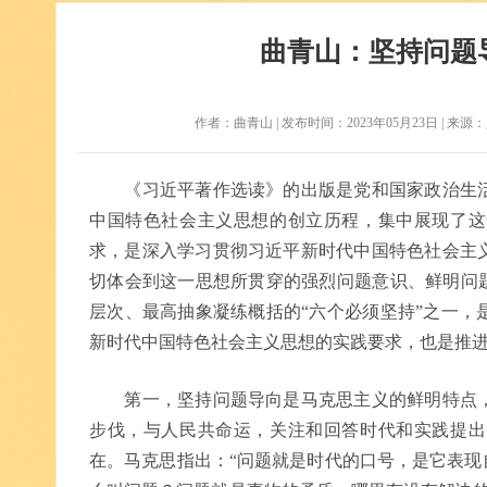
曲青山：坚持问题
作者：曲青山 | 发布时间：2023年05月23日 | 来源：人民
《习近平著作选读》的出版是党和国家政治生活
中国特色社会主义思想的创立历程，集中展现了这
求，是深入学习贯彻习近平新时代中国特色社会主
切体会到这一思想所贯穿的强烈问题意识、鲜明问题
层次、最高抽象凝练概括的“六个必须坚持”之一，
新时代中国特色社会主义思想的实践要求，也是推
第一，坚持问题导向是马克思主义的鲜明特点，
步伐，与人民共命运，关注和回答时代和实践提出
在。马克思指出：“问题就是时代的口号，是它表现