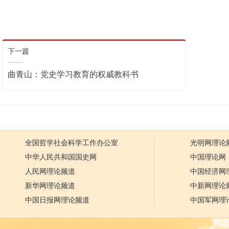
下一篇
曲青山：党史学习教育的权威教科书
全国哲学社会科学工作办公室
光明网理论
中华人民共和国国史网
中国理论网
人民网理论频道
中国经济网
新华网理论频道
中新网理论
中国日报网理论频道
中国军网理