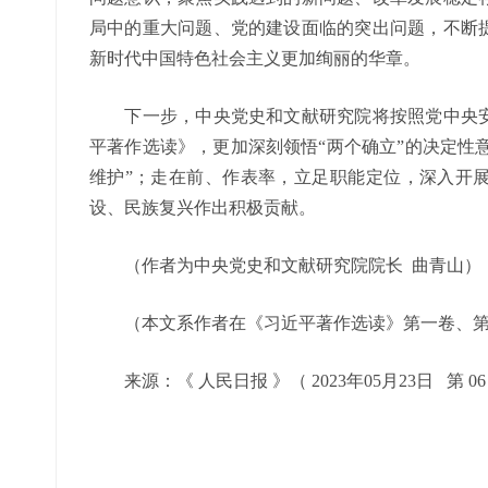
局中的重大问题、党的建设面临的突出问题，不断
新时代中国特色社会主义更加绚丽的华章。
下一步，中央党史和文献研究院将按照党中央安
平著作选读》，更加深刻领悟“两个确立”的决定性意
维护”；走在前、作表率，立足职能定位，深入开
设、民族复兴作出积极贡献。
（作者为中央党史和文献研究院院长 曲青山）
（本文系作者在《习近平著作选读》第一卷、
来源：《 人民日报 》（ 2023年05月23日 第 06