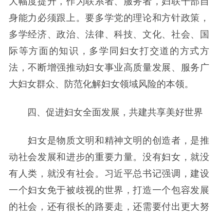
大幅度提升，作为联系者、服务者，妇联干部自
身能力必须跟上。要多学党的理论和方针政策，
多学经济、政治、法律、科技、文化、社会、国
际等方面的知识，多学同妇女打交道的方式方
法，不断增强推动妇女事业高质量发展、服务广
大妇女群众、防范化解妇女领域风险的本领。
四、促进妇女全面发展，共建共享美好世界
妇女是物质文明和精神文明的创造者，是推
动社会发展和进步的重要力量。没有妇女，就没
有人类，就没有社会。习近平总书记强调，建设
一个妇女免于被歧视的世界，打造一个包容发展
的社会，还有很长的路要走，还需要付出更大努