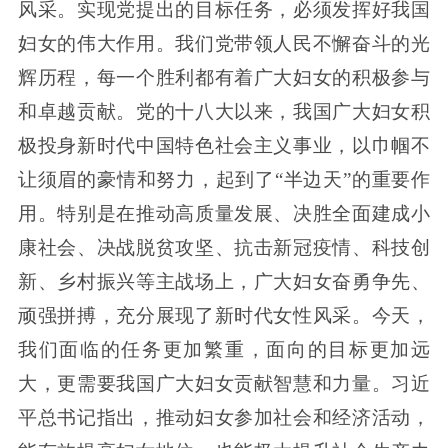
风采。实现党提出的目标任务，必须发挥好我国
妇女的伟大作用。我们党带领人民不懈奋斗的光
辉历程，每一个胜利都有着广大妇女的积极参与
和卓越贡献。党的十八大以来，我国广大妇女积
极投身新时代中国特色社会主义事业，以巾帼不
让须眉的豪情和努力，起到了“半边天”的重要作
用。特别是在推动高质量发展、决胜全面建成小
康社会、决战脱贫攻坚、抗击新冠疫情、科技创
新、乡村振兴等主战场上，广大妇女奋勇争先、
顽强拼搏，充分展现了新时代女性风采。今天，
我们面临的任务更加繁重，面向的目标更加远
大，更需要我国广大妇女贡献智慧和力量。习近
平总书记指出，推动妇女参加社会和经济活动，