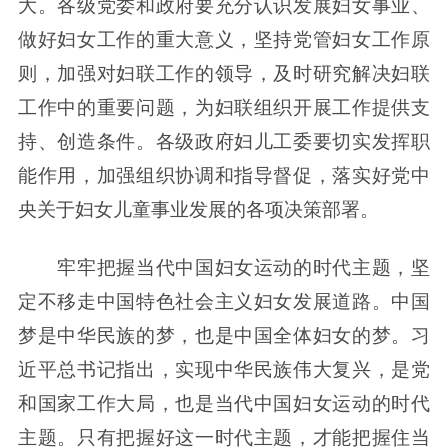
大。各级党委和政府要充分认识发展妇女事业、
做好妇女工作的重大意义，坚持党管妇女工作原
则，加强对妇联工作的领导，及时研究解决妇联
工作中的重要问题，为妇联组织开展工作提供支
持、创造条件。各级政府妇儿工委要切实发挥职
能作用，加强组织协调和指导督促，落实好党中
央关于妇女儿童事业发展的各项决策部署。
牢牢把握当代中国妇女运动的时代主题，坚
定不移走中国特色社会主义妇女发展道路。中国
梦是中华民族的梦，也是中国全体妇女的梦。习
近平总书记指出，实现中华民族伟大复兴，是党
和国家工作大局，也是当代中国妇女运动的时代
主题。只有把握好这一时代主题，才能把握住当