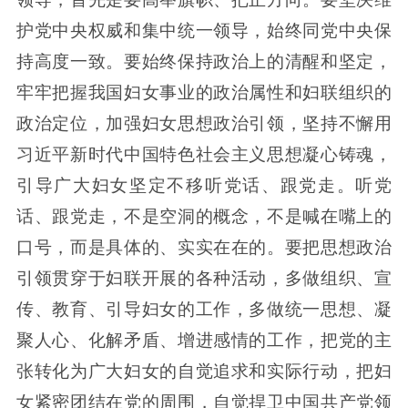
护党中央权威和集中统一领导，始终同党中央保
持高度一致。要始终保持政治上的清醒和坚定，
牢牢把握我国妇女事业的政治属性和妇联组织的
政治定位，加强妇女思想政治引领，坚持不懈用
习近平新时代中国特色社会主义思想凝心铸魂，
引导广大妇女坚定不移听党话、跟党走。听党
话、跟党走，不是空洞的概念，不是喊在嘴上的
口号，而是具体的、实实在在的。要把思想政治
引领贯穿于妇联开展的各种活动，多做组织、宣
传、教育、引导妇女的工作，多做统一思想、凝
聚人心、化解矛盾、增进感情的工作，把党的主
张转化为广大妇女的自觉追求和实际行动，把妇
女紧密团结在党的周围，自觉捍卫中国共产党领