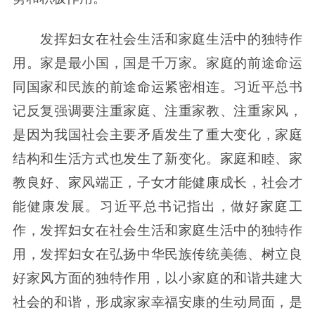
发挥妇女在社会生活和家庭生活中的独特作
用。家是最小国，国是千万家。家庭的前途命运
同国家和民族的前途命运紧密相连。习近平总书
记反复强调要注重家庭、注重家教、注重家风，
是因为我国社会主要矛盾发生了重大变化，家庭
结构和生活方式也发生了新变化。家庭和睦、家
教良好、家风端正，子女才能健康成长，社会才
能健康发展。习近平总书记指出，做好家庭工
作，发挥妇女在社会生活和家庭生活中的独特作
用，发挥妇女在弘扬中华民族传统美德、树立良
好家风方面的独特作用，以小家庭的和谐共建大
社会的和谐，形成家家幸福安康的生动局面，是