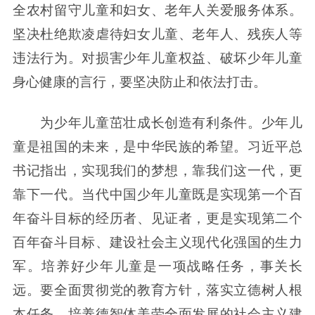
全农村留守儿童和妇女、老年人关爱服务体系。
坚决杜绝欺凌虐待妇女儿童、老年人、残疾人等
违法行为。对损害少年儿童权益、破坏少年儿童
身心健康的言行，要坚决防止和依法打击。
为少年儿童茁壮成长创造有利条件。少年儿
童是祖国的未来，是中华民族的希望。习近平总
书记指出，实现我们的梦想，靠我们这一代，更
靠下一代。当代中国少年儿童既是实现第一个百
年奋斗目标的经历者、见证者，更是实现第二个
百年奋斗目标、建设社会主义现代化强国的生力
军。培养好少年儿童是一项战略任务，事关长
远。要全面贯彻党的教育方针，落实立德树人根
本任务，培养德智体美劳全面发展的社会主义建