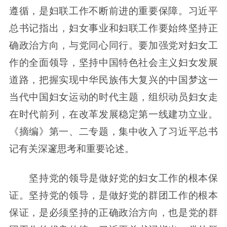
遵循，是妇联工作不断前进的重要保障。习近平
总书记指出，妇女事业和妇联工作要始终坚持正
确政治方向，与党同心同行。要加强党对妇女工
作的全面领导，坚持中国特色社会主义妇女发展
道路，把握实现中华民族伟大复兴的中国梦这一
当代中国妇女运动的时代主题，组织动员妇女走
在时代前列，在改革发展稳定第一线建功立业。
《摘编》第一、二专题，集中收入了习近平总书
记有关深邃思考和重要论述。
坚持党的领导是做好党的妇女工作的根本保
证。坚持党的领导，是做好党的群团工作的根本
保证，是必须坚持的正确政治方向，也是党的群