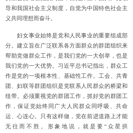
导和我国社会主义制度，自觉为中国特色社会主
义共同理想而奋斗。
妇女事业始终是党和人民事业的重要组成部
分。建立旨在广泛联系各方面群众的群团组织来
帮助党做群众工作，是我们党的一大创举，也是
我们党的一大优势。习近平总书记指出，群众工
作是党的一项根本性、基础性工作。工会、共青
团、妇联等群团组织是党联系人民群众的桥梁和
纽带。必须重视党的群团工作，抓好党的群团工
作，保证党始终同广大人民群众同呼吸、共命
运、心连心。只有这样做，党在前进道路上才能
无往而不胜。形象地说，就是要“众星拱