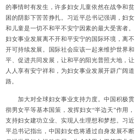
的事情时有发生，许多妇女儿童依然在战争和贫
困的阴影下苦苦挣扎。习近平总书记强调，妇女
和儿童是一切不和平不安宁因素的最大受害者。
妇女事业发展离不开和平安宁的国际环境，离不
开可持续发展。国际社会应该一起来维护世界和
平、促进共同发展，让和平的阳光普照大地，让
人人享有安宁祥和，为妇女事业发展开辟广阔道
路。
加大对全球妇女事业支持力度。中国积极贯
彻男女平等基本国策，发挥妇女“半边天”作用，
支持妇女建功立业、实现人生理想和梦想。习近
平总书记指出，中国妇女也将通过自身发展不断