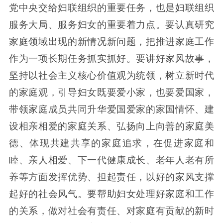
党中央交给妇联组织的重要任务，也是妇联组织
服务大局、服务妇女的重要着力点。要认真研究
家庭领域出现的新情况新问题，把推进家庭工作
作为一项长期任务抓实抓好。要讲好家风故事，
坚持以社会主义核心价值观为统领，树立新时代
的家庭观，引导妇女既要爱小家，也要爱国家，
带领家庭成员共同升华爱国爱家的家国情怀、建
设相亲相爱的家庭关系、弘扬向上向善的家庭美
德、体现共建共享的家庭追求，在促进家庭和
睦、亲人相爱、下一代健康成长、老年人老有所
养等方面发挥优势、担起责任，以好的家风支撑
起好的社会风气。要帮助妇女处理好家庭和工作
的关系，做对社会有责任、对家庭有贡献的新时