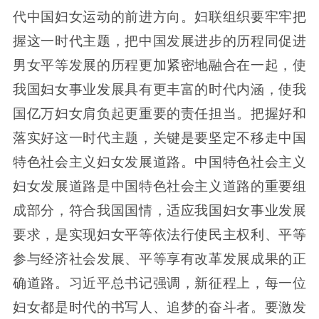
代中国妇女运动的前进方向。妇联组织要牢牢把
握这一时代主题，把中国发展进步的历程同促进
男女平等发展的历程更加紧密地融合在一起，使
我国妇女事业发展具有更丰富的时代内涵，使我
国亿万妇女肩负起更重要的责任担当。把握好和
落实好这一时代主题，关键是要坚定不移走中国
特色社会主义妇女发展道路。中国特色社会主义
妇女发展道路是中国特色社会主义道路的重要组
成部分，符合我国国情，适应我国妇女事业发展
要求，是实现妇女平等依法行使民主权利、平等
参与经济社会发展、平等享有改革发展成果的正
确道路。习近平总书记强调，新征程上，每一位
妇女都是时代的书写人、追梦的奋斗者。要激发