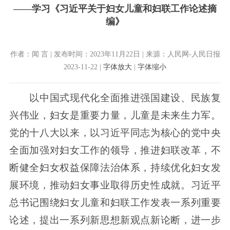
——学习《习近平关于妇女儿童和妇联工作论述摘
编》
作者：闻 言 | 发布时间：2023年11月22日 | 来源：人民网-人民日报
2023-11-22 |
字体放大
|
字体缩小
以中国式现代化全面推进强国建设、民族复
兴伟业，妇女是重要力量，儿童是未来生力军。
党的十八大以来，以习近平同志为核心的党中央
全面加强对妇女工作的领导，推进妇联改革，不
断健全妇女权益保障法治体系，持续优化妇女发
展环境，推动妇女事业取得历史性成就。习近平
总书记围绕妇女儿童和妇联工作发表一系列重要
论述，提出一系列新思想新观点新论断，进一步