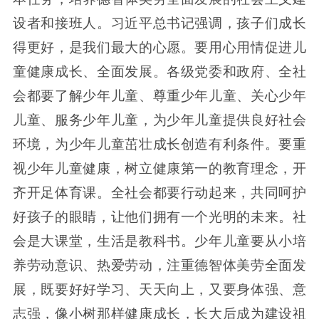
设者和接班人。习近平总书记强调，孩子们成长
得更好，是我们最大的心愿。要用心用情促进儿
童健康成长、全面发展。各级党委和政府、全社
会都要了解少年儿童、尊重少年儿童、关心少年
儿童、服务少年儿童，为少年儿童提供良好社会
环境，为少年儿童茁壮成长创造有利条件。要重
视少年儿童健康，树立健康第一的教育理念，开
齐开足体育课。全社会都要行动起来，共同呵护
好孩子的眼睛，让他们拥有一个光明的未来。社
会是大课堂，生活是教科书。少年儿童要从小培
养劳动意识、热爱劳动，注重德智体美劳全面发
展，既要好好学习、天天向上，又要身体强、意
志强，像小树那样健康成长，长大后成为建设祖