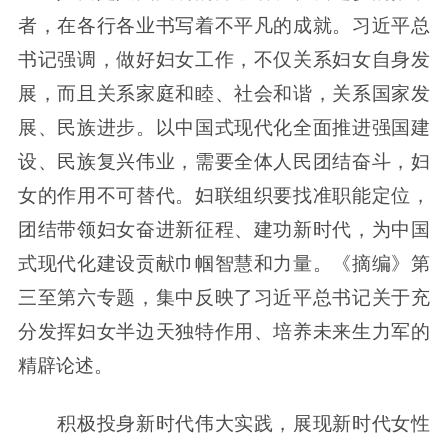
者，在各行各业书写着不平凡的成就。习近平总
书记强调，做好妇女工作，不仅关系妇女自身发
展，而且关系家庭和睦、社会和谐，关系国家发
展、民族进步。以中国式现代化全面推进强国建
设、民族复兴伟业，需要全体人民团结奋斗，妇
女的作用不可替代。妇联组织要找准职能定位，
团结带领妇女奋进新征程、建功新时代，为中国
式现代化建设贡献巾帼智慧和力量。《摘编》第
三至第六专题，集中反映了习近平总书记关于充
分发挥妇女半边天独特作用、培养未来生力军的
精辟论述。
积极投身新时代伟大实践，展现新时代女性