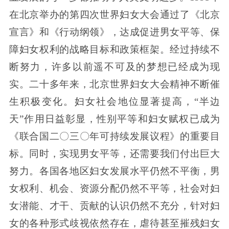
在北京举办的第四次世界妇女大会通过了《北京
宣言》和《行动纲领》，达成促进男女平等、保
障妇女权利的战略目标和政策框架。经过持续不
断努力，许多以前遥不可及的梦想已经成为现
实。二十多年来，北京世界妇女大会精神不断催
生积极变化。妇女社会地位显著提高，“半边
天”作用日益彰显，性别平等和妇女赋权已成为
《联合国二〇三〇年可持续发展议程》的重要目
标。同时，实现男女平等，还需要我们付出巨大
努力。各国各地区妇女发展水平仍然不平衡，男
女权利、机会、资源分配仍然不平等，社会对妇
女潜能、才干、贡献的认识仍然不充分，针对妇
女的各种形式歧视依然存在，虐待甚至摧残妇女