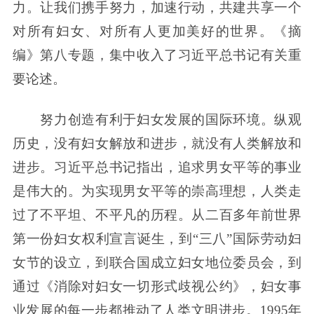
力。让我们携手努力，加速行动，共建共享一个
对所有妇女、对所有人更加美好的世界。《摘
编》第八专题，集中收入了习近平总书记有关重
要论述。
努力创造有利于妇女发展的国际环境。纵观
历史，没有妇女解放和进步，就没有人类解放和
进步。习近平总书记指出，追求男女平等的事业
是伟大的。为实现男女平等的崇高理想，人类走
过了不平坦、不平凡的历程。从二百多年前世界
第一份妇女权利宣言诞生，到“三八”国际劳动妇
女节的设立，到联合国成立妇女地位委员会，到
通过《消除对妇女一切形式歧视公约》，妇女事
业发展的每一步都推动了人类文明进步。1995年