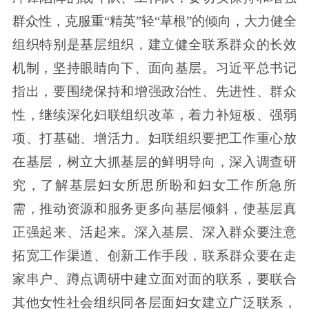
群众性，克服重“精英”轻“草根”的倾向，大力健全
组织特别是基层组织，建立健全联系群众的长效
机制，坚持眼睛向下、面向基层。习近平总书记
指出，要围绕保持和增强政治性、先进性、群众
性，继续深化妇联组织改革，着力补短板、强弱
项、打基础、增活力。妇联组织要把工作重心放
在基层，树立大抓基层的鲜明导向，深入调查研
究，了解基层妇女所思所盼和妇女工作所急所
需，推动资源和服务更多向基层倾斜，使基层真
正强起来、活起来。深入基层、深入群众要注意
拓宽工作渠道、创新工作手段，联系群众要在走
家串户、蹲点调研中建立面对面的联系，要联合
其他女性社会组织同各层面妇女建立广泛联系，