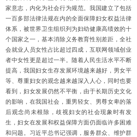
家意志，内化为社会行为规范。我国建立了包括
一百多部法律法规在内的全面保障妇女权益法律
体系，被世界卫生组织列为妇幼健康高绩效的十
个国家之一，基本消除义务教育性别差距，全社
会就业人员女性占比超过四成，互联网领域创业
者中女性更是超过一半。随着人民生活水平不断
提高，我国妇女生存发展环境越来越好，男女平
等、尊重妇女的观念越来越深入人心，同时也要
看到，妇女发展仍然不平衡，由于长期历史文化
的影响，在我国社会，重男轻女、男尊女卑的落
后观念尚未根除，歧视妇女的社会现象时有发
生，妇女在发展和权益保障方面仍面临许多困难
和问题。习近平总书记强调，服务群众、维护群