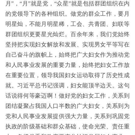
月”，“月”就是党，“众星”就是包括群团组织在内
的党领导下的各种组织。做党的群众工作，要月
明星灿，不能月明星稀，工会、共青团、妇联等
群团组织更要星光灿烂。百余年来，我们党始终
坚持把实现妇女解放和发展、实现男女平等写在
自己奋斗的旗帜上，始终把广大妇女作为推动党
和人民事业发展的重要力量，始终把妇女工作放
在重要位置，领导我国妇女运动取得了历史性成
就。习近平总书记强调，妇女能顶半边天。这句
话说得何等豪迈啊！做好党的妇女工作，关系到
团结凝聚占我国人口半数的广大妇女，关系到为
党和人民事业发展提供强大力量，关系到巩固党
执政的阶级基础和群众基础，使命光荣、责任重