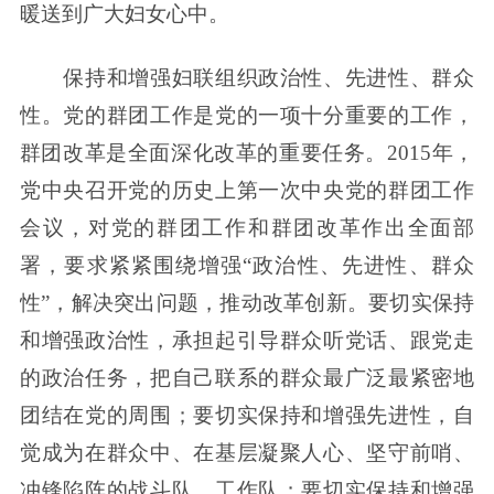
暖送到广大妇女心中。
保持和增强妇联组织政治性、先进性、群众
性。党的群团工作是党的一项十分重要的工作，
群团改革是全面深化改革的重要任务。2015年，
党中央召开党的历史上第一次中央党的群团工作
会议，对党的群团工作和群团改革作出全面部
署，要求紧紧围绕增强“政治性、先进性、群众
性”，解决突出问题，推动改革创新。要切实保持
和增强政治性，承担起引导群众听党话、跟党走
的政治任务，把自己联系的群众最广泛最紧密地
团结在党的周围；要切实保持和增强先进性，自
觉成为在群众中、在基层凝聚人心、坚守前哨、
冲锋陷阵的战斗队、工作队；要切实保持和增强