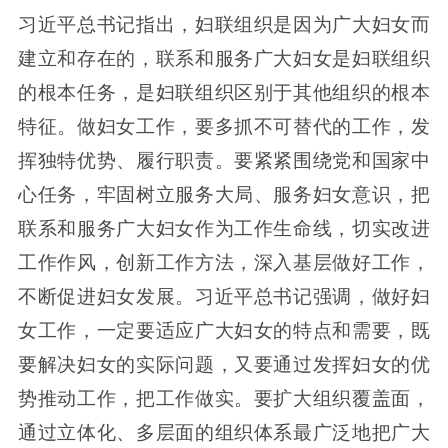
习近平总书记指出，妇联组织是因为广大妇女而
建立和存在的，联系和服务广大妇女是妇联组织
的根本任务，是妇联组织区别于其他组织的根本
特征。做妇女工作，要多抓不可替代的工作，发
挥独特优势、履行职责。要紧紧围绕党和国家中
心任务，牢固树立服务大局、服务妇女意识，把
联系和服务广大妇女作为工作生命线，切实改进
工作作风，创新工作方法，深入基层做好工作，
不断促进妇女发展。习近平总书记强调，做好妇
女工作，一定要适应广大妇女的特点和需要，既
要解决妇女的实际问题，又要通过发挥妇女的优
势推动工作，把工作做实。要扩大组织覆盖面，
通过立体化、多层面的组织体系最广泛地把广大