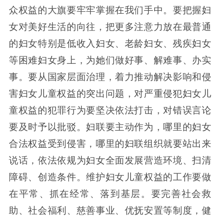
众权益的大旗要牢牢掌握在我们手中。要把握妇
女对美好生活的向往，把更多注意力放在最普通
的妇女特别是低收入妇女、老龄妇女、残疾妇女
等困难妇女身上，为她们做好事、解难事、办实
事。要从国家层面治理，着力推动解决影响和侵
害妇女儿童权益的突出问题，对严重侵犯妇女儿
童权益的犯罪行为要坚决依法打击，对错误言论
要及时予以批驳。妇联要主动作为，哪里的妇女
合法权益受到侵害，哪里的妇联组织就要站出来
说话，依法依规为妇女全面发展营造环境、扫清
障碍、创造条件。维护妇女儿童权益的工作要做
在平常、抓在经常、落到基层。要完善社会救
助、社会福利、慈善事业、优抚安置等制度，健