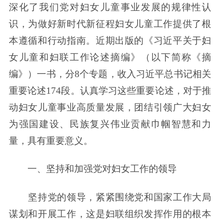
深化了我们党对妇女儿童事业发展的规律性认
识，为做好新时代新征程妇女儿童工作提供了根
本遵循和行动指南。近期出版的《习近平关于妇
女儿童和妇联工作论述摘编》（以下简称《摘
编》）一书，分8个专题，收入习近平总书记相关
重要论述174段。认真学习这些重要论述，对于推
动妇女儿童事业高质量发展，团结引领广大妇女
为强国建设、民族复兴伟业贡献巾帼智慧和力
量，具有重要意义。
一、坚持和加强党对妇女工作的领导
坚持党的领导，紧紧围绕党和国家工作大局
谋划和开展工作，这是妇联组织发挥作用的根本