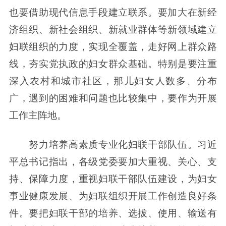
也要借助现代信息手段建立联系。要加大在新经
济组织、新社会组织、新就业群体等新领域建立
妇联组织的力度，实现全覆盖，走好网上群众路
线，夯实党执政的妇女群众基础。特别是要注重
深入农村和城市社区，那儿妇女人数多、分布
广，遇到的困难和问题也比较集中，要作为开展
工作主阵地。
努力培养高素质专业化妇联干部队伍。习近
平总书记指出，各级党委要加大重视、关心、支
持、保障力度，重视妇联干部队伍建设，为妇女
事业健康发展、为妇联组织开展工作创造良好条
件。要把妇联干部的培养、选拔、使用、输送有