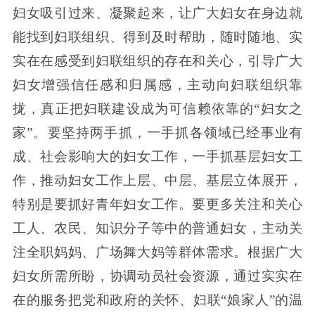
妇女吸引过来、凝聚起来，让广大妇女在身边就
能找到妇联组织、得到及时帮助，随时随地、实
实在在感受到妇联组织的存在和关心，引导广大
妇女增强信任感和归属感，主动向妇联组织靠
拢，真正把妇联建设成为可信赖依靠的“妇女之
家”。要坚持两手抓，一手抓各领域已经事业有
成、社会影响大的妇女工作，一手抓基层妇女工
作，推动妇女工作上层、中层、基层立体展开，
特别是要抓好青年妇女工作。要更多关注和关心
工人、农民、知识分子等中的普通妇女，主动关
注全职妈妈、广场舞大妈等群体需求。根据广大
妇女所需所盼，协调动员社会资源，通过实实在
在的服务把党和政府的关怀、妇联“娘家人”的温