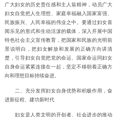
广大妇女的历史责任感和主人翁精神，动员广大
妇女自觉把人生理想、家庭幸福融入国家富强、
民族振兴、人民幸福的伟业之中。要通过妇女喜
闻乐见的形式和生动活泼的载体，深入开展中国
特色社会主义宣传教育，把国家和民族的光明前
景说明白，把妇女解放和发展的正确方向讲清
楚，引导妇女自觉把党的命运、国家命运同妇女
自身命运紧紧连接在一起，坚定不移朝着正确方
向和理想目标持续奋进。
二、充分发挥妇女自身优势和积极作用，奋
进新征程、建功新时代
妇女是人类文明的开创者、社会进步的推动