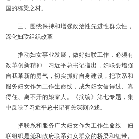
国的栋梁之材。
三、围绕保持和增强政治性先进性群众性，
深化妇联组织改革
推动妇女事业发展，做好妇联工作，必须有
改革创新精神。习近平总书记指出，妇联要增强
自我革新的勇气，切实抓好自身建设，把联系和
服务妇女作为工作生命线，成为妇女信得过、靠
得住、离不开的娘家人。《摘编》第七专题，集
中反映了习近平总书记有关深刻论述。
把联系和服务广大妇女作为工作生命线。妇
联组织是党和政府联系妇女群众的桥梁和纽带。