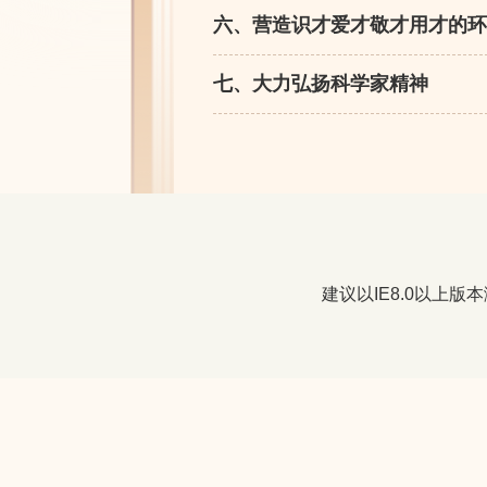
六、营造识才爱才敬才用才的环
七、大力弘扬科学家精神
建议以IE8.0以上版本浏