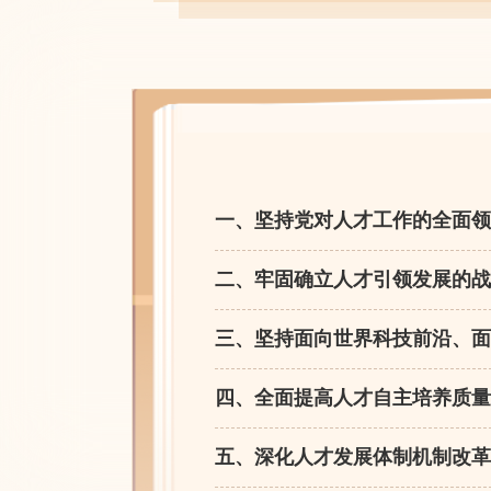
一、坚持党对人才工作的全面领
二、牢固确立人才引领发展的战
三、坚持面向世界科技前沿、面
四、全面提高人才自主培养质量
五、深化人才发展体制机制改革