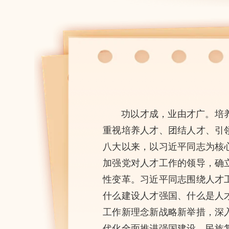
功以才成，业由才广。培
重视培养人才、团结人才、引
八大以来，以习近平同志为核
加强党对人才工作的领导，确
性变革。习近平同志围绕人才
什么建设人才强国、什么是人
工作新理念新战略新举措，深
代化全面推进强国建设、民族