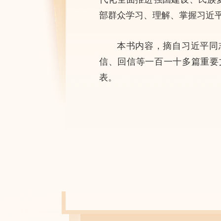
部群众学习、理解、掌握习近
本书内容，摘自习近平同
信、回信等一百一十多篇重要
表。