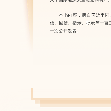
本书内容，摘自习近平同
信、回信、指示、批示等一百
一次公开发表。