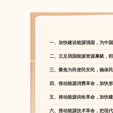
一、加快建设能源强国，为中国
二、立足我国能源资源禀赋，积
三、聚焦为民便民安民，确保民
四、推动能源消费革命，加快形
五、推动能源供给革命，加快建
六、推动能源技术革命，把现代