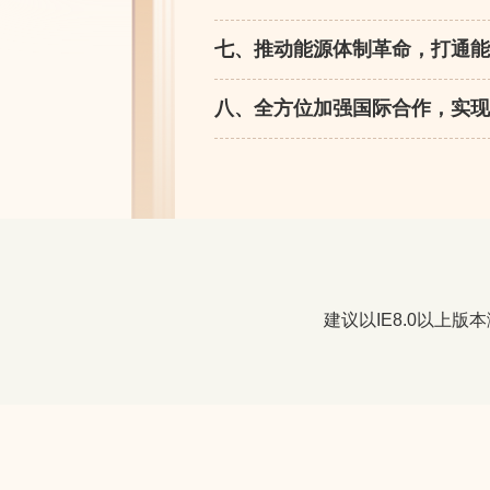
七、推动能源体制革命，打通能
八、全方位加强国际合作，实现
建议以IE8.0以上版本浏