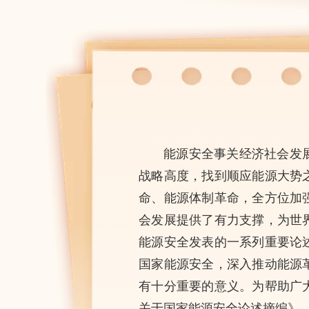
能源安全事关经济社会发
战略高度，找到顺应能源大势
命、能源体制革命，全方位加
会发展提供了有力支撑，为世
能源安全发表的一系列重要论
国家能源安全，深入推动能源
有十分重要的意义。为帮助广
关于国家能源安全论述摘编》