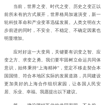
当前，世界之变、时代之变、历史之变正以
前所未有的方式展开，世界格局加速演变，新一
轮科技革命和产业变革迅猛发展。人类文明在大
步前进的同时，不安全、不稳定、不确定因素也
明显增加。
应对好这一大变局，关键要有识变之智、应
变之方、求变之勇。我们要牢固树立命运共同体
意识，始终秉持“上海精神”，坚定不移走契合本
国国情、符合本地区实际的发展道路，共同建设
更加美好的上海合作组织家园，让各国人民安
居、乐业、幸福。我愿提出以下建议。