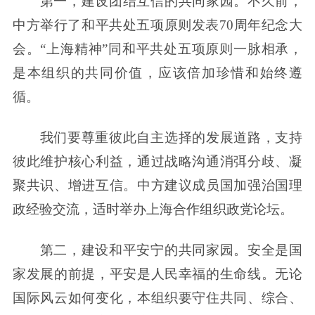
第一，建设团结互信的共同家园。不久前，
中方举行了和平共处五项原则发表70周年纪念大
会。“上海精神”同和平共处五项原则一脉相承，
是本组织的共同价值，应该倍加珍惜和始终遵
循。
我们要尊重彼此自主选择的发展道路，支持
彼此维护核心利益，通过战略沟通消弭分歧、凝
聚共识、增进互信。中方建议成员国加强治国理
政经验交流，适时举办上海合作组织政党论坛。
第二，建设和平安宁的共同家园。安全是国
家发展的前提，平安是人民幸福的生命线。无论
国际风云如何变化，本组织要守住共同、综合、