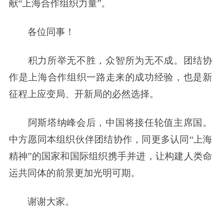
献“上海合作组织力量”。
各位同事！
积力所举无不胜，众智所为无不成。团结协
作是上海合作组织一路走来的成功经验，也是新
征程上应变局、开新局的必然选择。
阿斯塔纳峰会后，中国将接任轮值主席国。
中方愿同本组织伙伴团结协作，同更多认同“上海
精神”的国家和国际组织携手并进，让构建人类命
运共同体的前景更加光明可期。
谢谢大家。