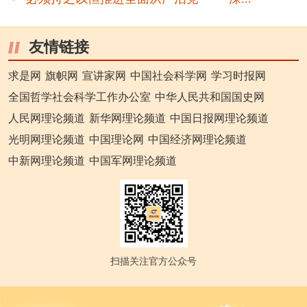
友情链接
求是网
旗帜网
宣讲家网
中国社会科学网
学习时报网
全国哲学社会科学工作办公室
中华人民共和国国史网
人民网理论频道
新华网理论频道
中国日报网理论频道
光明网理论频道
中国理论网
中国经济网理论频道
中新网理论频道
中国军网理论频道
扫描关注官方公众号