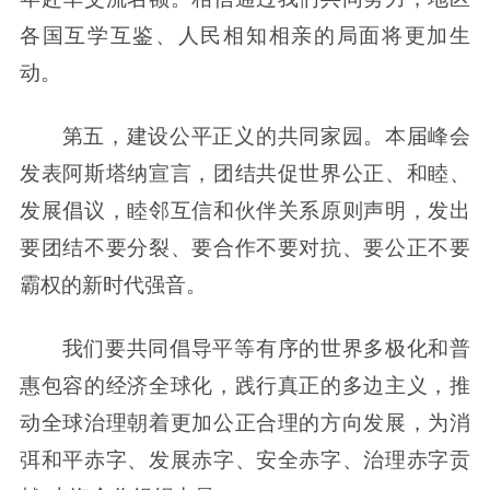
各国互学互鉴、人民相知相亲的局面将更加生
动。
第五，建设公平正义的共同家园。本届峰会
发表阿斯塔纳宣言，团结共促世界公正、和睦、
发展倡议，睦邻互信和伙伴关系原则声明，发出
要团结不要分裂、要合作不要对抗、要公正不要
霸权的新时代强音。
我们要共同倡导平等有序的世界多极化和普
惠包容的经济全球化，践行真正的多边主义，推
动全球治理朝着更加公正合理的方向发展，为消
弭和平赤字、发展赤字、安全赤字、治理赤字贡