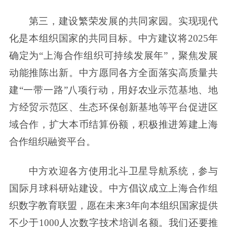
第三，建设繁荣发展的共同家园。实现现代
化是本组织国家的共同目标。中方建议将2025年
确定为“上海合作组织可持续发展年”，聚焦发展
动能推陈出新。中方愿同各方全面落实高质量共
建“一带一路”八项行动，用好农业示范基地、地
方经贸示范区、生态环保创新基地等平台促进区
域合作，扩大本币结算份额，积极推进筹建上海
合作组织融资平台。
中方欢迎各方使用北斗卫星导航系统，参与
国际月球科研站建设。中方倡议成立上海合作组
织数字教育联盟，愿在未来3年向本组织国家提供
不少于1000人次数字技术培训名额。我们还要推