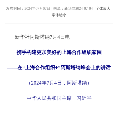
发布时间：2024年07月07日 | 来源：新华网2024-07-04 |
字体放大
|
字体缩小
新华社阿斯塔纳7月4日电
携手构建更加美好的上海合作组织家园
——在“上海合作组织+”阿斯塔纳峰会上的讲话
（2024年7月4日，阿斯塔纳）
中华人民共和国主席 习近平