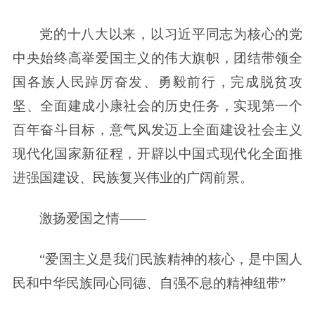
党的十八大以来，以习近平同志为核心的党
中央始终高举爱国主义的伟大旗帜，团结带领全
国各族人民踔厉奋发、勇毅前行，完成脱贫攻
坚、全面建成小康社会的历史任务，实现第一个
百年奋斗目标，意气风发迈上全面建设社会主义
现代化国家新征程，开辟以中国式现代化全面推
进强国建设、民族复兴伟业的广阔前景。
激扬爱国之情——
“爱国主义是我们民族精神的核心，是中国人
民和中华民族同心同德、自强不息的精神纽带”