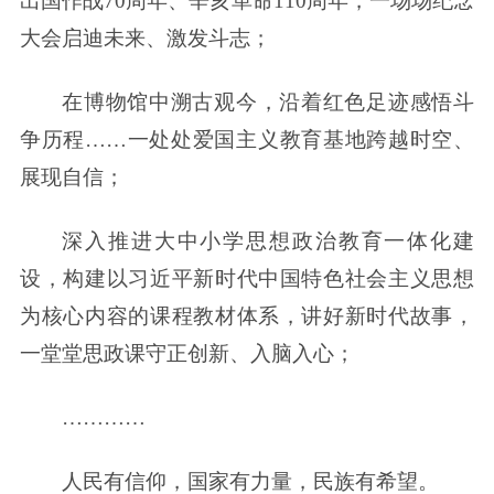
出国作战70周年、辛亥革命110周年，一场场纪念
大会启迪未来、激发斗志；
在博物馆中溯古观今，沿着红色足迹感悟斗
争历程……一处处爱国主义教育基地跨越时空、
展现自信；
深入推进大中小学思想政治教育一体化建
设，构建以习近平新时代中国特色社会主义思想
为核心内容的课程教材体系，讲好新时代故事，
一堂堂思政课守正创新、入脑入心；
…………
人民有信仰，国家有力量，民族有希望。