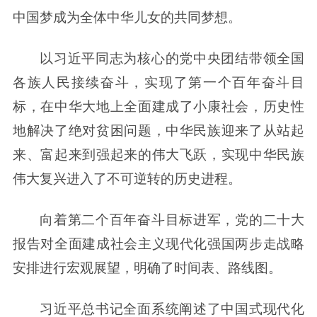
中国梦成为全体中华儿女的共同梦想。
以习近平同志为核心的党中央团结带领全国
各族人民接续奋斗，实现了第一个百年奋斗目
标，在中华大地上全面建成了小康社会，历史性
地解决了绝对贫困问题，中华民族迎来了从站起
来、富起来到强起来的伟大飞跃，实现中华民族
伟大复兴进入了不可逆转的历史进程。
向着第二个百年奋斗目标进军，党的二十大
报告对全面建成社会主义现代化强国两步走战略
安排进行宏观展望，明确了时间表、路线图。
习近平总书记全面系统阐述了中国式现代化