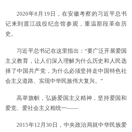
2020年8月19日，在安徽考察的习近平总书
记来到渡江战役纪念馆参观，重温那段革命历
史。
习近平总书记在这里指出：“要广泛开展爱国
主义教育，让人们深入理解为什么历史和人民选
择了中国共产党，为什么必须坚持走中国特色社
会主义道路、实现中华民族伟大复兴。”
高举旗帜，弘扬爱国主义精神，坚持爱国和
爱党、爱社会主义相统一——
2015年12月30日，中央政治局就中华民族爱