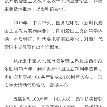
就开展爱国主义教育发表一系列重要论述，作出
重要指示批示，提出明确要求。
2019年，中共中央、国务院印发《新时代爱
国主义教育实施纲要》，阐明爱国主义的科学内
涵、本质特征、时代要求和实践要求，对新时代
爱国主义教育作出全面部署。
从纪念中国人民抗日战争暨世界反法西斯战
争胜利70周年，到举办新中国成立70周年盛典，
再到召开庆祝中国共产党成立100周年大会，一次
次重大活动气势恢弘、震撼人心；
五四运动100周年、中国人民志愿军抗美援朝