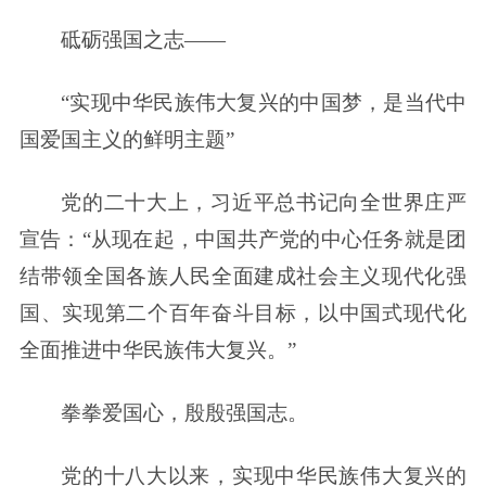
砥砺强国之志——
“实现中华民族伟大复兴的中国梦，是当代中
国爱国主义的鲜明主题”
党的二十大上，习近平总书记向全世界庄严
宣告：“从现在起，中国共产党的中心任务就是团
结带领全国各族人民全面建成社会主义现代化强
国、实现第二个百年奋斗目标，以中国式现代化
全面推进中华民族伟大复兴。”
拳拳爱国心，殷殷强国志。
党的十八大以来，实现中华民族伟大复兴的