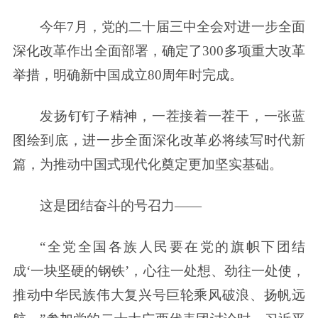
今年7月，党的二十届三中全会对进一步全面
深化改革作出全面部署，确定了300多项重大改革
举措，明确新中国成立80周年时完成。
发扬钉钉子精神，一茬接着一茬干，一张蓝
图绘到底，进一步全面深化改革必将续写时代新
篇，为推动中国式现代化奠定更加坚实基础。
这是团结奋斗的号召力——
“全党全国各族人民要在党的旗帜下团结
成‘一块坚硬的钢铁’，心往一处想、劲往一处使，
推动中华民族伟大复兴号巨轮乘风破浪、扬帆远