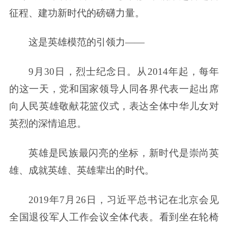
征程、建功新时代的磅礴力量。
这是英雄模范的引领力——
9月30日，烈士纪念日。从2014年起，每年
的这一天，党和国家领导人同各界代表一起出席
向人民英雄敬献花篮仪式，表达全体中华儿女对
英烈的深情追思。
英雄是民族最闪亮的坐标，新时代是崇尚英
雄、成就英雄、英雄辈出的时代。
2019年7月26日，习近平总书记在北京会见
全国退役军人工作会议全体代表。看到坐在轮椅