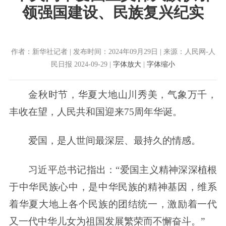
领强国建设、民族复兴纪实
作者：新华社记者 | 发布时间：2024年09月29日 | 来源：人民网-人
民日报 2024-09-29 |
字体放大
|
字体缩小
金秋时节，华夏大地山川秀美，气象万千，
丰收在望，人民共和国迎来75周年华诞。
爱国，是人世间最深层、最持久的情感。
习近平总书记指出：“爱国主义精神深深植根
于中华民族心中，是中华民族的精神基因，维系
着华夏大地上各个民族的团结统一，激励着一代
又一代中华儿女为祖国发展繁荣而不懈奋斗。”