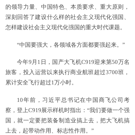
的领导力量、中国特色、本质要求、重大原则，
深刻回答了建设什么样的社会主义现代化强国、
怎样建设社会主义现代化强国的重大时代课题。
“中国要强大，各领域各方面都要强起来。”
今年9月1日，国产大飞机C919迎来第50万名
旅客，投入运营以来执行商业航班超过3700班，
累计安全飞行超过1万小时。
10年前，习近平总书记在中国商飞公司考
察，登上C919展示样机时指出：“我们要做一个强
国，就一定要把装备制造业搞上去，把大飞机搞
上去，起带动作用、标志性作用。”