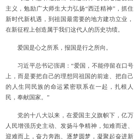
主义，勉励广大师生大力弘扬“西迁精神”，抓住
新时代新机遇，到祖国最需要的地方建功立业，
在新征程上创造属于我们这代人的历史功绩。
爱国是心之所系，报国是行之所向。
习近平总书记强调：“爱国，不能停留在口号
上，而是要把自己的理想同祖国的前途、把自己
的人生同民族的命运紧密联系在一起，扎根人
民，奉献国家。”
党的十八大以来，在爱国主义旗帜下，亿万
人民增强历史主动、发扬斗争精神，知难而进、
迎难而上，奋力奔跑、逐梦圆梦，凝聚起奋进新