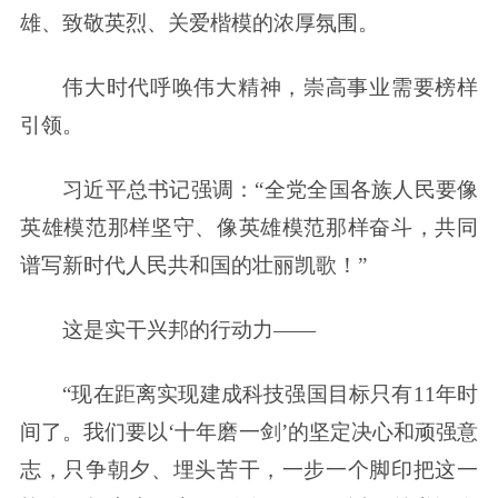
雄、致敬英烈、关爱楷模的浓厚氛围。
伟大时代呼唤伟大精神，崇高事业需要榜样
引领。
习近平总书记强调：“全党全国各族人民要像
英雄模范那样坚守、像英雄模范那样奋斗，共同
谱写新时代人民共和国的壮丽凯歌！”
这是实干兴邦的行动力——
“现在距离实现建成科技强国目标只有11年时
间了。我们要以‘十年磨一剑’的坚定决心和顽强意
志，只争朝夕、埋头苦干，一步一个脚印把这一