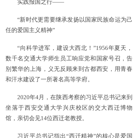
实践报国之行——
“新时代更需要继承发扬以国家民族命运为己
任的爱国主义精神”
“向科学进军，建设大西北！”1956年夏天，
数千名交通大学师生员工响应党和国家号召，告
别繁华的上海，义无反顾来到古都西安，用青春
和汗水建设了一所著名高等学府。
2020年4月，在陕西考察的习近平总书记来到
坐落于西安交通大学兴庆校区的交大西迁博物
馆，亲切会见14位西迁老教授。
习近平总书记指出“西迁精神”的核心是爱国