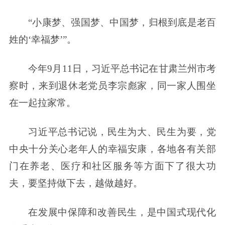
“小康梦、强国梦、中国梦，归根到底是老百
姓的‘幸福梦’”。
今年9月11日，习近平总书记在甘肃兰州市考
察时，来到退休老党员李宗彪家，同一家人围坐
在一起拉家常。
习近平总书记说，民生为大、民生为要，党
中央十分关心老年人的幸福安康，各地各有关部
门在养老、医疗和社区服务等方面下了很大功
夫，要坚持做下去，越做越好。
在发展中保障和改善民生，是中国式现代化