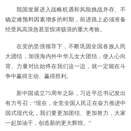
我国发展进入战略机遇和风险挑战并存、不
确定难预料因素增多的时期，前进路上必须准备
经受风高浪急甚至惊涛骇浪的重大考验。
在党的坚强领导下，不断巩固全国各族人民
大团结，加强海内外中华儿女大团结，使人心向
背、力量对比始终在我们这一边，就一定能在斗
争中赢得主动、赢得胜利。
新中国成立75周年之际，习近平总书记发出
有力号召：“现在，全党全国人民正在奋力推进中
国式现代化，我们要更加团结、更加努力，大家
一起加油干，创造新的更大辉煌。”