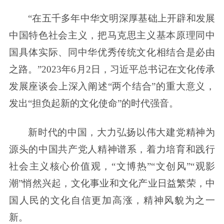
“在五千多年中华文明深厚基础上开辟和发展
中国特色社会主义，把马克思主义基本原理同中
国具体实际、同中华优秀传统文化相结合是必由
之路。”2023年6月2日，习近平总书记在文化传承
发展座谈会上深入阐述“两个结合”的重大意义，
发出“担负起新的文化使命”的时代强音。
新时代的中国，大力弘扬以伟大建党精神为
源头的中国共产党人精神谱系，着力培育和践行
社会主义核心价值观，“文博热”“文创风”“观影
潮”悄然兴起，文化事业和文化产业日益繁荣，中
国人民的文化自信更加高涨，精神风貌为之一
新。