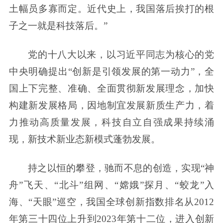
土幅员多寡而定。近代史上，我国落后挨打的根
子之一就是科技落后。”
党的十八大以来，以习近平同志为核心的党
中央明确提出“创新是引领发展的第一动力”，全
国上下完整、准确、全面贯彻新发展理念，加快
构建新发展格局，因地制宜发展新质生产力，着
力推动高质量发展，科技自立自强成果持续涌
现，新技术新业态新模式蓬勃发展。
持之以恒的攀登，驰而不息的创造，实现“神
舟”飞天、“北斗”组网、“嫦娥”探月、“蛟龙”入
海、“天眼”巡空，我国全球创新指数排名从2012
年第三十四位上升到2023年第十二位，进入创新