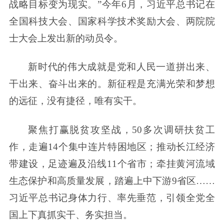
战略目标变为现实。”今年6月，习近平总书记在
全国科技大会、国家科学技术奖励大会、两院院
士大会上发出新的动员令。
新时代的伟大成就是党和人民一道拼出来、
干出来、奋斗出来的。新征程是充满光荣和梦想
的远征，没有捷径，唯有实干。
聚焦打赢脱贫攻坚战，50多次调研扶贫工
作，走遍14个集中连片特困地区；推动长江经济
带建设，足迹遍及沿线11个省市；牵挂黄河流域
生态保护和高质量发展，踏遍上中下游9省区……
习近平总书记身体力行、率先垂范，引领全党全
国上下真抓实干、务实担当。