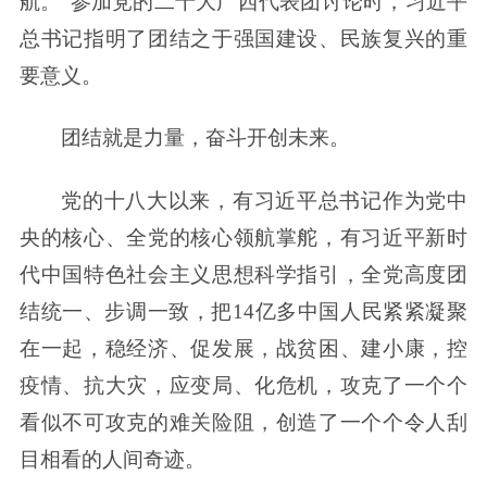
航。”参加党的二十大广西代表团讨论时，习近平
总书记指明了团结之于强国建设、民族复兴的重
要意义。
团结就是力量，奋斗开创未来。
党的十八大以来，有习近平总书记作为党中
央的核心、全党的核心领航掌舵，有习近平新时
代中国特色社会主义思想科学指引，全党高度团
结统一、步调一致，把14亿多中国人民紧紧凝聚
在一起，稳经济、促发展，战贫困、建小康，控
疫情、抗大灾，应变局、化危机，攻克了一个个
看似不可攻克的难关险阻，创造了一个个令人刮
目相看的人间奇迹。