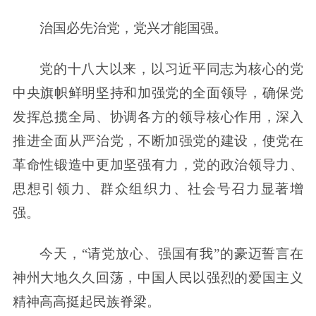
治国必先治党，党兴才能国强。
党的十八大以来，以习近平同志为核心的党
中央旗帜鲜明坚持和加强党的全面领导，确保党
发挥总揽全局、协调各方的领导核心作用，深入
推进全面从严治党，不断加强党的建设，使党在
革命性锻造中更加坚强有力，党的政治领导力、
思想引领力、群众组织力、社会号召力显著增
强。
今天，“请党放心、强国有我”的豪迈誓言在
神州大地久久回荡，中国人民以强烈的爱国主义
精神高高挺起民族脊梁。