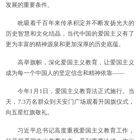
发展的重要条件。
吮吸着千百年来传承积淀并不断发扬光大的
历史智慧和文化结晶，当代中国的爱国主义有了
更为丰富的精神源泉和更加深厚的历史底蕴。
高举旗帜，深化爱国主义教育，让爱国主义
成为每一个中国人的坚定信念和精神依靠——
今年1月1日，爱国主义教育法正式施行。当
天，7.3万名群众到天安门广场观看升国旗仪式，
向五星红旗敬礼。
习近平总书记高度重视爱国主义教育工作，