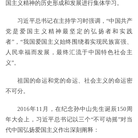
国主义精神的历史形成和发展进行集体学习。
习近平总书记在主持学习时强调，“中国共产
党是爱国主义精神最坚定的弘扬者和实践
者”，“我国爱国主义始终围绕着实现民族富强、
人民幸福而发展，最终汇流于中国特色社会主
义”。
祖国的命运和党的命运、社会主义的命运密
不可分。
2016年11月，在纪念孙中山先生诞辰150周
年大会上，习近平总书记以三个“不可动摇”对当
代中国弘扬爱国主义作出深刻阐释：