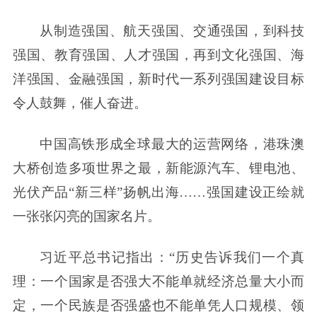
从制造强国、航天强国、交通强国，到科技
强国、教育强国、人才强国，再到文化强国、海
洋强国、金融强国，新时代一系列强国建设目标
令人鼓舞，催人奋进。
中国高铁形成全球最大的运营网络，港珠澳
大桥创造多项世界之最，新能源汽车、锂电池、
光伏产品“新三样”扬帆出海……强国建设正绘就
一张张闪亮的国家名片。
习近平总书记指出：“历史告诉我们一个真
理：一个国家是否强大不能单就经济总量大小而
定，一个民族是否强盛也不能单凭人口规模、领