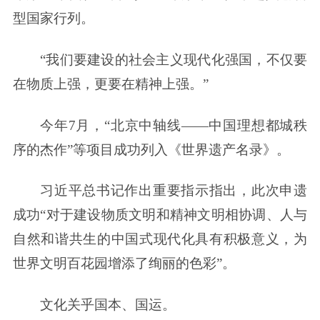
型国家行列。
“我们要建设的社会主义现代化强国，不仅要
在物质上强，更要在精神上强。”
今年7月，“北京中轴线——中国理想都城秩
序的杰作”等项目成功列入《世界遗产名录》。
习近平总书记作出重要指示指出，此次申遗
成功“对于建设物质文明和精神文明相协调、人与
自然和谐共生的中国式现代化具有积极意义，为
世界文明百花园增添了绚丽的色彩”。
文化关乎国本、国运。