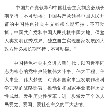
“中国共产党领导和中国社会主义制度必须长
期坚持，不可动摇；中国共产党领导中国人民开
辟的中国特色社会主义必须长期坚持，不可动
摇；中国共产党和中国人民扎根中国大地、借鉴
人类文明优秀成果、独立自主实现国家发展的大
政方针必须长期坚持，不可动摇。”
中国特色社会主义进入新时代，以习近平同
志为核心的党中央统揽伟大斗争、伟大工程、伟
大事业、伟大梦想，对党和国家事业发展作出科
学完整的战略部署，推动党和国家事业取得历史
性成就、发生历史性变革，进一步激发了全体人
民爱党、爱国、爱社会主义的巨大热情。