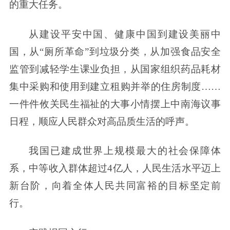
的重大任务。
从建设平安中国、健康中国到建设美丽中
国，从“厕所革命”到垃圾分类，从加强食品安全
监管到减轻学生课业负担，从国家组织药品耗材
集中采购和使用到建立租购并举的住房制度……
一件件攸关民生福祉的大事小情摆上中南海议事
日程，顺应人民群众对高品质生活的呼声。
我国已建成世界上规模最大的社会保障体
系，中等收入群体超过4亿人，人民生活水平迈上
新台阶，向着全体人民共同富裕的目标坚定前
行。