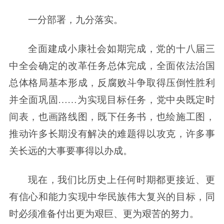
一分部署，九分落实。
全面建成小康社会如期完成，党的十八届三
中全会确定的改革任务总体完成，全面依法治国
总体格局基本形成，反腐败斗争取得压倒性胜利
并全面巩固……为实现目标任务，党中央既定时
间表，也画路线图，既下任务书，也绘施工图，
推动许多长期没有解决的难题得以攻克，许多事
关长远的大事要事得以办成。
现在，我们比历史上任何时期都更接近、更
有信心和能力实现中华民族伟大复兴的目标，同
时必须准备付出更为艰巨、更为艰苦的努力。