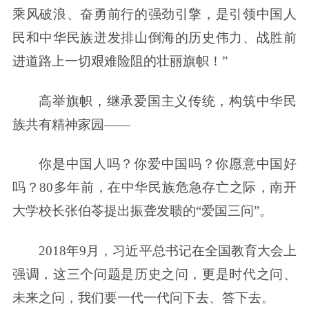
乘风破浪、奋勇前行的强劲引擎，是引领中国人
民和中华民族迸发排山倒海的历史伟力、战胜前
进道路上一切艰难险阻的壮丽旗帜！”
高举旗帜，继承爱国主义传统，构筑中华民
族共有精神家园——
你是中国人吗？你爱中国吗？你愿意中国好
吗？80多年前，在中华民族危急存亡之际，南开
大学校长张伯苓提出振聋发聩的“爱国三问”。
2018年9月，习近平总书记在全国教育大会上
强调，这三个问题是历史之问，更是时代之问、
未来之问，我们要一代一代问下去、答下去。