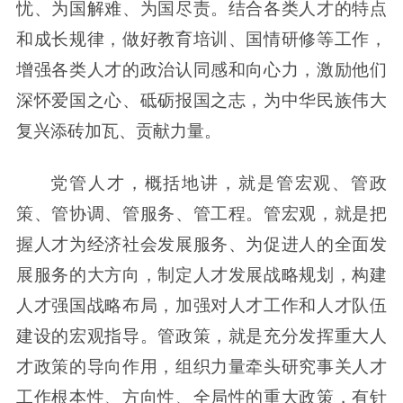
忧、为国解难、为国尽责。结合各类人才的特点
和成长规律，做好教育培训、国情研修等工作，
增强各类人才的政治认同感和向心力，激励他们
深怀爱国之心、砥砺报国之志，为中华民族伟大
复兴添砖加瓦、贡献力量。
党管人才，概括地讲，就是管宏观、管政
策、管协调、管服务、管工程。管宏观，就是把
握人才为经济社会发展服务、为促进人的全面发
展服务的大方向，制定人才发展战略规划，构建
人才强国战略布局，加强对人才工作和人才队伍
建设的宏观指导。管政策，就是充分发挥重大人
才政策的导向作用，组织力量牵头研究事关人才
工作根本性、方向性、全局性的重大政策，有针