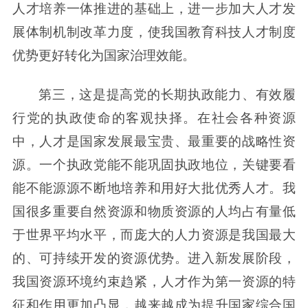
人才培养一体推进的基础上，进一步加大人才发
展体制机制改革力度，使我国教育科技人才制度
优势更好转化为国家治理效能。
第三，这是提高党的长期执政能力、有效履
行党的执政使命的客观抉择。在社会各种资源
中，人才是国家发展最宝贵、最重要的战略性资
源。一个执政党能不能巩固执政地位，关键要看
能不能源源不断地培养和用好大批优秀人才。我
国很多重要自然资源和物质资源的人均占有量低
于世界平均水平，而庞大的人力资源是我国最大
的、可持续开发的资源优势。进入新发展阶段，
我国资源环境约束趋紧，人才作为第一资源的特
征和作用更加凸显，越来越成为提升国家综合国