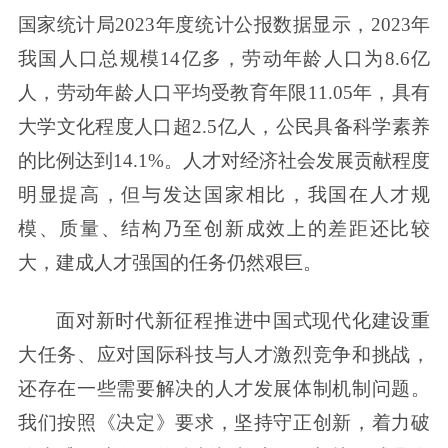
国家统计局2023年度统计公报数据显示，2023年
我国人口总规模14亿多，劳动年龄人口为8.6亿
人，劳动年龄人口平均受教育年限11.05年，具有
大学文化程度人口超2.5亿人，公民具备科学素养
的比例达到14.1%。人才对经济社会发展贡献程度
明显提高，但与发达国家相比，我国在人才规
模、质量、结构乃至创新成效上的差距还比较
大，建成人才强国的任务仍然艰巨。
面对新时代新征程推进中国式现代化建设重
大任务、应对国际科技与人才激烈竞争和挑战，
还存在一些需要解决的人才发展体制机制问题。
我们按照《决定》要求，坚持守正创新，着力破