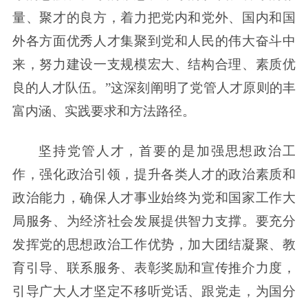
量、聚才的良方，着力把党内和党外、国内和国
外各方面优秀人才集聚到党和人民的伟大奋斗中
来，努力建设一支规模宏大、结构合理、素质优
良的人才队伍。”这深刻阐明了党管人才原则的丰
富内涵、实践要求和方法路径。
坚持党管人才，首要的是加强思想政治工
作，强化政治引领，提升各类人才的政治素质和
政治能力，确保人才事业始终为党和国家工作大
局服务、为经济社会发展提供智力支撑。要充分
发挥党的思想政治工作优势，加大团结凝聚、教
育引导、联系服务、表彰奖励和宣传推介力度，
引导广大人才坚定不移听党话、跟党走，为国分