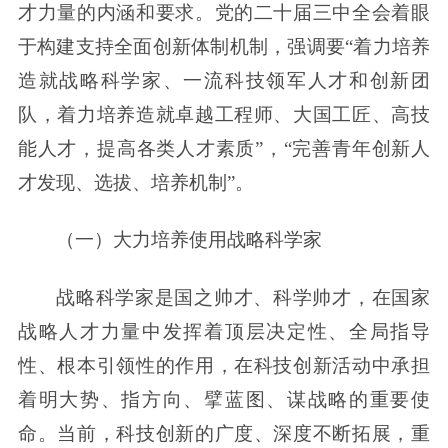
才力量的内涵和要求。党的二十届三中全会着眼
于构建支持全面创新体制机制，强调要“着力培养
造就战略科学家、一流科技领军人才和创新团
队，着力培养造就卓越工程师、大国工匠、高技
能人才，提高各类人才素质”，“完善青年创新人
才发现、选拔、培养机制”。
（一）大力培养使用战略科学家
战略科学家是国之帅才、科学帅才，在国家
战略人才力量中发挥着顶层决定性、全局指导
性、根本引领性的作用，在科技创新活动中承担
着明大势、指方向、擘蓝图、谋战略的重要使
命。当前，科技创新的广度、深度不断拓展，重