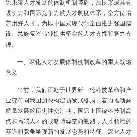
除束缚人才发展的体制机制障碍，加快形成具有
吸引力和国际竞争力的人才制度体系，全方位培
养用好人才，为以中国式现代化全面推进强国建
设、民族复兴伟业提供坚实的人才支撑和智力支
持。
一、深化人才发展体制机制改革的重大战略
意义
当前，我们正处于世界新一轮科技革命和产
业变革同我国加快构建新发展格局、着力推动高
质量发展的历史性交汇期，国际上围绕科技制高
点和高端人才的战略博弈空前激烈，人才领域的
赛道和竞争呈现新的发展态势和特征。深化人才