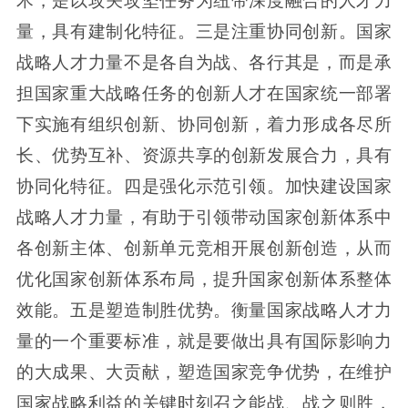
术，是以攻关攻坚任务为纽带深度融合的人才力
量，具有建制化特征。三是注重协同创新。国家
战略人才力量不是各自为战、各行其是，而是承
担国家重大战略任务的创新人才在国家统一部署
下实施有组织创新、协同创新，着力形成各尽所
长、优势互补、资源共享的创新发展合力，具有
协同化特征。四是强化示范引领。加快建设国家
战略人才力量，有助于引领带动国家创新体系中
各创新主体、创新单元竞相开展创新创造，从而
优化国家创新体系布局，提升国家创新体系整体
效能。五是塑造制胜优势。衡量国家战略人才力
量的一个重要标准，就是要做出具有国际影响力
的大成果、大贡献，塑造国家竞争优势，在维护
国家战略利益的关键时刻召之能战、战之则胜，