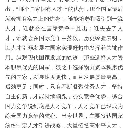
出，“哪个国家拥有人才上的优势，哪个国家最后
就会拥有实力上的优势”。谁能培养和吸引到一流
人才，谁就会在国际竞争中胜出；谁失去了人
才，谁就会在国际竞争中落败。历史经验表明，
以人才引领发展在国家实现赶超中发挥着关键作
用。纵观现代国家发展的轨迹，那些选择人才资
本积累优先的国家，较之于选择物力资本积累优
先的国家，发展速度更快，而且发展质量更高、
后劲更足；同时，只有不断凝聚优秀人才，坚持
自主创新，才能持续领跑，夯实竞争优势。综合
国力竞争说到底是人才竞争，人才竞争已经成为
综合国力竞争的核心。当今世界，主要发达国家
纷纷制定人才引进战略，大量招揽高水平人才，