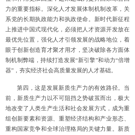
力的重要指标。深化人才发展体制机制改革，关
系党的长期执政能力和执政使命。新时代新征程
上推进中国式现代化，必须把人才资源开发放在
最优先位置，强化人才引领发展的战略地位，着
眼于创新创造育才聚才用才，坚决破除各方面体
制机制弊端，持续打造发展“新引擎”和动力“倍增
器”，夯实经济社会高质量发展的人才基础。
第四，这是发展新质生产力的有效路径。当
前，新质生产力以不可阻挡之势破茧而出，极大
地改变了人类生产生活和社会发展方式，成为重
组创新要素和资源、重塑经济结构和产业形态、
重构国家竞争和全球治理格局的关键力量。新质