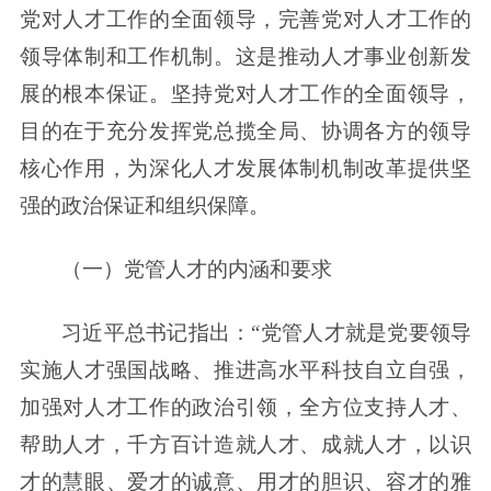
党对人才工作的全面领导，完善党对人才工作的
领导体制和工作机制。这是推动人才事业创新发
展的根本保证。坚持党对人才工作的全面领导，
目的在于充分发挥党总揽全局、协调各方的领导
核心作用，为深化人才发展体制机制改革提供坚
强的政治保证和组织保障。
（一）党管人才的内涵和要求
习近平总书记指出：“党管人才就是党要领导
实施人才强国战略、推进高水平科技自立自强，
加强对人才工作的政治引领，全方位支持人才、
帮助人才，千方百计造就人才、成就人才，以识
才的慧眼、爱才的诚意、用才的胆识、容才的雅