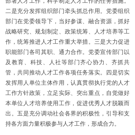
部署人才工作，科学制定人才工作的任务措施。
二是充分发挥组织部门牵头抓总作用。党委组织
部门在党委领导下，当好参谋、融合资源，抓好
战略研究、规划制定、政策统筹、人才培养等工
作，统筹推进人才工作重大举措。三是大力促进
职能部门各司其职、通力合作。党委宣传部门以
及教育、科技、人社等部门齐心协力、齐抓共
管，共同推动人才工作各项任务落实。四是切实
发挥用人单位主体作用，认真贯彻执行党的人才
工作方针政策，立足实际、突出重点，自觉做好
本单位人才培养使用工作，促进优秀人才脱颖而
出。五是充分调动社会各界的积极性，引导和支
持各方面力量积极参与人才工作，形成合力。