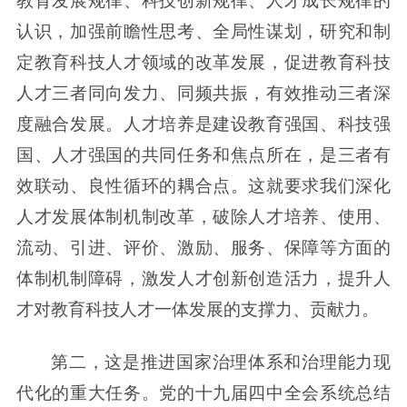
教育发展规律、科技创新规律、人才成长规律的
认识，加强前瞻性思考、全局性谋划，研究和制
定教育科技人才领域的改革发展，促进教育科技
人才三者同向发力、同频共振，有效推动三者深
度融合发展。人才培养是建设教育强国、科技强
国、人才强国的共同任务和焦点所在，是三者有
效联动、良性循环的耦合点。这就要求我们深化
人才发展体制机制改革，破除人才培养、使用、
流动、引进、评价、激励、服务、保障等方面的
体制机制障碍，激发人才创新创造活力，提升人
才对教育科技人才一体发展的支撑力、贡献力。
第二，这是推进国家治理体系和治理能力现
代化的重大任务。党的十九届四中全会系统总结