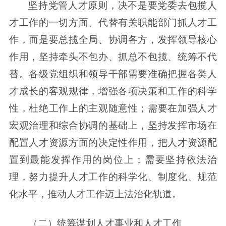
坚持党管人才原则，决不是要党委去包揽人
才工作的一切方面、代替有关职能部门抓人才工
作，而是要总揽全局、协调各方，发挥领导核心
作用，坚持牵头不包办、抓总不包揽、统筹不代
替。各级党组织和领导干部需要准确把握各类人
才成长的客观规律，增强各项决策和工作的科学
性，杜绝工作上的主观随意性；需要在加强人才
宏观治理和综合协调的基础上，坚持发挥市场在
配置人才资源方面的决定性作用，把人才资源配
置到最能发挥作用的岗位上；需要坚持依法治
理，努力提升人才工作的科学化、制度化、规范
化水平，推动人才工作迈上法治化轨道。
（二）统筹谋划人才事业和人才工作