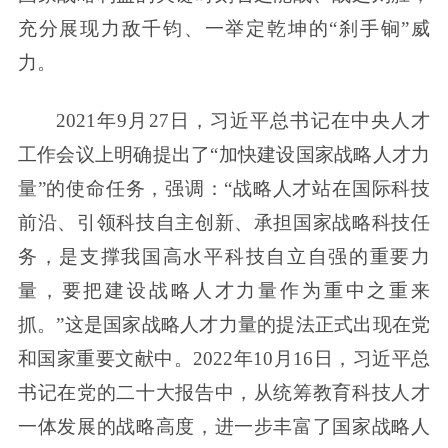
充分展现力敌千钧、一举定乾坤的“刹手锏”威
力。
2021年9月27日，习近平总书记在中央人才
工作会议上明确提出了“加快建设国家战略人才力
量”的使命任务，强调：“战略人才站在国际科技
前沿、引领科技自主创新、承担国家战略科技任
务，是支撑我国高水平科技自立自强的重要力
量，要把建设战略人才力量作为重中之重来
抓。”这是国家战略人才力量的提法正式出现在党
和国家重要文献中。2022年10月16日，习近平总
书记在党的二十大报告中，从统筹教育科技人才
一体发展的战略高度，进一步丰富了国家战略人