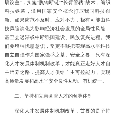
墙设垒”，实施“脱钩断链”“长臂管辖”战术，编织
科技铁幕，滥用国家安全概念打压我国科技创
新。如果防范不及时、应对不力，极有可能由科
技风险演化为影响经济社会发展的全局性风险，
甚至会迟滞或中断强国建设、民族复兴进程。我
们要增强忧患意识，坚定不移把实现高水平科技
自立自强作为国家强盛之基、安全之要。只有深
化人才发展体制机制改革，才能真正走好人才自
主培养之路，提高人才供给自主可控能力，实现
高质量发展和高水平安全良性互动、有机统一。
二、坚持和完善党管人才的领导体制
深化人才发展体制机制改革，首要的是坚持