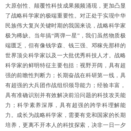
大原创性、颠覆性科技成果频频涌现，更加凸显
了战略科学家的极端重要性。对正处于实现中华
民族伟大复兴关键时期的我国来说，战略科学家
极为稀缺。当年搞“两弹一星”，我们虽然物质极
端匮乏，但有像钱学森、钱三强、邓稼先那样的
世界顶尖科学家以及一大批优秀科技人才。战略
科学家的鲜明特征主要包括：视野开阔，具有超
强的前瞻性判断力；长期奋战在科研第一线，具
有超强的大兵团作战组织领导能力；经验丰富，
具有准确识别并有效解决前沿问题的科技攻关能
力；科学素养深厚，具有超强的跨学科理解能
力。成长为战略科学家，需要有党和国家的长期
培养，更离不开本人的科技探索，决非一日一夕