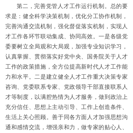
第二，完善党管人才工作运行机制。总的要
求是：健全科学决策机制，优化分工协作机制，
完善沟通交流机制，强化督促落实机制，实现人
才工作各环节联动集成、协同高效。一是各级党
委要树立全局观和大局观，加强专业知识学习，
认真掌握、贯彻落实好党中央、国务院关于人才
工作的政策措施，全方位提高新时代人才工作能
力和水平。二是建立健全人才工作重大决策专家
咨询、党委联系专家、党政领导干部直接联系人
才等制度，以满腔热情为人才服务，做到政治上
充分信任、思想上主动引导、工作上创造条件、
生活上关心照顾。善于同各方面人才加强思想沟
通和感情交流，增强亲和力，做专家的贴心人、