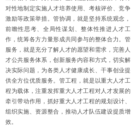
对性地制定实施人才培养使用、考核评价、竞争
激励等政策举措。管协调，就是坚持系统观念，
前瞻性思考、全局性谋划、整体性推进人才工
作，统筹各方力量形成共同参与的整体合力。管
服务，就是充分了解人才的愿望和需求，完善人
才公共服务体系，创新服务内容和方式，切实解
决实际问题，为各类人才健康成长、干事创业提
供全方位优质服务。管工程，就是以重大人才工
程为载体，注重发挥重大人才工程对人才发展的
牵引带动作用，抓好重大人才工程的规划设计、
组织实施、资源整合，推动人才队伍建设提质增
效。