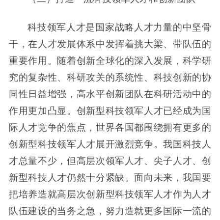
科技领军人才是国家战略人才力量的中坚骨
干，在人才发展体系中发挥着挑大梁、带队伍的
重要作用。随着创新全球化的深入发展，科学研
究的复杂性、科研攻关的系统性、科技创新的协
同性日益增强，高水平创新团队在科研活动中的
作用更加凸显。创新型科技领军人才已经成为国
际人才竞争的焦点，世界各国都围绕拥有更多的
创新型科技领军人才展开激烈竞争。我国科技人
才总量不少，但高层次领军人才、尖子人才、创
新型科技人才仍然十分紧缺。面向未来，我国要
把培养造就高层次创新型科技领军人才作为人才
队伍建设的当务之急，努力造就更多国际一流的