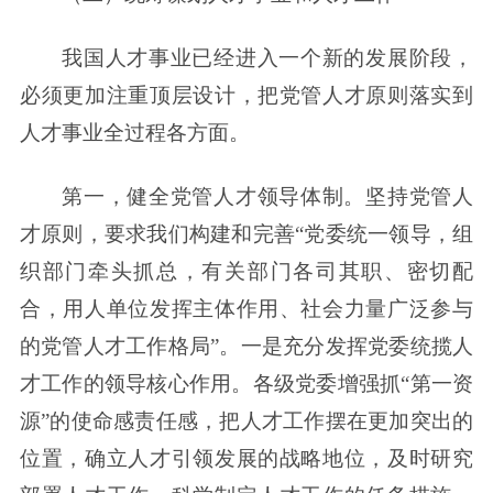
我国人才事业已经进入一个新的发展阶段，
必须更加注重顶层设计，把党管人才原则落实到
人才事业全过程各方面。
第一，健全党管人才领导体制。坚持党管人
才原则，要求我们构建和完善“党委统一领导，组
织部门牵头抓总，有关部门各司其职、密切配
合，用人单位发挥主体作用、社会力量广泛参与
的党管人才工作格局”。一是充分发挥党委统揽人
才工作的领导核心作用。各级党委增强抓“第一资
源”的使命感责任感，把人才工作摆在更加突出的
位置，确立人才引领发展的战略地位，及时研究