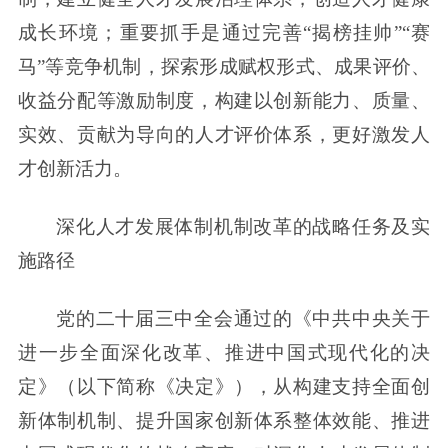
成长环境；重要抓手是通过完善“揭榜挂帅”“赛
马”等竞争机制，探索形成赋权形式、成果评价、
收益分配等激励制度，构建以创新能力、质量、
实效、贡献为导向的人才评价体系，更好激发人
才创新活力。
深化人才发展体制机制改革的战略任务及实
施路径
党的二十届三中全会通过的《中共中央关于
进一步全面深化改革、推进中国式现代化的决
定》（以下简称《决定》），从构建支持全面创
新体制机制、提升国家创新体系整体效能、推进