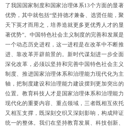
了我国国家制度和国家治理体系13个方面的显著
优势，其中就包括“坚持德才兼备、选贤任能，聚
天下英才而用之，培养造就更多更优秀人才的显
著优势”。中国特色社会主义制度的完善和发展是
一个动态历史进程，这一进程是在改革中不断推
进、靠改革开辟前景的。新时代谋划进一步全面
深化改革，必须以坚持和完善中国特色社会主义
制度、推进国家治理体系和治理能力现代化为主
轴，把制度建设和治理能力建设摆到更加突出的
位置。教育科技人才是国家治理体系和治理能力
现代化的重要内容、重点领域，三者既相互依托
又相互支撑，既深刻交织又深刻影响，构成辩证
统一的整体。我们在坚持教育发展、科技创新、