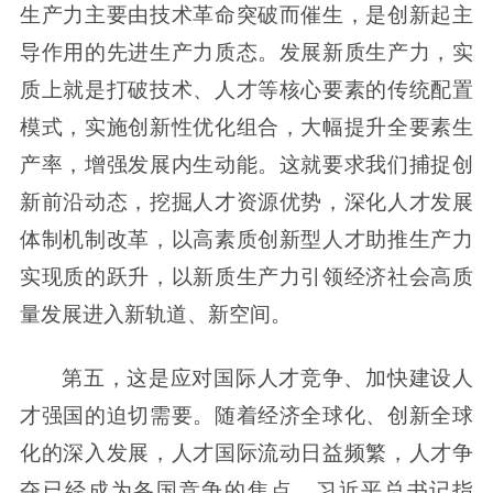
生产力主要由技术革命突破而催生，是创新起主
导作用的先进生产力质态。发展新质生产力，实
质上就是打破技术、人才等核心要素的传统配置
模式，实施创新性优化组合，大幅提升全要素生
产率，增强发展内生动能。这就要求我们捕捉创
新前沿动态，挖掘人才资源优势，深化人才发展
体制机制改革，以高素质创新型人才助推生产力
实现质的跃升，以新质生产力引领经济社会高质
量发展进入新轨道、新空间。
第五，这是应对国际人才竞争、加快建设人
才强国的迫切需要。随着经济全球化、创新全球
化的深入发展，人才国际流动日益频繁，人才争
夺已经成为各国竞争的焦点。习近平总书记指