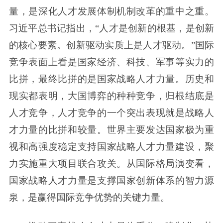
量，是深化人才发展体制机制改革的重中之重。
习近平总书记指出，“人才是创新的根基，是创新
的核心要素。创新驱动实质上是人才驱动。”国际
竞争表面上看是国家经济、科技、军事等实力的
比拼，最终比拼的是国家战略人才力量。历史和
现实都表明，大国博弈的种种竞争，归根结底是
人才竞争，人才竞争的一个突出表现就是战略人
才力量的比拼和较量。世界主要发达国家极为重
视和高强度稳定支持国家战略人才力量建设，聚
力实施重大项目联合攻关。从国际格局演变看，
国家战略人才力量是支撑国家创新体系的智力源
泉，是赢得国际竞争优势的关键力量。