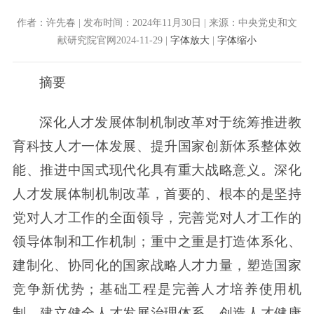
作者：许先春 | 发布时间：2024年11月30日 | 来源：中央党史和文
献研究院官网2024-11-29 |
字体放大
|
字体缩小
摘要
深化人才发展体制机制改革对于统筹推进教
育科技人才一体发展、提升国家创新体系整体效
能、推进中国式现代化具有重大战略意义。深化
人才发展体制机制改革，首要的、根本的是坚持
党对人才工作的全面领导，完善党对人才工作的
领导体制和工作机制；重中之重是打造体系化、
建制化、协同化的国家战略人才力量，塑造国家
竞争新优势；基础工程是完善人才培养使用机
制，建立健全人才发展治理体系，创造人才健康