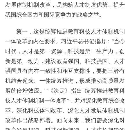
发展体制机制改革，是构筑人才制度优势、提升
我国综合国力和国际竞争力的战略之举。
第一，这是统筹推进教育科技人才体制机制
一体改革的内在要求。习近平总书记指出：“当今
时代，人才是第一资源，科技是第一生产力，创
新是第一动力，建设教育强国、科技强国、人才
强国具有内在一致性和相互支撑性，要把三者有
机结合起来、一体统筹推进，形成推动高质量发
展的倍增效应。”《决定》指出“统筹推进教育科
技人才体制机制一体改革”，并对深化教育综合改
革、深化科技体制改革、深化人才发展体制机制
改革作出战略部署。面向未来，我们需要深化对