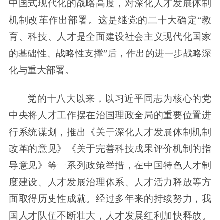
中国式现代化的战略高度，对深化人才发展体制
机制改革作出部署。这是继党的二十大确定“教
育、科技、人才是全面建设社会主义现代化国家
的基础性、战略性支撑”后，作出的进一步战略深
化与重大部署。
党的十八大以来，以习近平同志为核心的党
中央将人才工作摆在治国理政全局的重要位置进
行系统谋划，推出《关于深化人才发展体制机制
改革的意见》《关于完善科技成果评价机制的指
导意见》等一系列政策举措，在中国特色人才制
度建设、人才发展治理体系、人才活力释放等方
面取得历史性成就。经过多年来的持续努力，我
国人才队伍不断壮大，人才发展红利加快释放。