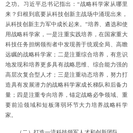
之功。习近平总书记指出：“战略科学家从哪里
来？归根到底要从科技创新主战场中涌现出来，
从科技创新主力军中成长起来。”培养、遴选和使
用战略科学家，一是注重实践培养，在国家重大
科技任务担纲领衔者中发现善于统观全局、高瞻
远瞩的战略科学家；二是注重综合培养，有意识
地发现和培养更多具有战略思维、综合能力强的
高层次复合型人才；三是注重动态培养，努力打
造具有发展潜力的战略科学家成长梯队和后备力
量；四是注重专向培养，锚定战略必争领域、重
要前沿领域和短板薄弱环节大力培养战略科学
家。
（二）打造一流科技领军人才和创新团队