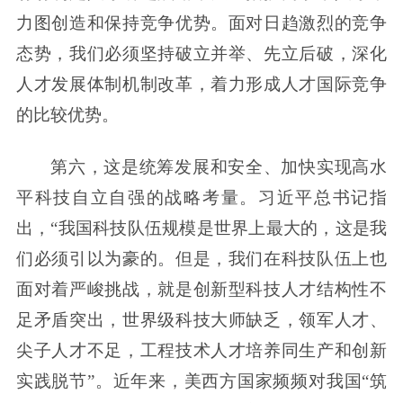
力图创造和保持竞争优势。面对日趋激烈的竞争
态势，我们必须坚持破立并举、先立后破，深化
人才发展体制机制改革，着力形成人才国际竞争
的比较优势。
第六，这是统筹发展和安全、加快实现高水
平科技自立自强的战略考量。习近平总书记指
出，“我国科技队伍规模是世界上最大的，这是我
们必须引以为豪的。但是，我们在科技队伍上也
面对着严峻挑战，就是创新型科技人才结构性不
足矛盾突出，世界级科技大师缺乏，领军人才、
尖子人才不足，工程技术人才培养同生产和创新
实践脱节”。近年来，美西方国家频频对我国“筑