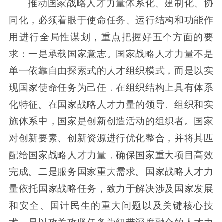
推动国家战略人才力量体系化、建制化、协
同化，必须着眼于使命任务、运行结构和功能作
用进行全局性谋划，重点把握好五个方面的要
求：一是承载国家意志。国家战略人才力量不是
单一依靠自由探索式的人才组织模式，而是以实
现国家使命任务为己任，在组织结构上具有体系
化特征。在国家战略人才力量的领导、组织和实
施体系中，国家是创新创造活动的组织者。国家
对创新要素、创新资源进行优化整合，并将其匹
配给国家战略人才力量，确保国家重大项目高效
完成。二是服务国家重大需求。国家战略人才力
量依托国家战略任务，致力于解决涉及国家发展
和安全、国计民生的重大问题以及关键核心技