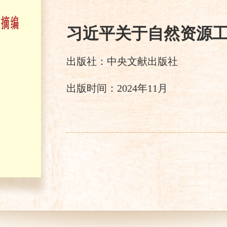
习近平关于自然资源
出版社：中央文献出版社
出版时间：2024年11月