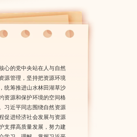
核心的党中央站在人与自然
资源管理，坚持把资源环境
，统筹推进山水林田湖草沙
约资源和保护环境的空间格
。习近平同志围绕自然资源
程促进经济社会发展与资源
护支撑高质量发展，努力建
众学习、理解、掌握习近平