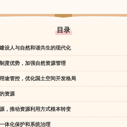
目录
建设人与自然和谐共生的现代化
制度优势，加强自然资源管理
用途管控，优化国土空间开发格局
的资源
源，推动资源利用方式根本转变
一体化保护和系统治理