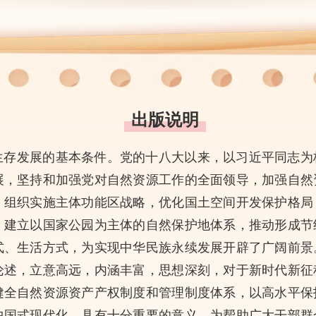
出版说明
生存发展的基本条件。党的十八大以来，以习近平同志为
展，坚持和加强党对自然资源工作的全面领导，加强自然
，组织实施主体功能区战略，优化国土空间开发保护格局
，建立以国家公园为主体的自然保护地体系，推动形成节
式、生活方式，为实现中华民族永续发展开辟了广阔前景
论述，立意高远，内涵丰富，思想深刻，对于新时代新征
健全自然资源资产产权制度和管理制度体系，以高水平保
中国式现代化，具有十分重要的意义。为帮助广大干部群