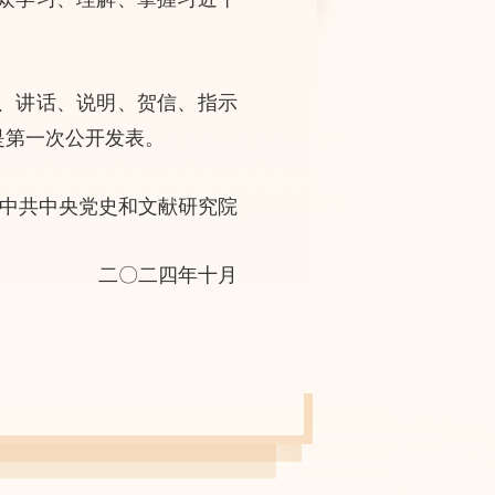
、讲话、说明、贺信、指示
是第一次公开发表。
中共中央党史和文献研究院
二〇二四年十月