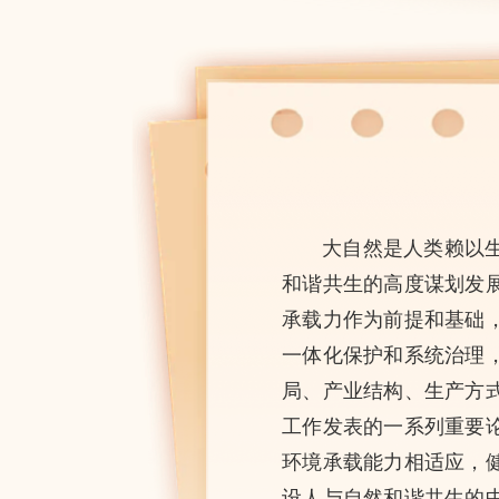
大自然是人类赖以
和谐共生的高度谋划发
承载力作为前提和基础
一体化保护和系统治理
局、产业结构、生产方
工作发表的一系列重要
环境承载能力相适应，
设人与自然和谐共生的