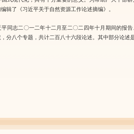
们编辑了《习近平关于自然资源工作论述摘编》。
近平同志二〇一二年十二月至二〇二四年十月期间的报告
献，分八个专题，共计二百八十六段论述。其中部分论述