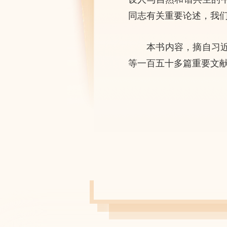
同志有关重要论述，我
本书内容，摘自习
等一百五十多篇重要文