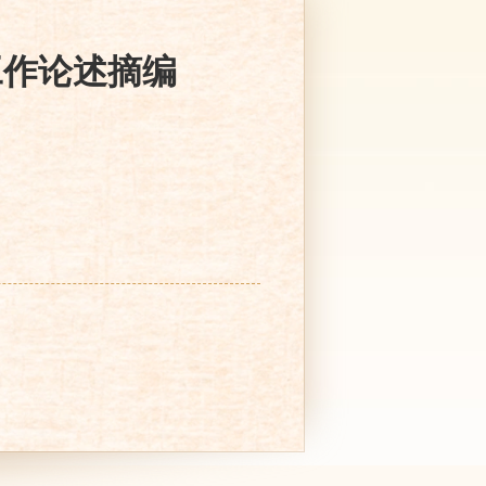
工作论述摘编