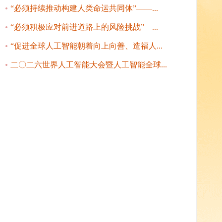
“必须持续推动构建人类命运共同体”——...
“必须积极应对前进道路上的风险挑战”—...
“促进全球人工智能朝着向上向善、造福人...
二〇二六世界人工智能大会暨人工智能全球...