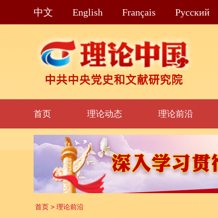
中文
English
Français
Pусский
首页
理论动态
理论前沿
首页
>
理论前沿