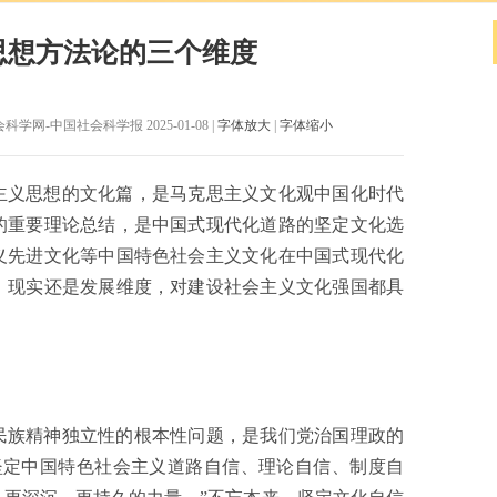
思想方法论的三个维度
科学网-中国社会科学报 2025-01-08 |
字体放大
|
字体缩小
主义思想的文化篇，是马克思主义文化观中国化时代
的重要理论总结，是中国式现代化道路的坚定文化选
义先进文化等中国特色社会主义文化在中国式现代化
、现实还是发展维度，对建设社会主义文化强国都具
民族精神独立性的根本性问题，是我们党治国理政的
坚定中国特色社会主义道路自信、理论自信、制度自