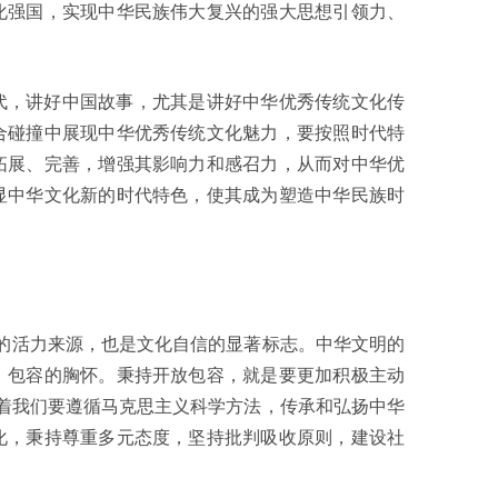
化强国，实现中华民族伟大复兴的强大思想引领力、
代，讲好中国故事，尤其是讲好中华优秀传统文化传
合碰撞中展现中华优秀传统文化魅力，要按照时代特
拓展、完善，增强其影响力和感召力，从而对中华优
显中华文化新的时代特色，使其成为塑造中华民族时
的活力来源，也是文化自信的显著标志。中华文明的
、包容的胸怀。秉持开放包容，就是要更加积极主动
着我们要遵循马克思主义科学方法，传承和弘扬中华
化，秉持尊重多元态度，坚持批判吸收原则，建设社