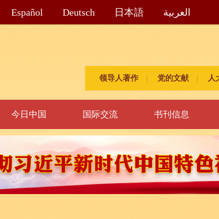
Español
Deutsch
日本語
العربية
领导人著作
党的文献
人
今日中国
国际交流
书刊信息