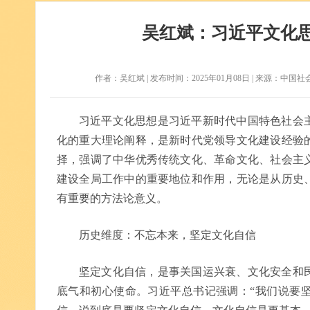
​吴红斌：习近平文化
作者：​吴红斌 | 发布时间：2025年01月08日 | 来源：中国社会
习近平文化思想是习近平新时代中国特色社会
化的重大理论阐释，是新时代党领导文化建设经验
择，强调了中华优秀传统文化、革命文化、社会主
建设全局工作中的重要地位和作用，无论是从历史
有重要的方法论意义。
历史维度：不忘本来，坚定文化自信
坚定文化自信，是事关国运兴衰、文化安全和
底气和初心使命。习近平总书记强调：“我们说要