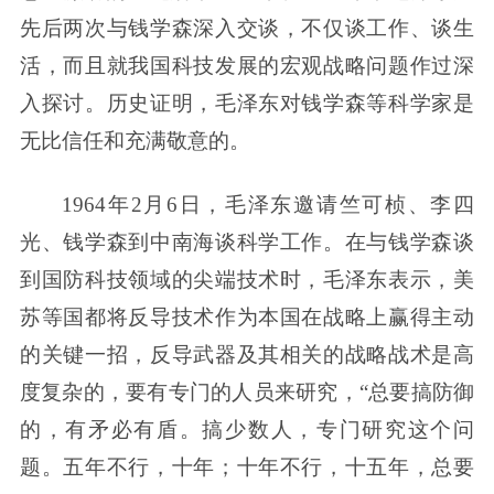
先后两次与钱学森深入交谈，不仅谈工作、谈生
活，而且就我国科技发展的宏观战略问题作过深
入探讨。历史证明，毛泽东对钱学森等科学家是
无比信任和充满敬意的。
1964年2月6日，毛泽东邀请竺可桢、李四
光、钱学森到中南海谈科学工作。在与钱学森谈
到国防科技领域的尖端技术时，毛泽东表示，美
苏等国都将反导技术作为本国在战略上赢得主动
的关键一招，反导武器及其相关的战略战术是高
度复杂的，要有专门的人员来研究，“总要搞防御
的，有矛必有盾。搞少数人，专门研究这个问
题。五年不行，十年；十年不行，十五年，总要