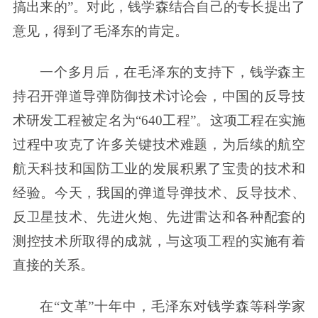
搞出来的”。对此，钱学森结合自己的专长提出了
意见，得到了毛泽东的肯定。
一个多月后，在毛泽东的支持下，钱学森主
持召开弹道导弹防御技术讨论会，中国的反导技
术研发工程被定名为“640工程”。这项工程在实施
过程中攻克了许多关键技术难题，为后续的航空
航天科技和国防工业的发展积累了宝贵的技术和
经验。今天，我国的弹道导弹技术、反导技术、
反卫星技术、先进火炮、先进雷达和各种配套的
测控技术所取得的成就，与这项工程的实施有着
直接的关系。
在“文革”十年中，毛泽东对钱学森等科学家