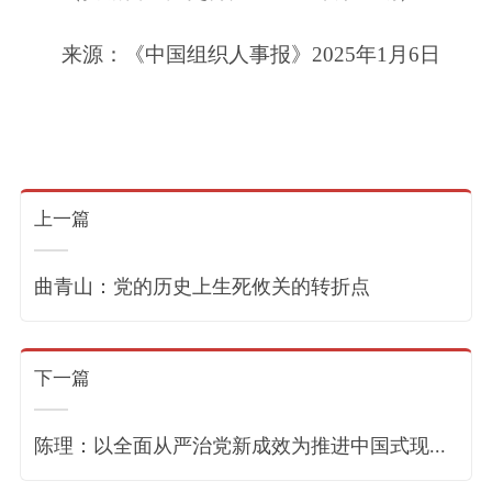
来源：《中国组织人事报》2025年1月6日
上一篇
曲青山：党的历史上生死攸关的转折点
下一篇
陈理：以全面从严治党新成效为推进中国式现...