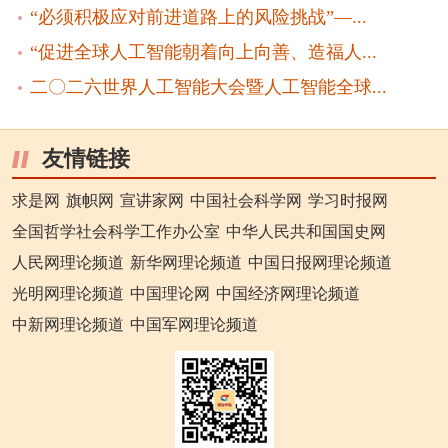
“必须积极应对前进道路上的风险挑战”—...
“促进全球人工智能朝着向上向善、造福人...
二〇二六世界人工智能大会暨人工智能全球...
友情链接
求是网
旗帜网
宣讲家网
中国社会科学网
学习时报网
全国哲学社会科学工作办公室
中华人民共和国国史网
人民网理论频道
新华网理论频道
中国日报网理论频道
光明网理论频道
中国理论网
中国经济网理论频道
中新网理论频道
中国军网理论频道