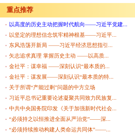
重点推荐
以高度的历史主动把握时代航向——习近平党建...
以坚定的理想信念筑牢精神根基——习近平...
东风浩荡开新局 ——习近平经济思想指引...
矢志追求真理 掌握历史主动 ——以高质...
金社平：谋幸福 ——深刻认识“最本质的...
金社平：谋发展——深刻认识“最本质的特...
关于所谓“产能过剩”问题的中方立场
习近平总书记重要论述凝聚共同致力民族复...
中共中央国务院印发《关于加强新时代社会...
“必须持之以恒推进全面从严治党”——深...
“必须持续推动构建人类命运共同体”——...