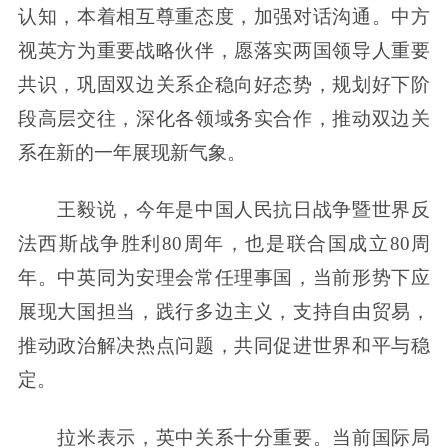
认知，本着相互尊重态度，加强对话沟通。中方
视英方为重要战略伙伴，愿落实两国领导人重要
共识，巩固双边关系企稳向好态势，规划好下阶
段高层交往，深化各领域务实合作，推动双边关
系在新的一年展现新气象。
王毅说，今年是中国人民抗日战争暨世界反
法西斯战争胜利80周年，也是联合国成立80周
年。中英同为安理会常任理事国，当前形势下应
展现大国担当，践行多边主义，支持自由贸易，
推动政治解决热点问题，共同促进世界和平与稳
定。
拉米表示，英中关系十分重要。当前国际局