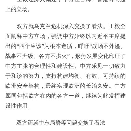
上的立场。
双方就乌克兰危机深入交换了看法。王毅全
面阐释中方立场，强调中方始终以习近平主席提
出的“四个应该”为根本遵循，呼吁“战场不外溢、
战事不升级、各方不拱火”，形势发展变化印证了
中方主张的合理性和建设性。中方乐见一切致力
于和谈的努力，支持构建均衡、有效、可持续的
欧洲安全架构，最终实现欧洲的长治久安。中方
愿同包括欧方在内的各方一道，继续为此发挥建
设性作用。
双方还就中东局势等问题交换了看法。