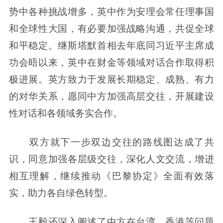
势中各种挑战增多，英中作为安理会常任理事国
和全球性大国，有必要加强战略沟通，共促全球
和平稳定。继斯塔默首相去年底同习近平主席成
功会晤以来，英中在财金等领域对话合作取得积
极进展。英方致力于发展长期稳定、成熟、有力
的对华关系，愿同中方加强高层交往，开展建设
性对话和各领域务实合作。
双方就下一步双边交往的路线图达成了共
识，同意加强各层级交往，深化人文交流，增进
相互理解，继续推动《巴黎协定》全面有效落
实，助力各自绿色转型。
王毅还深入阐述了中方在台湾、香港等问题