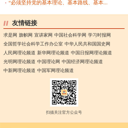
“必须坚持党的基本理论、基本路线、基本...
友情链接
求是网
旗帜网
宣讲家网
中国社会科学网
学习时报网
全国哲学社会科学工作办公室
中华人民共和国国史网
人民网理论频道
新华网理论频道
中国日报网理论频道
光明网理论频道
中国理论网
中国经济网理论频道
中新网理论频道
中国军网理论频道
扫描关注官方公众号