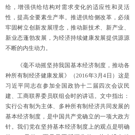
给，增强供给结构对需求变化的适应性和灵活
性，提高全要素生产率。推进供给侧改革，必须
牢固树立创新发展理念，推动新技术、新产业、
新业态蓬勃发展，为经济持续健康发展提供源源
不断的内生动力。
《毫不动摇坚持我国基本经济制度，推动各
种所有制经济健康发展》（2016年3月4日）这是
习近平同志在参加全国政协十二届四次会议民
建、工商联界委员联组会时的讲话。文中指出：
实行公有制为主体、多种所有制经济共同发展的
基本经济制度，是中国共产党确立的一项大政方
针。我们党在坚持基本经济制度上的观点是明确