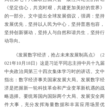
《坚定信心，共克时艰，共建更加美好的世界》
的一部分。文中提出全球发展倡议，强调：坚持
发展优先，坚持以人民为中心，坚持普惠包容，
坚持创新驱动，坚持人与自然和谐共生，坚持行
动导向。
《发展数字经济，抢占未来发展制高点》（2
021年10月18日）这是习近平同志主持中共十九届
中央政治局第三十四次集体学习时的讲话。文中
指出：数字经济事关国家发展大局。发展数字经
济是把握新一轮科技革命和产业变革新机遇的战
略选择。要统筹国内国际两个大局、发展安全两
件大事，充分发挥海量数据和丰富应用场景优