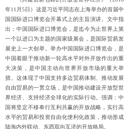
年11月5日）这是习近平同志在上海举办的首届中
国国际进口博览会开幕式上的主旨演讲。文中指
出：中国国际进口博览会，是迄今为止世界上第
一个以进口为主题的国家级展会，是国际贸易发
展史上一大创举。举办中国国际进口博览会，是
中国着眼于推动新一轮高水平对外开放作出的重
大决策，是中国主动向世界开放市场的重大举
措。这体现了中国支持多边贸易体制、推动发展
自由贸易的一贯立场，是中国推动建设开放型世
界经济、支持经济全球化的实际行动。强调：中
国将坚定不移奉行互利共赢的开放战略，实行高
水平的贸易和投资自由化便利化政策，推动形成
陆海内外联动、东西双向互济的开放格局。