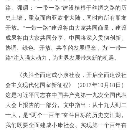
路。强调：“一带一路”建设植根于丝绸之路的历
史土壤，重点面向亚欧非大陆，同时向所有朋友
开放。“一带一路”建设将由大家共同商量，建设
成果将由大家共同分享。中国将深入贯彻创新、
协调、绿色、开放、共享的发展理念，为“一带一
路”注入强大动力，为世界发展带来新的机遇。
《决胜全面建成小康社会，开启全面建设社
会主义现代化国家新征程》（2017年10月18日）
这是习近平同志在中国共产党第十九次全国代表
大会上报告的一部分。文中指出：从十九大到二
十大，是“两个一百年”奋斗目标的历史交汇期。
我们既要全面建成小康社会、实现第一个百年奋