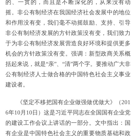
的、一贯的，而且是不断深化的，从来没有动
摇。非公有制经济在我国经济社会发展中的地位
和作用没有变，我们毫不动摇鼓励、支持、引导
非公有制经济发展的方针政策没有变，我们致力
于为非公有制经济发展营造良好环境和提供更多
机会的方针政策没有变。强调：新型政商关系概
括起来说，就是“亲”、“清”两个字。要推动广大非
公有制经济人士做合格的中国特色社会主义事业
建设者。
《坚定不移把国有企业做强做优做大》（201
6年10月10日）这是习近平同志在全国国有企业党
的建设工作会议上讲话的一部分。文中指出：国
有企业是中国特色社会主义的重要物质基础和政