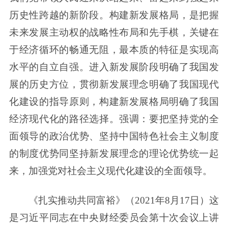
历史性跨越的新阶段。构建新发展格局，是把握
未来发展主动权的战略性布局和先手棋，关键在
于经济循环的畅通无阻，最本质的特征是实现高
水平的自立自强。进入新发展阶段明确了我国发
展的历史方位，贯彻新发展理念明确了我国现代
化建设的指导原则，构建新发展格局明确了我国
经济现代化的路径选择。强调：要把坚持党的全
面领导的政治优势、坚持中国特色社会主义制度
的制度优势同坚持新发展理念的理论优势统一起
来，加强党对社会主义现代化建设的全面领导。
《扎实推动共同富裕》（2021年8月17日）这
是习近平同志在中央财经委员会第十次会议上讲