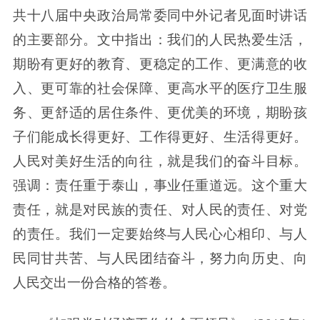
共十八届中央政治局常委同中外记者见面时讲话
的主要部分。文中指出：我们的人民热爱生活，
期盼有更好的教育、更稳定的工作、更满意的收
入、更可靠的社会保障、更高水平的医疗卫生服
务、更舒适的居住条件、更优美的环境，期盼孩
子们能成长得更好、工作得更好、生活得更好。
人民对美好生活的向往，就是我们的奋斗目标。
强调：责任重于泰山，事业任重道远。这个重大
责任，就是对民族的责任、对人民的责任、对党
的责任。我们一定要始终与人民心心相印、与人
民同甘共苦、与人民团结奋斗，努力向历史、向
人民交出一份合格的答卷。