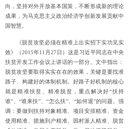
向，坚持对外开放基本国策，不断形成新的理论
成果，为马克思主义政治经济学创新发展贡献中
国智慧。
《脱贫攻坚必须在精准上出实招下实功见实
效》（2015年11月27日）这是习近平同志在中央
扶贫开发工作会议上讲话的一部分。文中指出：
脱贫攻坚要取得实实在在的效果，关键是要找准
路子、构建好的体制机制。好路子好机制的核心
就是精准扶贫、精准脱贫，重点解决好“扶持
谁”、“谁来扶”、“怎么扶”、“如何退”的问题。强
调：要做到扶持对象精准、项目安排精准、资金
使用精准、措施到户精准、因村派人精准、脱贫