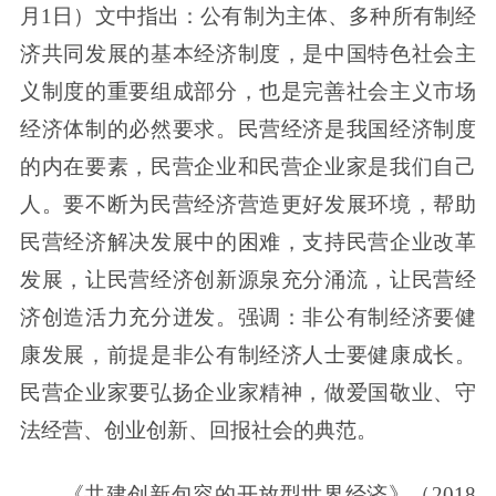
月1日）文中指出：公有制为主体、多种所有制经
济共同发展的基本经济制度，是中国特色社会主
义制度的重要组成部分，也是完善社会主义市场
经济体制的必然要求。民营经济是我国经济制度
的内在要素，民营企业和民营企业家是我们自己
人。要不断为民营经济营造更好发展环境，帮助
民营经济解决发展中的困难，支持民营企业改革
发展，让民营经济创新源泉充分涌流，让民营经
济创造活力充分迸发。强调：非公有制经济要健
康发展，前提是非公有制经济人士要健康成长。
民营企业家要弘扬企业家精神，做爱国敬业、守
法经营、创业创新、回报社会的典范。
《共建创新包容的开放型世界经济》（2018