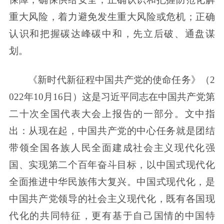
重大风险，着力避免发生重大风险或危机；正确
认识和把握碳达峰碳中和，先立后破、通盘谋
划。
《新时代新征程中国共产党的使命任务》（2
022年10月16日）这是习近平同志在中国共产党第
二十次全国代表大会上报告的一部分。文中指
出：从现在起，中国共产党的中心任务就是团结
带领全国各族人民全面建成社会主义现代化强
国、实现第二个百年奋斗目标，以中国式现代化
全面推进中华民族伟大复兴。中国式现代化，是
中国共产党领导的社会主义现代化，既有各国现
代化的共同特征，更有基于自己国情的中国特