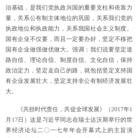
治基础，是我们党执政兴国的重要支柱和依靠力
量，关系公有制主体地位的巩固，关系我们党的
执政地位和执政能力，关系我国社会主义制度。
国有企业不仅要，而且一定要办好，坚定不移把
国有企业做强做优做大。强调：我们说要坚定道
路自信、理论自信、制度自信、文化自信，保持
政治定力，坚定走自己的路，就包括坚定支持国
有企业发展壮大，坚定支持非公有制经济发展壮
大。
《共担时代责任，共促全球发展》（2017年1
月17日）这是习近平同志在瑞士达沃斯举行的世
界经济论坛二〇一七年年会开幕式上的主旨演