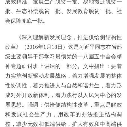
成效精准。发展生产脱贫一批、易地搬迁脱贫一
批、生态补偿脱贫一批、发展教育脱贫一批、社
会保障兜底一批。
《深入理解新发展理念，推进供给侧结构性
改革》（2016年1月18日）这是习近平同志在省部
级主要领导干部学习贯彻党的十八届五中全会精
神专题研讨班上讲话的一部分。文中指出：要着
力实施创新驱动发展战略，着力增强发展的整体
性协调性，着力推进人与自然和谐共生，着力形
成对外开放新体制，着力践行以人民为中心的发
展思想。强调：供给侧结构性改革，重点是解放
和发展社会生产力，用改革的办法推进结构调
整，减少无效和低端供给，扩大有效和中高端供