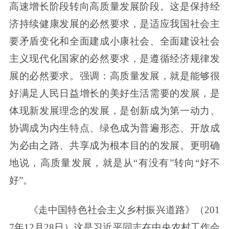
高速增长阶段转向高质量发展阶段。这是保持经
济持续健康发展的必然要求，是适应我国社会主
要矛盾变化和全面建成小康社会、全面建设社会
主义现代化国家的必然要求，是遵循经济规律发
展的必然要求。强调：高质量发展，就是能够很
好满足人民日益增长的美好生活需要的发展，是
体现新发展理念的发展，是创新成为第一动力、
协调成为内生特点、绿色成为普遍形态、开放成
为必由之路、共享成为根本目的的发展。更明确
地说，高质量发展，就是从“有没有”转向“好不
好”。
《走中国特色社会主义乡村振兴道路》（201
7年12月28日）这是习近平同志在中央农村工作会