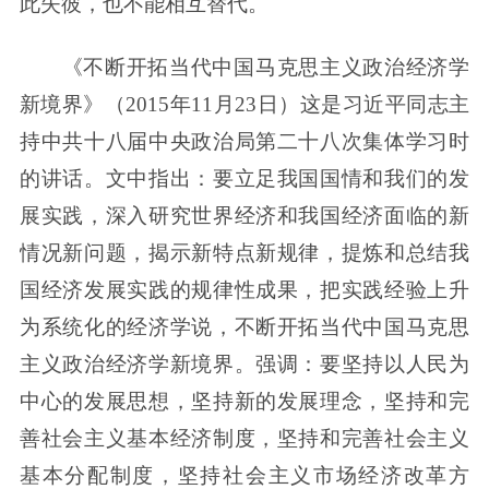
此失彼，也不能相互替代。
《不断开拓当代中国马克思主义政治经济学
新境界》（2015年11月23日）这是习近平同志主
持中共十八届中央政治局第二十八次集体学习时
的讲话。文中指出：要立足我国国情和我们的发
展实践，深入研究世界经济和我国经济面临的新
情况新问题，揭示新特点新规律，提炼和总结我
国经济发展实践的规律性成果，把实践经验上升
为系统化的经济学说，不断开拓当代中国马克思
主义政治经济学新境界。强调：要坚持以人民为
中心的发展思想，坚持新的发展理念，坚持和完
善社会主义基本经济制度，坚持和完善社会主义
基本分配制度，坚持社会主义市场经济改革方