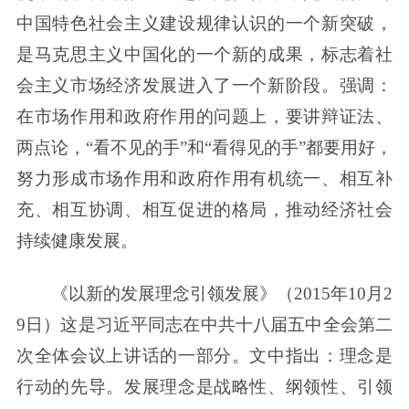
中国特色社会主义建设规律认识的一个新突破，
是马克思主义中国化的一个新的成果，标志着社
会主义市场经济发展进入了一个新阶段。强调：
在市场作用和政府作用的问题上，要讲辩证法、
两点论，“看不见的手”和“看得见的手”都要用好，
努力形成市场作用和政府作用有机统一、相互补
充、相互协调、相互促进的格局，推动经济社会
持续健康发展。
《以新的发展理念引领发展》（2015年10月2
9日）这是习近平同志在中共十八届五中全会第二
次全体会议上讲话的一部分。文中指出：理念是
行动的先导。发展理念是战略性、纲领性、引领