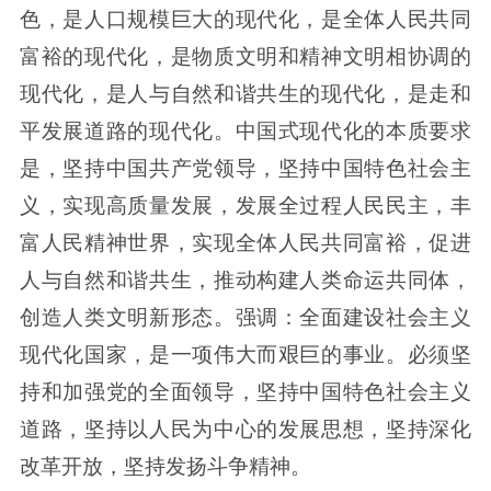
色，是人口规模巨大的现代化，是全体人民共同
富裕的现代化，是物质文明和精神文明相协调的
现代化，是人与自然和谐共生的现代化，是走和
平发展道路的现代化。中国式现代化的本质要求
是，坚持中国共产党领导，坚持中国特色社会主
义，实现高质量发展，发展全过程人民民主，丰
富人民精神世界，实现全体人民共同富裕，促进
人与自然和谐共生，推动构建人类命运共同体，
创造人类文明新形态。强调：全面建设社会主义
现代化国家，是一项伟大而艰巨的事业。必须坚
持和加强党的全面领导，坚持中国特色社会主义
道路，坚持以人民为中心的发展思想，坚持深化
改革开放，坚持发扬斗争精神。