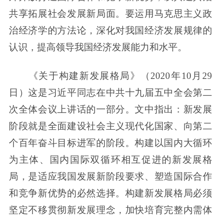
共享拓展社会发展新局面。要运用马克思主义政
治经济学的方法论，深化对我国经济发展规律的
认识，提高领导我国经济发展能力和水平。
《关于构建新发展格局》（2020年10月29
日）这是习近平同志在中共十九届五中全会第二
次全体会议上讲话的一部分。文中指出：新发展
阶段就是全面建设社会主义现代化国家、向第二
个百年奋斗目标进军的阶段。构建以国内大循环
为主体、国内国际双循环相互促进的新发展格
局，是适应我国发展新阶段要求、塑造国际合作
和竞争新优势的必然选择。构建新发展格局必须
坚定不移贯彻新发展理念，加快培育完整内需体