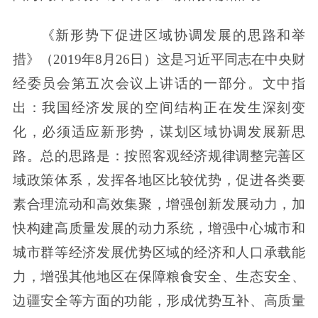
《新形势下促进区域协调发展的思路和举
措》（2019年8月26日）这是习近平同志在中央财
经委员会第五次会议上讲话的一部分。文中指
出：我国经济发展的空间结构正在发生深刻变
化，必须适应新形势，谋划区域协调发展新思
路。总的思路是：按照客观经济规律调整完善区
域政策体系，发挥各地区比较优势，促进各类要
素合理流动和高效集聚，增强创新发展动力，加
快构建高质量发展的动力系统，增强中心城市和
城市群等经济发展优势区域的经济和人口承载能
力，增强其他地区在保障粮食安全、生态安全、
边疆安全等方面的功能，形成优势互补、高质量