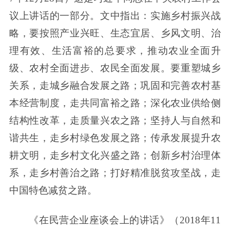
议上讲话的一部分。文中指出：实施乡村振兴战
略，要按照产业兴旺、生态宜居、乡风文明、治
理有效、生活富裕的总要求，推动农业全面升
级、农村全面进步、农民全面发展。要重塑城乡
关系，走城乡融合发展之路；巩固和完善农村基
本经营制度，走共同富裕之路；深化农业供给侧
结构性改革，走质量兴农之路；坚持人与自然和
谐共生，走乡村绿色发展之路；传承发展提升农
耕文明，走乡村文化兴盛之路；创新乡村治理体
系，走乡村善治之路；打好精准脱贫攻坚战，走
中国特色减贫之路。
《在民营企业座谈会上的讲话》（2018年11