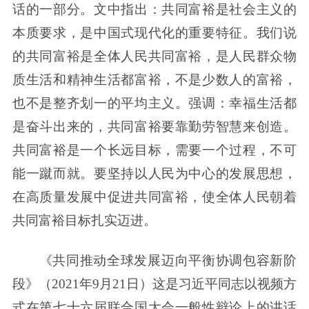
话的一部分。文中指出：共同富裕是社会主义的
本质要求，是中国式现代化的重要特征。我们说
的共同富裕是全体人民共同富裕，是人民群众物
质生活和精神生活都富裕，不是少数人的富裕，
也不是整齐划一的平均主义。强调：幸福生活都
是奋斗出来的，共同富裕要靠勤劳智慧来创造。
共同富裕是一个长远目标，需要一个过程，不可
能一蹴而就。要坚持以人民为中心的发展思想，
在高质量发展中促进共同富裕，使全体人民朝着
共同富裕目标扎实迈进。
《共同推动全球发展迈向平衡协调包容新阶
段》（2021年9月21日）这是习近平同志以视频方
式在第七十六届联合国大会一般性辩论上的讲话