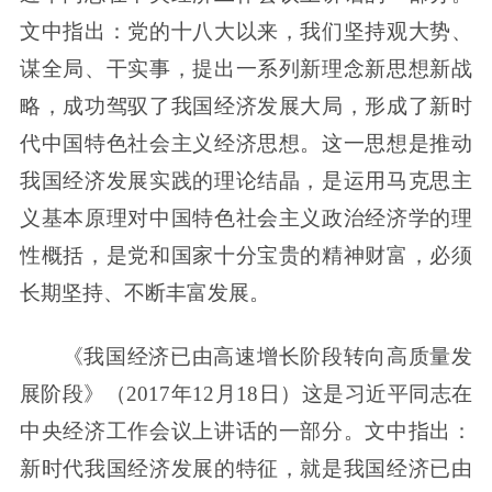
文中指出：党的十八大以来，我们坚持观大势、
谋全局、干实事，提出一系列新理念新思想新战
略，成功驾驭了我国经济发展大局，形成了新时
代中国特色社会主义经济思想。这一思想是推动
我国经济发展实践的理论结晶，是运用马克思主
义基本原理对中国特色社会主义政治经济学的理
性概括，是党和国家十分宝贵的精神财富，必须
长期坚持、不断丰富发展。
《我国经济已由高速增长阶段转向高质量发
展阶段》（2017年12月18日）这是习近平同志在
中央经济工作会议上讲话的一部分。文中指出：
新时代我国经济发展的特征，就是我国经济已由