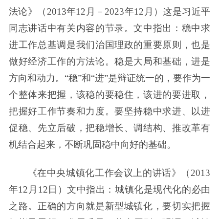
法论》（2013年12月－2023年12月）这是习近平
同志讲话中有关内容的节录。文中指出：稳中求
进工作总基调是我们治国理政的重要原则，也是
做好经济工作的方法论。稳是大局和基础，进是
方向和动力。“稳”和“进”是辩证统一的，要作为一
个整体来把握，该稳的要稳住，该进的要进取，
把握好工作节奏和力度。要坚持稳中求进、以进
促稳、先立后破，把稳增长、调结构、推改革有
机结合起来，不断巩固稳中向好的基础。
《在中央城镇化工作会议上的讲话》（2013
年12月12日）文中指出：城镇化是现代化的必由
之路。正确的方向就是新型城镇化，要切实把握