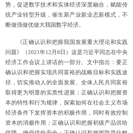
势，促进数字技术和实体经济深度融合，赋能传
统产业转型升级，催生新产业新业态新模式，不
断做强做优做大我国数字经济。
《正确认识和把握我国发展重大理论和实践
问题》（2021年12月8日）这是习近平同志在中央
经济工作会议上讲话的一部分。文中指出：要正
确认识和把握实现共同富裕的战略目标和实践途
径，切实推动人的全面发展、全体人民共同富裕
取得更为明显的实质性进展；正确认识和把握资
本的特性和行为规律，探索如何在社会主义市场
经济条件下发挥资本的积极作用，同时有效控制
资本的消极作用；正确认识和把握初级产品供给
保障，确保供给安全；正确认识和把握防范化解