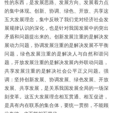
性的东西，是发展思路、发展方向、发展着力点
的集中体现。创新、协调、绿色、开放、共享这
五大发展理念，集中反映了我们党对经济社会发
展规律认识的深化，也是针对我国发展中的突出
矛盾和问题提出来的。创新发展注重的是解决发
展动力问题，协调发展注重的是解决发展不平衡
问题，绿色发展注重的是解决人与自然和谐问
题，开放发展注重的是解决发展内外联动问题，
共享发展注重的是解决社会公平正义问题。强
调：坚持创新发展、协调发展、绿色发展、开放
发展、共享发展，是关系我国发展全局的一场深
刻变革。这五大发展理念相互贯通、相互促进，
是具有内在联系的集合体，要统一贯彻，不能顾