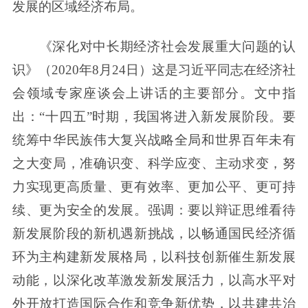
发展的区域经济布局。
《深化对中长期经济社会发展重大问题的认
识》（2020年8月24日）这是习近平同志在经济社
会领域专家座谈会上讲话的主要部分。文中指
出：“十四五”时期，我国将进入新发展阶段。要
统筹中华民族伟大复兴战略全局和世界百年未有
之大变局，准确识变、科学应变、主动求变，努
力实现更高质量、更有效率、更加公平、更可持
续、更为安全的发展。强调：要以辩证思维看待
新发展阶段的新机遇新挑战，以畅通国民经济循
环为主构建新发展格局，以科技创新催生新发展
动能，以深化改革激发新发展活力，以高水平对
外开放打造国际合作和竞争新优势，以共建共治