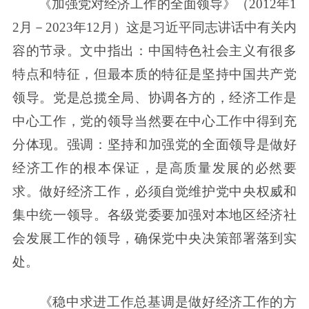
《加强党对经济工作的全面领导》（2012年1
2月－2023年12月）这是习近平同志讲话中有关内
容的节录。文中指出：中国特色社会主义有很多
特点和特征，但最本质的特征是坚持中国共产党
领导。党是总揽全局、协调各方的，经济工作是
中心工作，党的领导当然要在中心工作中得到充
分体现。强调：坚持和加强党的全面领导是做好
经济工作的根本保证，是高质量发展的必然要
求。做好经济工作，必须自觉维护党中央权威和
集中统一领导。各级党委要加强对本地区经济社
会发展工作的领导，确保党中央决策部署落到实
处。
《稳中求进工作总基调是做好经济工作的方