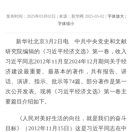
发布时间：2025年03月02日 | 来源：新华网 2025-03-02 |
字体放大
|
字体缩小
新华社北京3月2日电 中共中央党史和文献
研究院编辑的《习近平经济文选》第一卷，收入
习近平同志2012年11月至2024年12月期间关于经
济建设最重要、最基本的著作，共有报告、讲
话、演讲、指示、批示等74篇。部分著作是第一
次公开发表。现将《习近平经济文选》第一卷主
要篇目介绍如下。
《人民对美好生活的向往，就是我们的奋斗
目标》（2012年11月15日）这是习近平同志在中