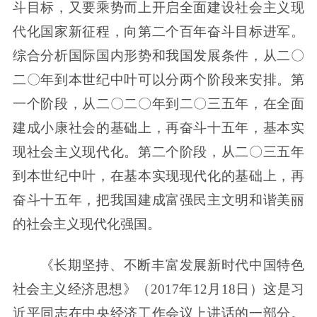
斗目标，又要乘势而上开启全面建设社会主义现
代化国家新征程，向第二个百年奋斗目标进军。
综合分析国际国内形势和我国发展条件，从二〇
二〇年到本世纪中叶可以分两个阶段来安排。第
一个阶段，从二〇二〇年到二〇三五年，在全面
建成小康社会的基础上，再奋斗十五年，基本实
现社会主义现代化。第二个阶段，从二〇三五年
到本世纪中叶，在基本实现现代化的基础上，再
奋斗十五年，把我国建成富强民主文明和谐美丽
的社会主义现代化强国。
《长期坚持、不断丰富发展新时代中国特色
社会主义经济思想》（2017年12月18日）这是习
近平同志在中央经济工作会议上讲话的一部分。