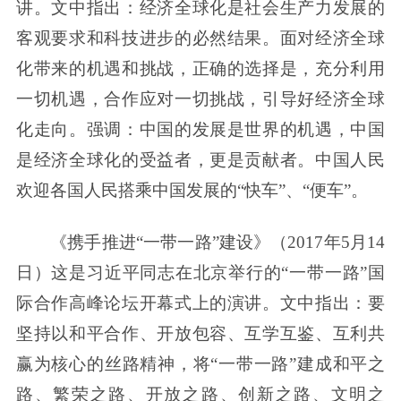
讲。文中指出：经济全球化是社会生产力发展的
客观要求和科技进步的必然结果。面对经济全球
化带来的机遇和挑战，正确的选择是，充分利用
一切机遇，合作应对一切挑战，引导好经济全球
化走向。强调：中国的发展是世界的机遇，中国
是经济全球化的受益者，更是贡献者。中国人民
欢迎各国人民搭乘中国发展的“快车”、“便车”。
《携手推进“一带一路”建设》（2017年5月14
日）这是习近平同志在北京举行的“一带一路”国
际合作高峰论坛开幕式上的演讲。文中指出：要
坚持以和平合作、开放包容、互学互鉴、互利共
赢为核心的丝路精神，将“一带一路”建成和平之
路、繁荣之路、开放之路、创新之路、文明之