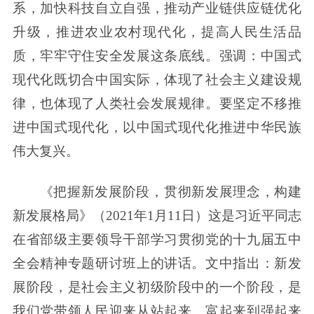
系，加快科技自立自强，推动产业链供应链优化
升级，推进农业农村现代化，提高人民生活品
质，牢牢守住安全发展这条底线。强调：中国式
现代化既切合中国实际，体现了社会主义建设规
律，也体现了人类社会发展规律。要坚定不移推
进中国式现代化，以中国式现代化推进中华民族
伟大复兴。
《把握新发展阶段，贯彻新发展理念，构建
新发展格局》（2021年1月11日）这是习近平同志
在省部级主要领导干部学习贯彻党的十九届五中
全会精神专题研讨班上的讲话。文中指出：新发
展阶段，是社会主义初级阶段中的一个阶段，是
我们党带领人民迎来从站起来、富起来到强起来