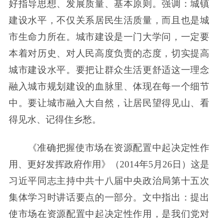
好指导思想、发展质量、基本原则。强调：城镇
建设水平，不仅关系居民生活质量，而且也是城
市生命力所在。城市建设是一门大学问，一定要
本着对历史、对人民高度负责的态度，切实提高
城市建设水平。要把让群众生活更舒适这一理念
融入城市规划建设的血脉里、体现在每一个细节
中。要让城市融入大自然，让居民望得见山、看
得见水、记得住乡愁。
《准确把握使市场在资源配置中起决定性作
用、更好发挥政府作用》（2014年5月26日）这是
习近平同志主持中共十八届中央政治局第十五次
集体学习时讲话要点的一部分。文中指出：提出
使市场在资源配置中起决定性作用，是我们党对