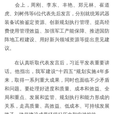
会上，周刚、李东、丰艳、郑元林、崔道
虎、刘树伟等6位代表先后发言，分别就统筹武器
装备试验鉴定资源、创新规划执行管理、提高经
费使用管理效益、加强军工产能保障、推进国防
阵地工程建设、用好新兴领域资源等提出意见建
议。
在认真听取代表发言后，习近平发表重要讲
话。他指出，我军建设“十四五”规划实施4年多
来，取得一系列重大成果，同时也面临不少矛盾
和问题。要处理好进度和质量、成本和效益、全
局和重点、发展和监管、规划执行和能力形成的
关系，走高质量、高效益、低成本、可持续发展