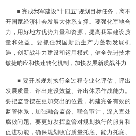
■ 完成我军建设“十四五”规划目标任务，离不
开国家经济社会发展大体系支撑。要强化军地合
力，用好地方优势力量和资源，提高我军建设质
量和效益。要抓住我国新质生产力蓬勃发展机
遇，创新战斗力建设和运用模式，健全先进技术
敏捷响应和快速转化机制，加快发展新质战斗力
■ 要开展规划执行全过程专业化评估，评出
发展质量、评出建设效益、评出体系作战能力。
要把监管摆在更加突出的位置，构建完备有效的
监管体系，加强融合监督、联合审计，深入查处
腐败问题。要更好发挥监管对规划执行的服务和
促进功能，确保规划收官质量托底、能力托底、