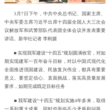
3月7日下午，中共中央总书记、国家主席、
中央军委主席习近平出席十四届全国人大三次会
议解放军和武警部队代表团全体会议并发表重要
讲话。新华社记者 李刚摄
■ 实现我军建设“十四五”规划圆满收官，对如
期实现建军一百年奋斗目标，对以中国式现代化
全面推进强国建设、民族复兴伟业，都具有重要
意义。要坚定信心、直面挑战，落实高质量发展
要求，如期完成既定目标任务
■ 我军建设“十四五”规划实施4年多来，取得
一系列重大成果，同时也面临不少矛盾和问题。