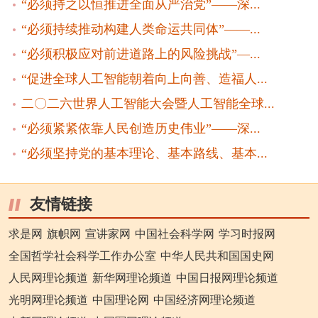
“必须持之以恒推进全面从严治党”——深...
“必须持续推动构建人类命运共同体”——...
“必须积极应对前进道路上的风险挑战”—...
“促进全球人工智能朝着向上向善、造福人...
二〇二六世界人工智能大会暨人工智能全球...
“必须紧紧依靠人民创造历史伟业”——深...
“必须坚持党的基本理论、基本路线、基本...
友情链接
求是网
旗帜网
宣讲家网
中国社会科学网
学习时报网
全国哲学社会科学工作办公室
中华人民共和国国史网
人民网理论频道
新华网理论频道
中国日报网理论频道
光明网理论频道
中国理论网
中国经济网理论频道