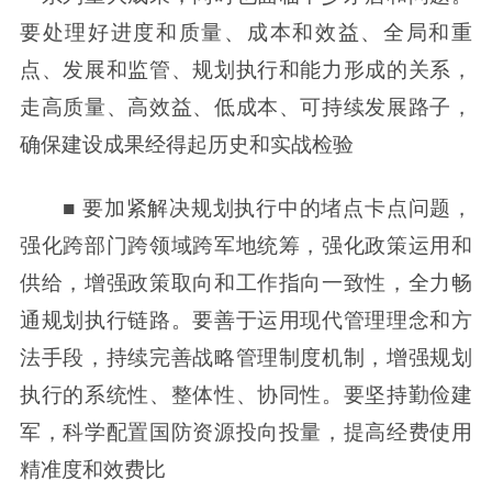
要处理好进度和质量、成本和效益、全局和重
点、发展和监管、规划执行和能力形成的关系，
走高质量、高效益、低成本、可持续发展路子，
确保建设成果经得起历史和实战检验
■ 要加紧解决规划执行中的堵点卡点问题，
强化跨部门跨领域跨军地统筹，强化政策运用和
供给，增强政策取向和工作指向一致性，全力畅
通规划执行链路。要善于运用现代管理理念和方
法手段，持续完善战略管理制度机制，增强规划
执行的系统性、整体性、协同性。要坚持勤俭建
军，科学配置国防资源投向投量，提高经费使用
精准度和效费比