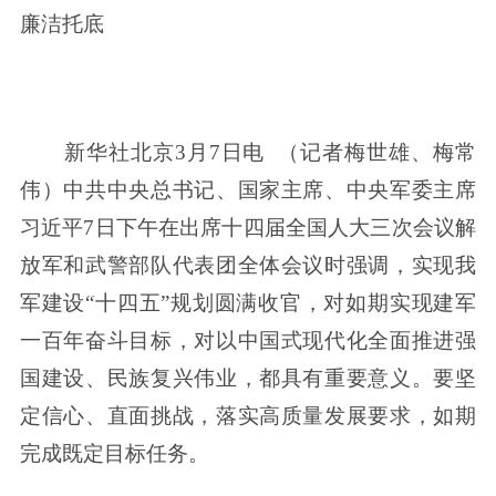
廉洁托底
新华社北京3月7日电 （记者梅世雄、梅常
伟）中共中央总书记、国家主席、中央军委主席
习近平7日下午在出席十四届全国人大三次会议解
放军和武警部队代表团全体会议时强调，实现我
军建设“十四五”规划圆满收官，对如期实现建军
一百年奋斗目标，对以中国式现代化全面推进强
国建设、民族复兴伟业，都具有重要意义。要坚
定信心、直面挑战，落实高质量发展要求，如期
完成既定目标任务。