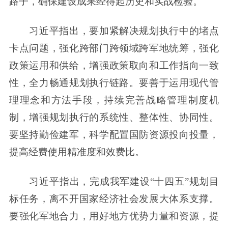
路子，确保建设成果经得起历史和实战检验。
习近平指出，要加紧解决规划执行中的堵点
卡点问题，强化跨部门跨领域跨军地统筹，强化
政策运用和供给，增强政策取向和工作指向一致
性，全力畅通规划执行链路。要善于运用现代管
理理念和方法手段，持续完善战略管理制度机
制，增强规划执行的系统性、整体性、协同性。
要坚持勤俭建军，科学配置国防资源投向投量，
提高经费使用精准度和效费比。
习近平指出，完成我军建设“十四五”规划目
标任务，离不开国家经济社会发展大体系支撑。
要强化军地合力，用好地方优势力量和资源，提