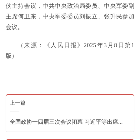
侠主持会议，中共中央政治局委员、中央军委副
主席何卫东，中央军委委员刘振立、张升民参加
会议。
（来源：《人民日报》2025年3月8日第1
版）
上一篇
全国政协十四届三次会议闭幕 习近平等出席...