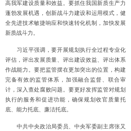
高我军建设质量和效益。要抓住我国新质生产力
蓬勃发展机遇，创新战斗力建设和运用模式，健
全先进技术敏捷响应和快速转化机制，加快发展
新质战斗力。
习近平强调，要开展规划执行全过程专业化
评估，评出发展质量、评出建设效益、评出体系
作战能力。要把监管摆在更加突出的位置，构建
完备有效的监管体系，加强融合监督、联合审
计，深入查处腐败问题。要更好发挥监管对规划
执行的服务和促进功能，确保规划收官质量托
底、能力托底、廉洁托底。
中共中央政治局委员、中央军委副主席张又