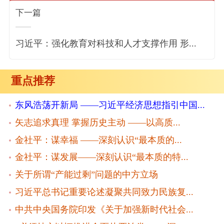
下一篇
习近平：强化教育对科技和人才支撑作用 形...
重点推荐
东风浩荡开新局 ——习近平经济思想指引中国...
矢志追求真理 掌握历史主动 ——以高质...
金社平：谋幸福 ——深刻认识“最本质的...
金社平：谋发展——深刻认识“最本质的特...
关于所谓“产能过剩”问题的中方立场
习近平总书记重要论述凝聚共同致力民族复...
中共中央国务院印发《关于加强新时代社会...