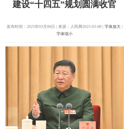
建设“十四五”规划圆满收官
发布时间：2025年03月08日 | 来源：人民网2025-03-08 |
字体放大
|
字体缩小