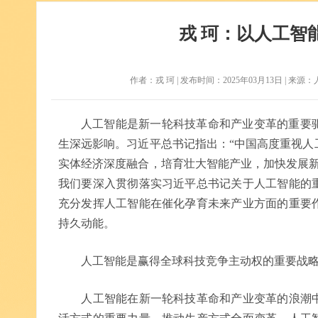
戎 珂：以人工智
作者：戎 珂 | 发布时间：2025年03月13日 | 来源：人民
人工智能是新一轮科技革命和产业变革的重要
生深远影响。习近平总书记指出：“中国高度重视人
实体经济深度融合，培育壮大智能产业，加快发展新
我们要深入贯彻落实习近平总书记关于人工智能的
充分发挥人工智能在催化孕育未来产业方面的重要
持久动能。
人工智能是赢得全球科技竞争主动权的重要战略
人工智能在新一轮科技革命和产业变革的浪潮中