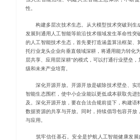
性。
构建多层次技术生态。从大模型技术突破到生成
发展到通用人工智能等前沿技术领域发生革命性突
的人工智能技术生态，首先要打造涵盖算法框架、
托行业龙头企业向垂直领域深耕，将通用能力转化为
层共享、应用层深耕”的模式，可以打通行业壁垒，
级和未来产业培育。
深化开源开放。开源开放是破除技术壁垒、实现
智能生态围栏，使中小企业能以更低成本获取先进
及。深化开源开放，要在合法合规前提下，构建语
数据资源的共享与开放。同时，持续倡导包容开放
与应用。
筑牢信任基石。安全是护航人工智能健康发展的“