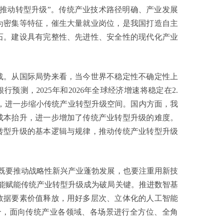
动转型升级”。传统产业技术路径明确、产业发展
为密集等特征，催生大量就业岗位，是我国打造自主
石。建设具有完整性、先进性、安全性的现代化产业
。从国际局势来看，当今世界不稳定性不确定性上
预测，2025年和2026年全球经济增速将稳定在2.
，进一步缩小传统产业转型升级空间。国内方面，我
成本抬升，进一步增加了传统产业转型升级的难度。
转型升级的基本逻辑与规律，推动传统产业转型升级
要推动战略性新兴产业蓬勃发展，也要注重用新技
能赋能传统产业转型升级成为破局关键。推进数智基
数据要素价值释放，用好多层次、立体化的人工智能
合，面向传统产业各领域、各场景进行全方位、全角