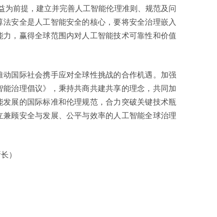
益为前提，建立并完善人工智能伦理准则、规范及问
算法安全是人工智能安全的核心，要将安全治理嵌入
能力，赢得全球范围内对人工智能技术可靠性和价值
动国际社会携手应对全球性挑战的合作机遇。加强
智能治理倡议》，秉持共商共建共享的理念，共同加
能发展的国际标准和伦理规范，合力突破关键技术瓶
立兼顾安全与发展、公平与效率的人工智能全球治理
长）
）