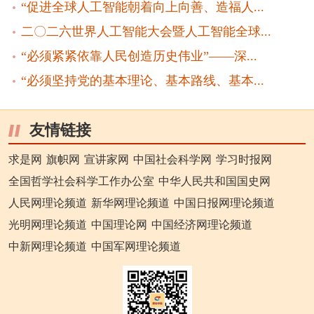
“促进全球人工智能朝着向上向善、造福人...
二〇二六世界人工智能大会暨人工智能全球...
“必须紧紧依靠人民创造历史伟业”——深...
“必须坚持党的基本理论、基本路线、基本...
友情链接
求是网
旗帜网
宣讲家网
中国社会科学网
学习时报网
全国哲学社会科学工作办公室
中华人民共和国国史网
人民网理论频道
新华网理论频道
中国日报网理论频道
光明网理论频道
中国理论网
中国经济网理论频道
中新网理论频道
中国军网理论频道