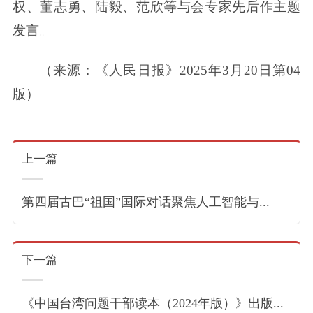
权、董志勇、陆毅、范欣等与会专家先后作主题
发言。
（来源：《人民日报》2025年3月20日第04
版）
上一篇
第四届古巴“祖国”国际对话聚焦人工智能与...
下一篇
《中国台湾问题干部读本（2024年版）》出版...