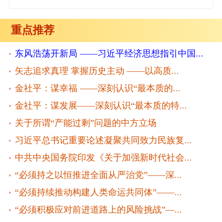
重点推荐
东风浩荡开新局 ——习近平经济思想指引中国...
矢志追求真理 掌握历史主动 ——以高质...
金社平：谋幸福 ——深刻认识“最本质的...
金社平：谋发展——深刻认识“最本质的特...
关于所谓“产能过剩”问题的中方立场
习近平总书记重要论述凝聚共同致力民族复...
中共中央国务院印发《关于加强新时代社会...
“必须持之以恒推进全面从严治党”——深...
“必须持续推动构建人类命运共同体”——...
“必须积极应对前进道路上的风险挑战”—...