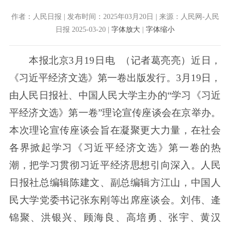
作者：人民日报 | 发布时间：2025年03月20日 | 来源：人民网-人民
日报 2025-03-20 |
字体放大
|
字体缩小
本报北京3月19日电 （记者葛亮亮）近日，
《习近平经济文选》第一卷出版发行。3月19日，
由人民日报社、中国人民大学主办的“学习《习近
平经济文选》第一卷”理论宣传座谈会在京举办。
本次理论宣传座谈会旨在凝聚更大力量，在社会
各界掀起学习《习近平经济文选》第一卷的热
潮，把学习贯彻习近平经济思想引向深入。人民
日报社总编辑陈建文、副总编辑方江山，中国人
民大学党委书记张东刚等出席座谈会。刘伟、逄
锦聚、洪银兴、顾海良、高培勇、张宇、黄汉