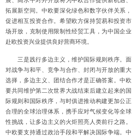
展、高水平对外开放将为中欧合作提供新机遇、
拓展新空间。中欧要深化绿色和数字伙伴关系，
促进相互投资合作。希望欧方保持贸易和投资市
场开放，克制使用限制性经贸工具，为中国企业
赴欧投资兴业提供良好营商环境。
三是践行多边主义，维护国际规则秩序。面
对战争与和平、竞争与合作、封闭与开放的重大
选择，多边主义、团结合作才是正确答案。中欧
要共同维护第二次世界大战结束后建立起来的国
际规则和国际秩序，与时俱进推动构建更加公正
合理的全球治理体系，携手应对气候变化等全球
性挑战，让多边主义的火炬照亮人类前行之路。
中欧要支持通过政治手段和平解决国际争端。中