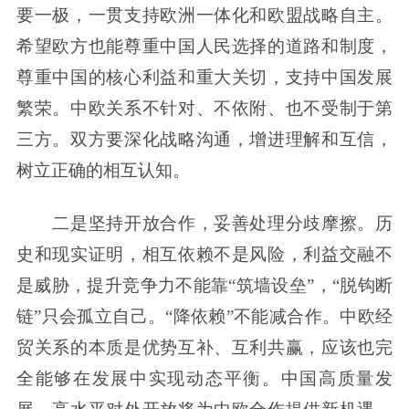
要一极，一贯支持欧洲一体化和欧盟战略自主。
希望欧方也能尊重中国人民选择的道路和制度，
尊重中国的核心利益和重大关切，支持中国发展
繁荣。中欧关系不针对、不依附、也不受制于第
三方。双方要深化战略沟通，增进理解和互信，
树立正确的相互认知。
二是坚持开放合作，妥善处理分歧摩擦。历
史和现实证明，相互依赖不是风险，利益交融不
是威胁，提升竞争力不能靠“筑墙设垒”，“脱钩断
链”只会孤立自己。“降依赖”不能减合作。中欧经
贸关系的本质是优势互补、互利共赢，应该也完
全能够在发展中实现动态平衡。中国高质量发