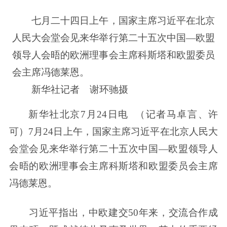
七月二十四日上午，国家主席习近平在北京
人民大会堂会见来华举行第二十五次中国—欧盟
领导人会晤的欧洲理事会主席科斯塔和欧盟委员
会主席冯德莱恩。
新华社记者 谢环驰摄
新华社北京7月24日电 （记者马卓言、许
可）7月24日上午，国家主席习近平在北京人民大
会堂会见来华举行第二十五次中国—欧盟领导人
会晤的欧洲理事会主席科斯塔和欧盟委员会主席
冯德莱恩。
习近平指出，中欧建交50年来，交流合作成