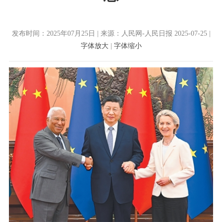
发布时间：2025年07月25日 | 来源：人民网-人民日报 2025-07-25 |
字体放大
|
字体缩小