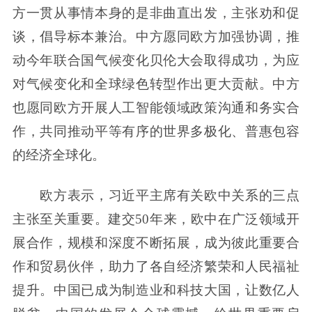
方一贯从事情本身的是非曲直出发，主张劝和促
谈，倡导标本兼治。中方愿同欧方加强协调，推
动今年联合国气候变化贝伦大会取得成功，为应
对气候变化和全球绿色转型作出更大贡献。中方
也愿同欧方开展人工智能领域政策沟通和务实合
作，共同推动平等有序的世界多极化、普惠包容
的经济全球化。
欧方表示，习近平主席有关欧中关系的三点
主张至关重要。建交50年来，欧中在广泛领域开
展合作，规模和深度不断拓展，成为彼此重要合
作和贸易伙伴，助力了各自经济繁荣和人民福祉
提升。中国已成为制造业和科技大国，让数亿人