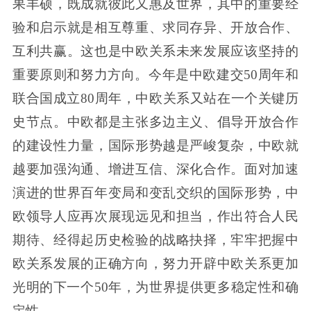
果丰硕，既成就彼此又惠及世界，其中的重要经
验和启示就是相互尊重、求同存异、开放合作、
互利共赢。这也是中欧关系未来发展应该坚持的
重要原则和努力方向。今年是中欧建交50周年和
联合国成立80周年，中欧关系又站在一个关键历
史节点。中欧都是主张多边主义、倡导开放合作
的建设性力量，国际形势越是严峻复杂，中欧就
越要加强沟通、增进互信、深化合作。面对加速
演进的世界百年变局和变乱交织的国际形势，中
欧领导人应再次展现远见和担当，作出符合人民
期待、经得起历史检验的战略抉择，牢牢把握中
欧关系发展的正确方向，努力开辟中欧关系更加
光明的下一个50年，为世界提供更多稳定性和确
定性。