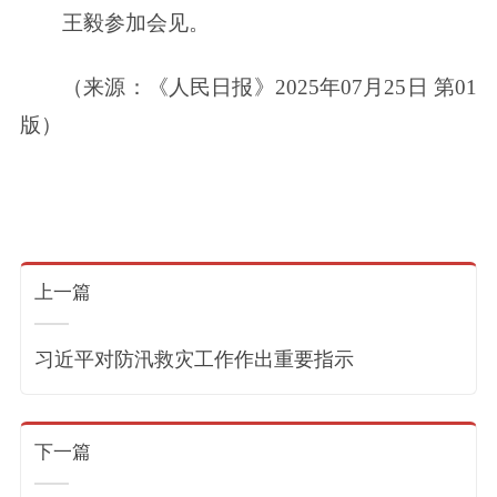
王毅参加会见。
（来源：《人民日报》2025年07月25日 第01
版）
上一篇
习近平对防汛救灾工作作出重要指示
下一篇