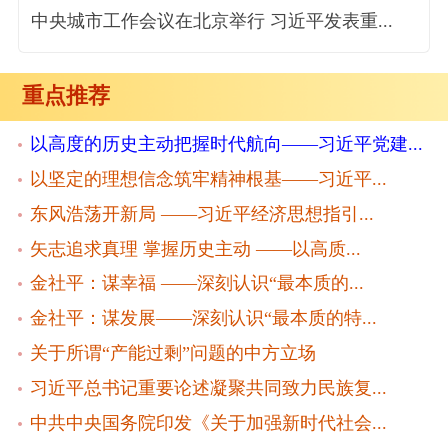
中央城市工作会议在北京举行 习近平发表重...
重点推荐
以高度的历史主动把握时代航向——习近平党建...
以坚定的理想信念筑牢精神根基——习近平...
东风浩荡开新局 ——习近平经济思想指引...
矢志追求真理 掌握历史主动 ——以高质...
金社平：谋幸福 ——深刻认识“最本质的...
金社平：谋发展——深刻认识“最本质的特...
关于所谓“产能过剩”问题的中方立场
习近平总书记重要论述凝聚共同致力民族复...
中共中央国务院印发《关于加强新时代社会...