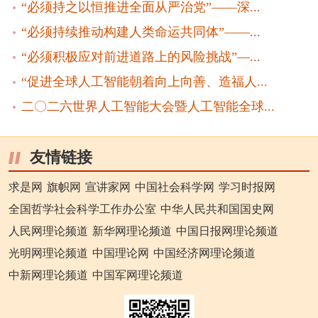
“必须持之以恒推进全面从严治党”——深...
“必须持续推动构建人类命运共同体”——...
“必须积极应对前进道路上的风险挑战”—...
“促进全球人工智能朝着向上向善、造福人...
二〇二六世界人工智能大会暨人工智能全球...
友情链接
求是网
旗帜网
宣讲家网
中国社会科学网
学习时报网
全国哲学社会科学工作办公室
中华人民共和国国史网
人民网理论频道
新华网理论频道
中国日报网理论频道
光明网理论频道
中国理论网
中国经济网理论频道
中新网理论频道
中国军网理论频道