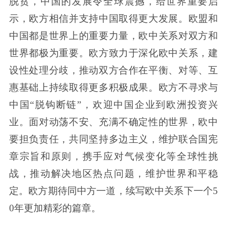
脱贫，中国的发展令全球震撼，给世界重要启
示，欧方相信并支持中国取得更大发展。欧盟和
中国都是世界上的重要力量，欧中关系对双方和
世界都极为重要。欧方致力于深化欧中关系，建
设性处理分歧，推动双方合作在平衡、对等、互
惠基础上持续取得更多积极成果。欧方不寻求与
中国“脱钩断链”，欢迎中国企业到欧洲投资兴
业。面对动荡不安、充满不确定性的世界，欧中
要担负责任，共同坚持多边主义，维护联合国宪
章宗旨和原则，携手应对气候变化等全球性挑
战，推动解决地区热点问题，维护世界和平稳
定。欧方期待同中方一道，续写欧中关系下一个5
0年更加精彩的篇章。