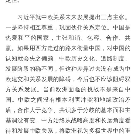
习近平就中欧关系未来发展提出三点主张。
一是坚持相互尊重，巩固伙伴关系定位。中国是
热爱和平的国家，主张和谐、包容、合作、共
赢。如果用西方走过的路来衡量中国，对中国的
认知就会失之偏颇。中欧历史文化、道路制度、
发展阶段的确不同，但这种差异过去没有成为中
欧建交和关系发展的障碍，今后也不应该阻碍双
方关系发展。当前欧洲面临的挑战不是来自中
国。中欧之间没有根本利害冲突和地缘政治矛
盾，合作大于竞争、共识多于分歧的基本面和主
基调没有变。中方始终从战略高度和长远角度看
待和发展中欧关系，将欧洲视为多极世界中的重