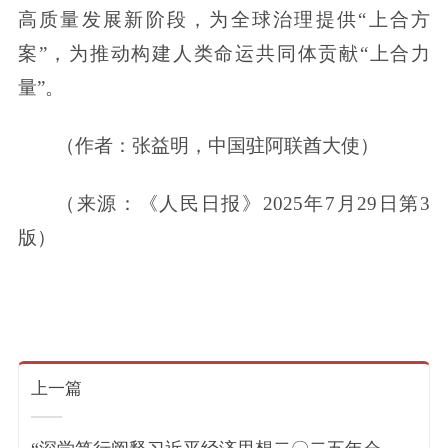
高质量发展新阶段，为全球治理提供“上合方
案”，为推动构建人类命运共同体贡献“上合力
量”。
（作者：张益明，中国驻阿联酋大使）
（来源：《人民日报》2025年7月29日第3
版）
上一篇