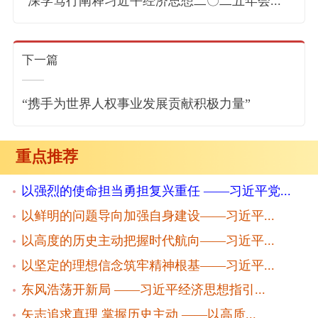
“深学笃行阐释习近平经济思想二〇二五年会...
下一篇
“携手为世界人权事业发展贡献积极力量”
重点推荐
以强烈的使命担当勇担复兴重任 ——习近平党...
以鲜明的问题导向加强自身建设——习近平...
以高度的历史主动把握时代航向——习近平...
以坚定的理想信念筑牢精神根基——习近平...
东风浩荡开新局 ——习近平经济思想指引...
矢志追求真理 掌握历史主动 ——以高质...