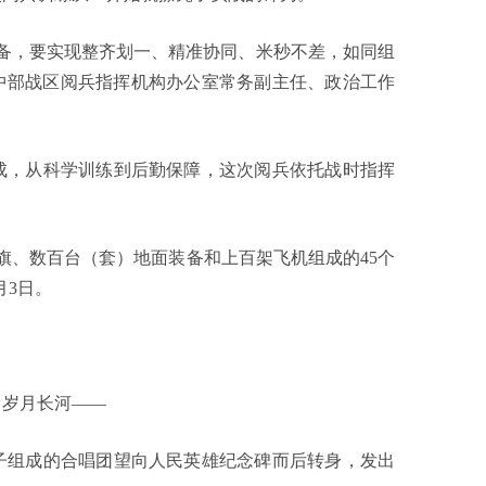
，要实现整齐划一、精准协同、米秒不差，如同组
，中部战区阅兵指挥机构办公室常务副主任、政治工作
，从科学训练到后勤保障，这次阅兵依托战时指挥
、数百台（套）地面装备和上百架飞机组成的45个
月3日。
岁月长河——
子组成的合唱团望向人民英雄纪念碑而后转身，发出