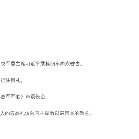
央军委主席习近平乘检阅车向东驶去。
行注目礼。
放军军歌》声震长空。
人的最高礼仪向习主席致以最崇高的敬意。