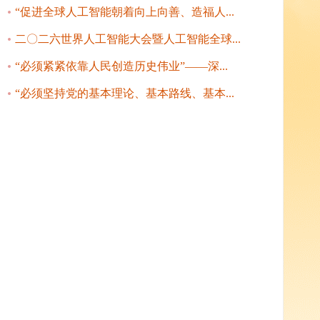
“促进全球人工智能朝着向上向善、造福人...
二〇二六世界人工智能大会暨人工智能全球...
“必须紧紧依靠人民创造历史伟业”——深...
“必须坚持党的基本理论、基本路线、基本...