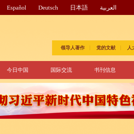
Español
Deutsch
日本語
العربية
领导人著作
党的文献
人
今日中国
国际交流
书刊信息