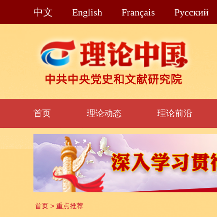
中文
English
Français
Pусский
首页
理论动态
理论前沿
首页
>
重点推荐