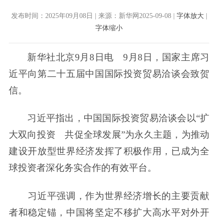
发布时间：2025年09月08日 | 来源：新华网2025-09-08 |
字体放大
|
字体缩小
新华社北京9月8日电 9月8日，国家主席习
近平向第二十五届中国国际投资贸易洽谈会致贺
信。
习近平指出，中国国际投资贸易洽谈会以“扩
大双向投资 共促全球发展”为永久主题，为推动
建设开放型世界经济发挥了积极作用，已成为全
球投资者深化务实合作的有效平台。
习近平强调，作为世界经济增长的主要贡献
者和稳定锚，中国将坚定不移扩大高水平对外开