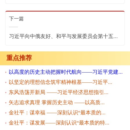
下一篇
习近平向中俄友好、和平与发展委员会第十五...
重点推荐
以高度的历史主动把握时代航向——习近平党建...
以坚定的理想信念筑牢精神根基——习近平...
东风浩荡开新局 ——习近平经济思想指引...
矢志追求真理 掌握历史主动 ——以高质...
金社平：谋幸福 ——深刻认识“最本质的...
金社平：谋发展——深刻认识“最本质的特...