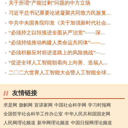
关于所谓“产能过剩”问题的中方立场
习近平总书记重要论述凝聚共同致力民族复...
中共中央国务院印发《关于加强新时代社会...
“必须持之以恒推进全面从严治党”——深...
“必须持续推动构建人类命运共同体”——...
“必须积极应对前进道路上的风险挑战”—...
“促进全球人工智能朝着向上向善、造福人...
二〇二六世界人工智能大会暨人工智能全球...
友情链接
求是网
旗帜网
宣讲家网
中国社会科学网
学习时报网
全国哲学社会科学工作办公室
中华人民共和国国史网
人民网理论频道
新华网理论频道
中国日报网理论频道