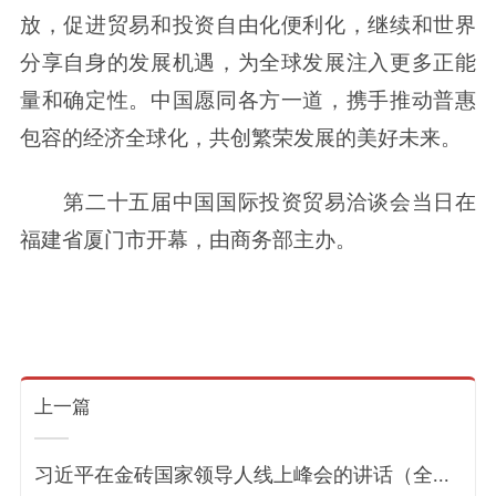
放，促进贸易和投资自由化便利化，继续和世界
分享自身的发展机遇，为全球发展注入更多正能
量和确定性。中国愿同各方一道，携手推动普惠
包容的经济全球化，共创繁荣发展的美好未来。
第二十五届中国国际投资贸易洽谈会当日在
福建省厦门市开幕，由商务部主办。
上一篇
习近平在金砖国家领导人线上峰会的讲话（全...