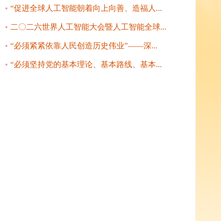
“促进全球人工智能朝着向上向善、造福人...
二〇二六世界人工智能大会暨人工智能全球...
“必须紧紧依靠人民创造历史伟业”——深...
“必须坚持党的基本理论、基本路线、基本...