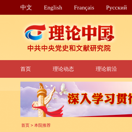
中文
English
Français
Pусский
首页
理论动态
理论前沿
首页
>
本院推荐