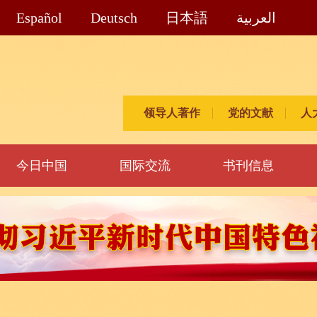
Español
Deutsch
日本語
العربية
领导人著作
党的文献
人
今日中国
国际交流
书刊信息