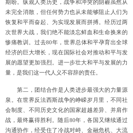
期盼。纵观人类历史，战争和冲突的阴霾虽然从
未完全消散，但任何势力也从未能够阻止人们为
恢复和平而奋起、为实现发展而拼搏。经历过两
次世界大战，我们绝不能淡忘鲜血和生命换来的
惨痛教训。过去80年，世界总体和平孕育出全球
经济的巨大增长，现在国际社会对推动和平与发
展的愿望更加强烈。进一步壮大和平与发展的力
量，是我们这一代人义不容辞的责任。
第二，团结合作是人类进步最强大的力量源
泉。在世界反法西斯战争的峥嵘岁月里，不同社
会制度、不同历史文化的国家超越差异、并肩作
战，最终赢得胜利。随后80年，各国又继续通过
沟通协作，经受住了冷战对峙、金融危机、大流