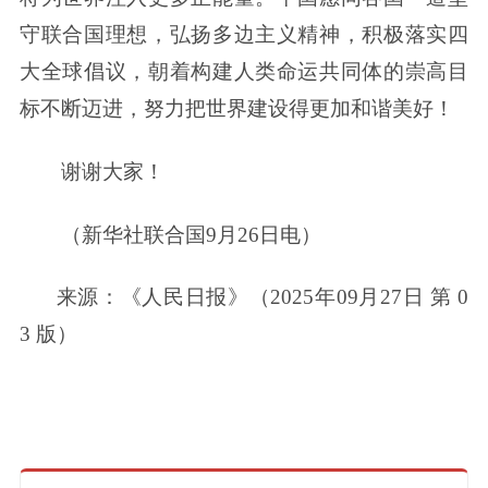
守联合国理想，弘扬多边主义精神，积极落实四
大全球倡议，朝着构建人类命运共同体的崇高目
标不断迈进，努力把世界建设得更加和谐美好！
谢谢大家！
（新华社联合国9月26日电）
来源：
《人民日报》（
2025年09月27日
第 0
3 版）