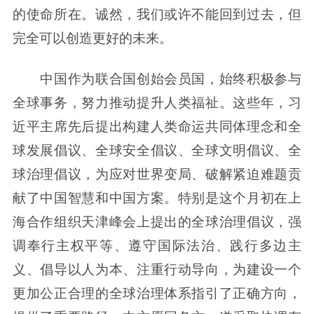
的使命所在。诚然，我们或许不能回到过去，但
完全可以创造更好的未来。
中国作为联合国创始会员国，始终积极参与
全球事务，努力推动提升人类福祉。这些年，习
近平主席先后提出构建人类命运共同体理念和全
球发展倡议、全球安全倡议、全球文明倡议、全
球治理倡议，为应对世界变局、破解紧迫难题贡
献了中国智慧和中国方案。特别是这个月初在上
海合作组织天津峰会上提出的全球治理倡议，强
调奉行主权平等、遵守国际法治、践行多边主
义、倡导以人为本、注重行动导向，为建设一个
更加公正合理的全球治理体系指引了正确方向，