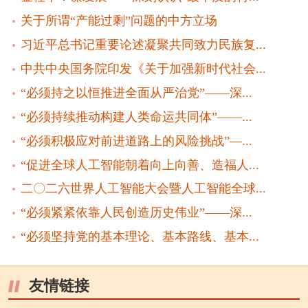
关于所谓“产能过剩”问题的中方立场
习近平总书记重要论述凝聚共同致力民族复...
中共中央国务院印发《关于加强新时代社会...
“必须持之以恒推进全面从严治党”——深...
“必须持续推动构建人类命运共同体”——...
“必须积极应对前进道路上的风险挑战”—...
“促进全球人工智能朝着向上向善、造福人...
二〇二六世界人工智能大会暨人工智能全球...
“必须紧紧依靠人民创造历史伟业”——深...
“必须坚持党的基本理论、基本路线、基本...
友情链接