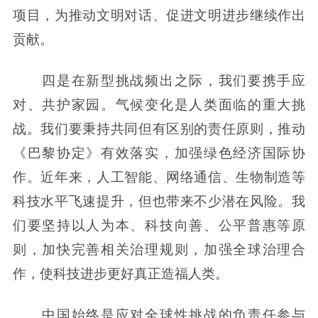
项目，为推动文明对话、促进文明进步继续作出
贡献。
四是在新型挑战频出之际，我们要携手应
对、共护家园。气候变化是人类面临的重大挑
战。我们要秉持共同但有区别的责任原则，推动
《巴黎协定》有效落实，加强绿色经济国际协
作。近年来，人工智能、网络通信、生物制造等
科技水平飞速提升，但也带来不少潜在风险。我
们要坚持以人为本、科技向善、公平普惠等原
则，加快完善相关治理规则，加强全球治理合
作，使科技进步更好真正造福人类。
中国始终是应对全球性挑战的负责任参与