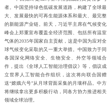
者。中国坚持绿色低碳发展道路，构建了全球最
大、发展最快的可再生能源体系和最大、最完整
的新能源产业链。前天，习近平主席在气候变化
峰会上郑重宣布覆盖全经济范围、包括所有温室
气体的2035年国家自主贡献，这是中国为应对全
球气候变化采取的又一重大举措。中国致力于同
各国深化网络安全、生物安全、外空等领域合
作，提出《全球人工智能治理倡议》等，倡议成
立世界人工智能合作组织，这次将向联合国赠
送“嫦娥六号”从月球背面采集的月壤样品。中方
将继续拿出更多积极行动，同各方协力推进相关
领域全球治理。