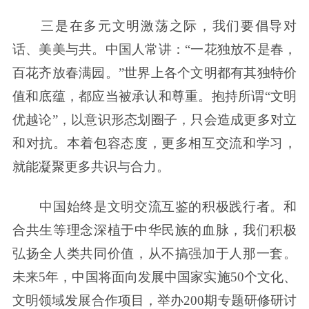
三是在多元文明激荡之际，我们要倡导对
话、美美与共。中国人常讲：“一花独放不是春，
百花齐放春满园。”世界上各个文明都有其独特价
值和底蕴，都应当被承认和尊重。抱持所谓“文明
优越论”，以意识形态划圈子，只会造成更多对立
和对抗。本着包容态度，更多相互交流和学习，
就能凝聚更多共识与合力。
中国始终是文明交流互鉴的积极践行者。和
合共生等理念深植于中华民族的血脉，我们积极
弘扬全人类共同价值，从不搞强加于人那一套。
未来5年，中国将面向发展中国家实施50个文化、
文明领域发展合作项目，举办200期专题研修研讨