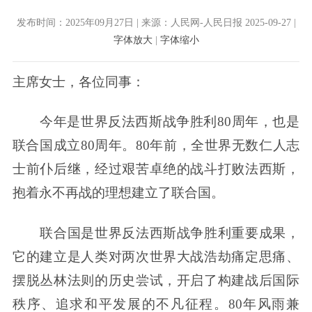
发布时间：2025年09月27日 | 来源：人民网-人民日报 2025-09-27 |
字体放大
|
字体缩小
主席女士，各位同事：
今年是世界反法西斯战争胜利80周年，也是
联合国成立80周年。80年前，全世界无数仁人志
士前仆后继，经过艰苦卓绝的战斗打败法西斯，
抱着永不再战的理想建立了联合国。
联合国是世界反法西斯战争胜利重要成果，
它的建立是人类对两次世界大战浩劫痛定思痛、
摆脱丛林法则的历史尝试，开启了构建战后国际
秩序、追求和平发展的不凡征程。80年风雨兼