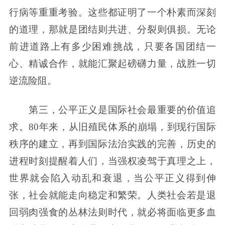
行病等重重考验。这些都证明了一个朴素而深刻
的道理，那就是团结则共进、分裂则俱损。无论
前进道路上有多少困难挑战，只要各国团结一
心、精诚合作，就能汇聚起磅礴力量，战胜一切
逆流险阻。
第三，公平正义是国际社会最重要的价值追
求。80年来，从旧殖民体系的崩塌，到现行国际
秩序的建立，再到国际法治实践的完善，历史的
进程时刻提醒着人们，当强权凌驾于真理之上，
世界就会陷入动乱和衰退，当公平正义得到伸
张，社会就能走向稳定和繁荣。人类社会若是退
回弱肉强食的丛林法则时代，就必将面临更多血