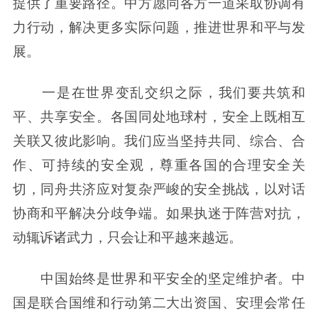
提供了重要路径。中方愿同各方一道采取协调有
力行动，解决更多实际问题，推进世界和平与发
展。
一是在世界变乱交织之际，我们要共筑和
平、共享安全。各国同处地球村，安全上既相互
关联又彼此影响。我们应当坚持共同、综合、合
作、可持续的安全观，尊重各国的合理安全关
切，同舟共济应对复杂严峻的安全挑战，以对话
协商和平解决分歧争端。如果执迷于阵营对抗，
动辄诉诸武力，只会让和平越来越远。
中国始终是世界和平安全的坚定维护者。中
国是联合国维和行动第二大出资国、安理会常任