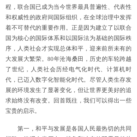
程，联合国已成为当今世界最具普遍性、代表性
和权威性的政府间国际组织，在全球治理中发挥
着不可替代的重要作用。正是因为建立了以联合
国为核心的国际体系和以国际法为基础的国际秩
序，人类社会才实现总体和平，迎来前所未有的
大发展大繁荣。80年沧海桑田，历史的车轮跨越
了世纪，人类社会历经电气化时代、计算机时
代，已迈入数字化智能化时代。尽管人类生存发
展的环境发生了显著变化，但让世界更美好的追
求始终没有改变。回首既往，我们可以得出一些
宝贵的启示。
第一，和平与发展是各国人民最热切的共同