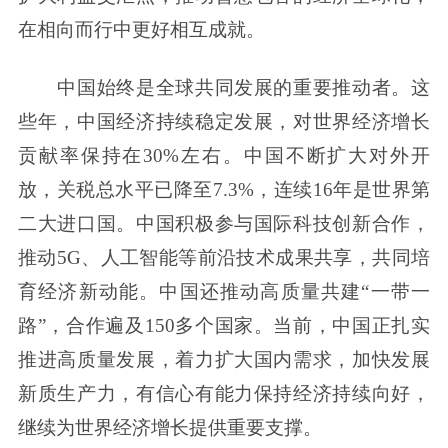
在相向而行中更好相互成就。
中国始终是全球共同发展的重要推动者。这
些年，中国经济持续稳定发展，对世界经济增长
贡献率保持在30%左右。中国不断扩大对外开
放，关税总水平已降至7.3%，连续16年是世界第
二大进口国。中国积极参与国际科技创新合作，
推动5G、人工智能等前沿技术成果共享，共同培
育经济新动能。中国还推动高质量共建“一带一
路”，合作遍及150多个国家。当前，中国正扎实
推进高质量发展，着力扩大国内需求，加快发展
新质生产力，有信心有能力保持经济持续向好，
继续为世界经济增长提供重要支撑。