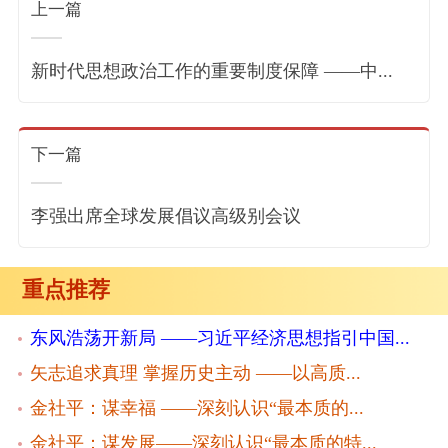
上一篇
新时代思想政治工作的重要制度保障 ——中...
下一篇
李强出席全球发展倡议高级别会议
重点推荐
东风浩荡开新局 ——习近平经济思想指引中国...
矢志追求真理 掌握历史主动 ——以高质...
金社平：谋幸福 ——深刻认识“最本质的...
金社平：谋发展——深刻认识“最本质的特...