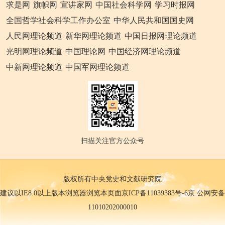
求是网
旗帜网
宣讲家网
中国社会科学网
学习时报网
全国哲学社会科学工作办公室
中华人民共和国国史网
人民网理论频道
新华网理论频道
中国日报网理论频道
光明网理论频道
中国理论网
中国经济网理论频道
中新网理论频道
中国军网理论频道
扫描关注官方公众号
版权所有中央党史和文献研究院
建议以IE8.0以上版本浏览器浏览本页面京ICP备11039383号-6京 公网安备
11010202000010