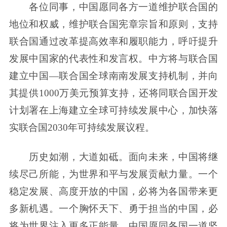
各位同事，中国愿同各方一道维护联合国的
地位和权威，维护联合国宪章宗旨和原则，支持
联合国通过改革提高效率和履职能力，呼吁提升
发展中国家的代表性和发言权。中方将与联合国
建立中国—联合国全球南南发展支持机制，并向
其提供1000万美元预算支持，还将同联合国开发
计划署在上海建立全球可持续发展中心，加快落
实联合国2030年可持续发展议程。
历史如潮，大道如砥。面向未来，中国将继
续尽己所能，为世界和平与发展贡献力量。一个
稳定发展、高度开放的中国，必将为各国带来更
多新机遇。一个胸怀天下、勇于担当的中国，必
将为世界注入更多正能量。中国愿同各国一道坚