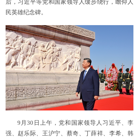
后，习近平等党和国家领导人缓步绕行，瞻仰人
民英雄纪念碑。
9月30日上午，党和国家领导人习近平、李
强、赵乐际、王沪宁、蔡奇、丁薛祥、李希、韩