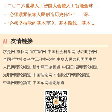
二〇二六世界人工智能大会暨人工智能全球...
“必须紧紧依靠人民创造历史伟业”——深...
“必须坚持党的基本理论、基本路线、基本...
友情链接
求是网
旗帜网
宣讲家网
中国社会科学网
学习时报网
全国哲学社会科学工作办公室
中华人民共和国国史网
人民网理论频道
新华网理论频道
中国日报网理论频道
光明网理论频道
中国理论网
中国经济网理论频道
中新网理论频道
中国军网理论频道