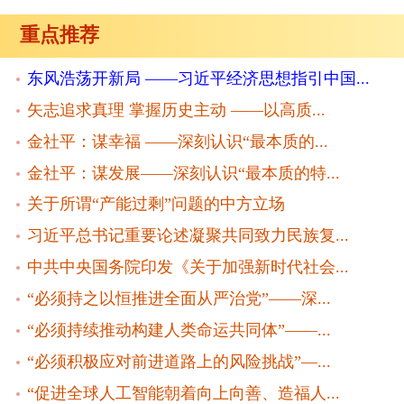
重点推荐
东风浩荡开新局 ——习近平经济思想指引中国...
矢志追求真理 掌握历史主动 ——以高质...
金社平：谋幸福 ——深刻认识“最本质的...
金社平：谋发展——深刻认识“最本质的特...
关于所谓“产能过剩”问题的中方立场
习近平总书记重要论述凝聚共同致力民族复...
中共中央国务院印发《关于加强新时代社会...
“必须持之以恒推进全面从严治党”——深...
“必须持续推动构建人类命运共同体”——...
“必须积极应对前进道路上的风险挑战”—...
“促进全球人工智能朝着向上向善、造福人...