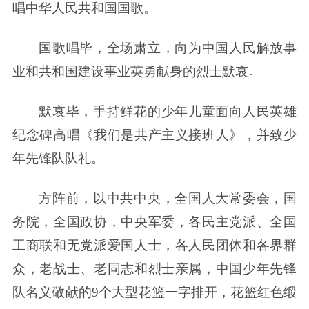
唱中华人民共和国国歌。
国歌唱毕，全场肃立，向为中国人民解放事
业和共和国建设事业英勇献身的烈士默哀。
默哀毕，手持鲜花的少年儿童面向人民英雄
纪念碑高唱《我们是共产主义接班人》，并致少
年先锋队队礼。
方阵前，以中共中央，全国人大常委会，国
务院，全国政协，中央军委，各民主党派、全国
工商联和无党派爱国人士，各人民团体和各界群
众，老战士、老同志和烈士亲属，中国少年先锋
队名义敬献的9个大型花篮一字排开，花篮红色缎