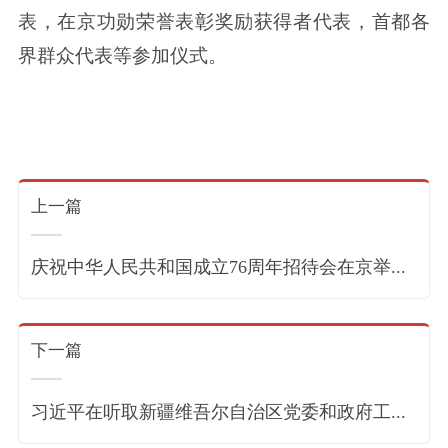
表，在京功勋荣誉表彰奖励获得者代表，首都各
界群众代表等参加仪式。
上一篇
庆祝中华人民共和国成立76周年招待会在京举...
下一篇
习近平在听取新疆维吾尔自治区党委和政府工...