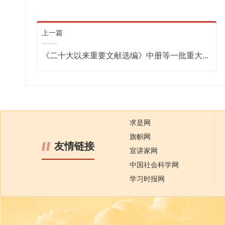
上一篇
《二十大以来重要文献选编》中册等一批重大...
求是网
旗帜网
友情链接
宣讲家网
中国社会科学网
学习时报网