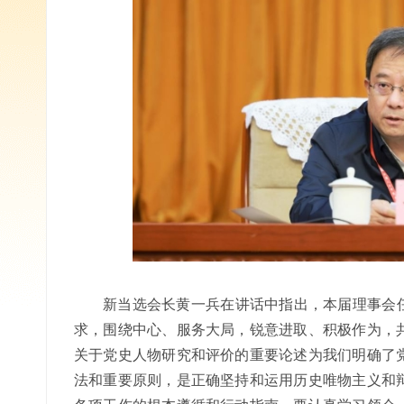
新当选会长黄一兵在讲话中指出，本届理事会任
求，围绕中心、服务大局，锐意进取、积极作为，
关于党史人物研究和评价的重要论述为我们明确了
法和重要原则，是正确坚持和运用历史唯物主义和