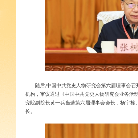
随后,中国中共党史人物研究会第六届理事会召
机构，审议通过《中国中共党史人物研究会业务活动
究院副院长黄一兵当选第六届理事会会长，杨宇栋
长。