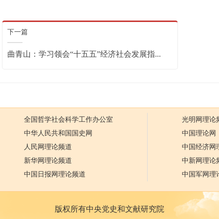
下一篇
曲青山：学习领会“十五五”经济社会发展指...
全国哲学社会科学工作办公室
光明网理论
中华人民共和国国史网
中国理论网
人民网理论频道
中国经济网
新华网理论频道
中新网理论
中国日报网理论频道
中国军网理
版权所有中央党史和文献研究院