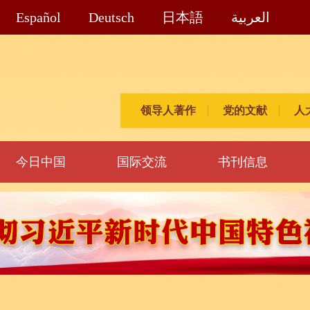
Español
Deutsch
日本語
العربية
领导人著作
党的文献
人
今日中国
国际交流
书刊信息