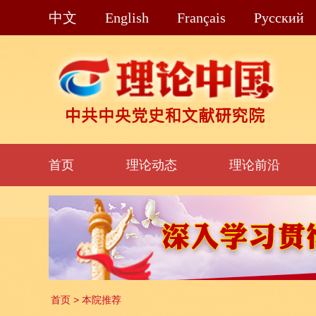
中文
English
Français
Pусский
首页
理论动态
理论前沿
首页
>
本院推荐