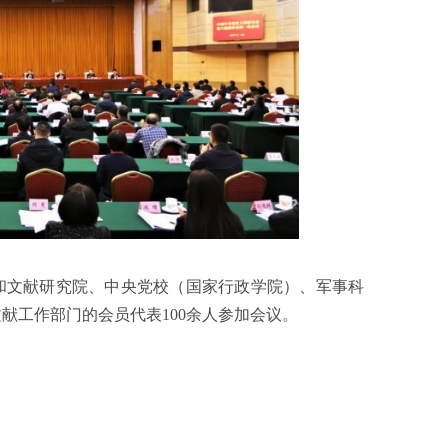
和文献研究院、中央党校（国家行政学院）、军事科
献工作部门的会员代表100余人参加会议。