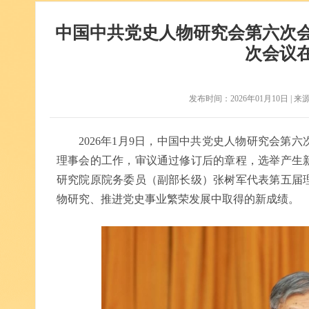
中国中共党史人物研究会第六次
次会议
发布时间：2026年01月10日 | 来
2026年1月9日，中国中共党史人物研究会第
理事会的工作，审议通过修订后的章程，选举产生
研究院原院务委员（副部长级）张树军代表第五届
物研究、推进党史事业繁荣发展中取得的新成绩。