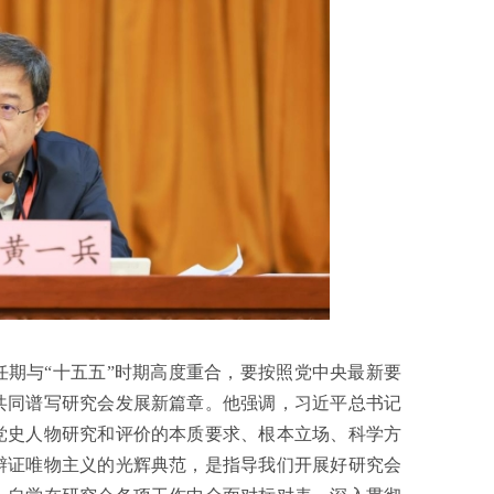
期与“十五五”时期高度重合，要按照党中央最新要
共同谱写研究会发展新篇章。他强调，习近平总书记
党史人物研究和评价的本质要求、根本立场、科学方
辩证唯物主义的光辉典范，是指导我们开展好研究会