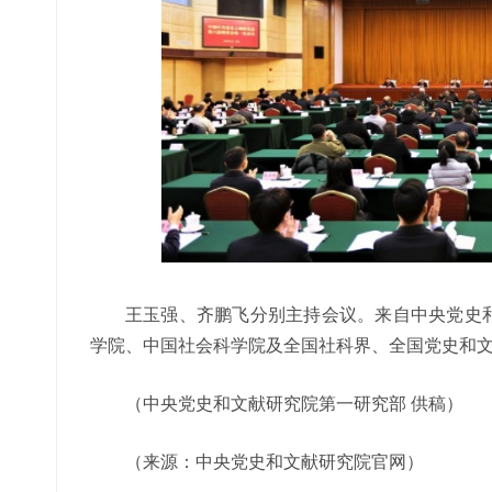
王玉强、齐鹏飞分别主持会议。来自中央党史
学院、中国社会科学院及全国社科界、全国党史和文
（中央党史和文献研究院第一研究部 供稿）
（来源：中央党史和文献研究院官网）