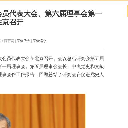
会员代表大会、第六届理事会第一
在京召开
源：院官网 |
字体放大
|
字体缩小
六次会员代表大会在北京召开。会议总结研究会第五届
新一届理事会。第五届理事会会长、中央党史和文献
理事会作工作报告，回顾总结了研究会在促进党史人