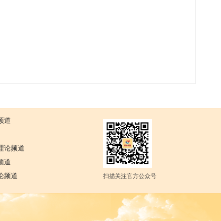
频道
理论频道
频道
论频道
扫描关注官方公众号