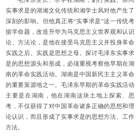
实事求是的湖湘文化传统和湘学士风对他产生了
深刻的影响。但他真正将“实事求是”这一传统考
据学命题，改造升华为马克思主义世界观和认识
论、方法论，是他在接受马克思主义并投身革命
实践之后。实践是思想之母。探讨毛泽东实事求
是的思想源头和形成，必须重视考察他早期在湖
南的革命实践活动。湖南是中国新民主主义革命
的重要策源地之一。毛泽东早期的革命实践活动
主要是在湖南，他在湖南这块土地上探索、思
考，不仅获得了对中国革命诸多正确的思想和理
论认识，而且形成了实事求是的思想方法、工作
方法。