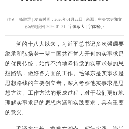
作者：杨胜群 | 发布时间：2026年01月22日 | 来源：中央党史和文
献研究院网 2026-01-21 |
字体放大
|
字体缩小
党的十八大以来，习近平总书记多次强调要
继承和弘扬老一辈中国共产党人开创的实事求是
的优良传统，始终不渝地坚持党的实事求是的思
想路线，做好各方面的工作。毛泽东是实事求是
思想路线的主要创立者，深入考察他实事求是思
想方法、工作方法的形成过程，对于我们更好地
理解实事求是的思想内涵和实践要求，具有重要
的意义。
毛泽东生长、求学在湖南，躬行实践、崇尚