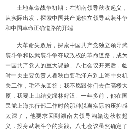
土地革命战争初期：在湖南领导秋收起义，
从实际出发，探索中国共产党独立领导武装斗争
和中国革命正确道路的开端
大革命失败后，探索中国共产党独立领导武
装斗争和以武装斗争夺取政权的革命道路，成为
中国共产党人的重大课题。八七会议开完后，临
时中央主要负责人瞿秋白要毛泽东到上海中央机
关工作，毛泽东回答：我不愿跟你们去住高楼大
厦，我要上山结交绿林好汉。一年多前，他在国
民党上海执行部工作时的那种脱离实际的压抑感
太深了，他要求回到湖南去领导湘赣边秋收起
义，投身武装斗争的实践。八七会议虽然确定了