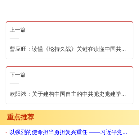
上一篇
曹应旺：读懂《论持久战》关键在读懂中国共...
下一篇
欧阳淞：关于建构中国自主的中共党史党建学...
重点推荐
以强烈的使命担当勇担复兴重任 ——习近平党...