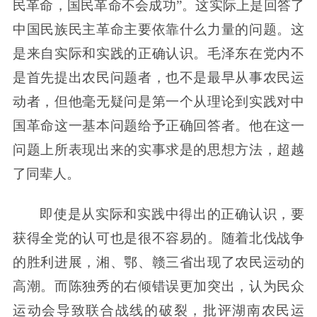
民革命，国民革命不会成功”。这实际上是回答了
中国民族民主革命主要依靠什么力量的问题。这
是来自实际和实践的正确认识。毛泽东在党内不
是首先提出农民问题者，也不是最早从事农民运
动者，但他毫无疑问是第一个从理论到实践对中
国革命这一基本问题给予正确回答者。他在这一
问题上所表现出来的实事求是的思想方法，超越
了同辈人。
即使是从实际和实践中得出的正确认识，要
获得全党的认可也是很不容易的。随着北伐战争
的胜利进展，湘、鄂、赣三省出现了农民运动的
高潮。而陈独秀的右倾错误更加突出，认为民众
运动会导致联合战线的破裂，批评湖南农民运