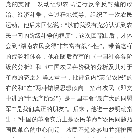
党的支部，发动组织农民进行反帝反封建的政
治、经济斗争，全过程地领导、组织了一次农民
运动。他后来回忆说：“以前我没有充分认识到农
民中间的阶级斗争的程度”，这次回韶山后，才体
会到“湖南农民变得非常富有战斗性”。带着这样
的经验和体会，他在随后撰写的《中国社会各阶
级的分析》和《中国农民各阶级的分析及其对于
革命的态度》等文章中，批评党内“忘记农民”的
右的和“左”两种错误思想倾向，指出农民（即文
中讲的“半无产阶级”）是中国革命“最广大的同盟
军”“是我们真正的朋友”。后来，他进一步明确指
出：“中国的革命实质上是农民革命”“农民问题乃
国民革命的中心问题，农民不起来参加并拥护国