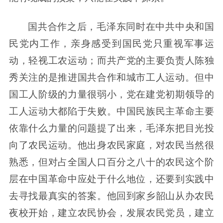
国共合作之后，毛泽东同时在中共中央和国
民党内工作，亲身感受到国民党只重视军事运
动，轻视工农运动；而共产党的主要负责人陈独
秀关注的是推进国共合作和城市工人运动。但中
国工人阶级的力量很弱小，党在建党初期领导的
工人运动大都陷于失败。中国民族民主革命主要
依靠什么力量的问题提了出来，毛泽东把目光投
向了农民运动。他出身农民家庭，对农民当然很
熟悉，但对占全国人口百分之八十的农民这个阶
层在中国革命中应处于什么地位，还要到实践中
去寻找最真实的答案。他回到家乡韶山从办农民
夜校开始，建立农民协会，发展农民党员，建立