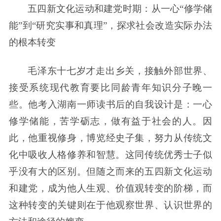
五四新文化运动和建党时期：从一心“修学储
能”到“研究实事和真理”，探求社会改造实际办法
的根本转变
毛泽东十七岁才走出乡关，接触外部世界、
接受系统现代教育要比同龄青年知识分子晚一
些。他考入湖南一师读书后的自我设计是：一心
修学储能，苦学砺志，做有益于社会的人。因
此，他重视修身，博览经史子集，努力从传统文
化中吸收人格修养和智慧。这同传统优秀士子似
乎没有大的区别。但随之而来的五四新文化运动
和建党，成为他人生观、价值观转变的阶梯，而
这种转变的关键则在于他观察世界、认识世界的