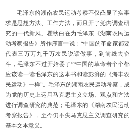
毛泽东的湖南农民运动考察不仅凸显了实事
求是思想方法、工作方法，而且开了党内调查研
究的一代新风。瞿秋白在为毛泽东《湖南农民运
动考察报告》所作序言中说：“中国的革命家都要
代表三万万九千万农民说话做事，到前线去奋
斗，毛泽东不过开始罢了”“中国的革命者个个都
应该读一读毛泽东的这本书和读彭湃的《海丰农
民运动》一样”。毛泽东的湖南农民运动考察，成
为党的历史上运用马克思主义立场、观点和方法
进行调查研究的典范；毛泽东的《湖南农民运动
考察报告》，至今仍不失马克思主义调查研究的
基本文本意义。