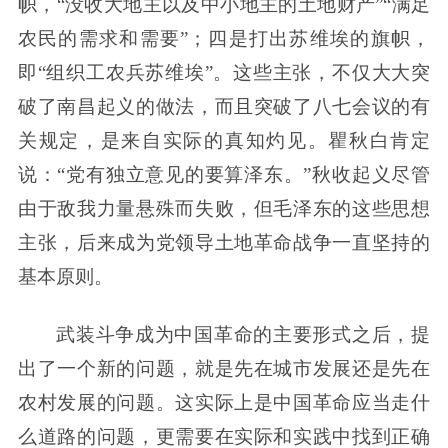
帜，“没收大地主以及中小地主的土地财产”“满足
农民的需求和需要”；四是打出苏维埃的旗帜，
即“组织工农兵苏维埃”。这些主张，不仅大大突
破了南昌起义的做法，而且突破了八七会议的有
关规定，是来自实际的真知灼见。瞿秋白肯定
说：“党有独立意见的要算泽东。”秋收起义尽管
由于敌我力量悬殊而失败，但毛泽东的这些思想
主张，后来成为党领导土地革命战争一直坚持的
基本原则。
武装斗争成为中国革命的主要形式之后，提
出了一个新的问题，就是先在城市发展还是先在
农村发展的问题。这实际上是中国革命应当走什
么道路的问题，更需要在实际和实践中找到正确