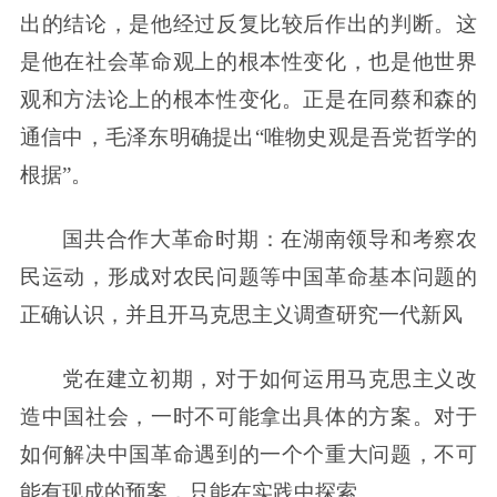
出的结论，是他经过反复比较后作出的判断。这
是他在社会革命观上的根本性变化，也是他世界
观和方法论上的根本性变化。正是在同蔡和森的
通信中，毛泽东明确提出“唯物史观是吾党哲学的
根据”。
国共合作大革命时期：在湖南领导和考察农
民运动，形成对农民问题等中国革命基本问题的
正确认识，并且开马克思主义调查研究一代新风
党在建立初期，对于如何运用马克思主义改
造中国社会，一时不可能拿出具体的方案。对于
如何解决中国革命遇到的一个个重大问题，不可
能有现成的预案，只能在实践中探索。