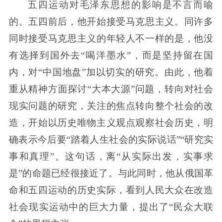
五四运动对毛泽东思想的影响是不言而喻
的。五四前后，他开始接受马克思主义。同许多
同时接受马克思主义的年轻人不一样的是，他没
有选择到国外去“喝洋墨水”，而是坚持留在国
内，对“中国地盘”加以切实的研究。由此，他着
重从精神方面探讨“大本大源”问题，转向对社会
现实问题的研究，关注的焦点转向整个社会的改
造，开始以历史唯物主义观点观察社会历史，明
确表示今后要“踏着人生社会的实际说话”“研究实
事和真理”。这句话，离“从实际出发，实事求
是”的命题已经很接近了。与此同时，他从俄国革
命和五四运动的历史实际，看到人民大众在改造
社会现实运动中的巨大力量，提出了“民众大联