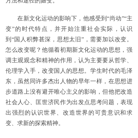
方法和途径的嬗变。
在新文化运动的影响下，他感受到“尚动”“主
变”的时代特点，并开始注重社会实际，认识
到“国人积弊甚深，思想太旧”，需要加以改变。
怎么改变呢？他循着初期新文化运动的思想，强
调主观观念和精神的作用，认为主要要从哲学、
伦理学入手，改变国人的思想。学生时代的毛泽
东，虽然同许多杰出人物的早年一样，在思想进
步道路上没有避开唯心主义的影响，但他把改造
社会人心、匡世济民作为出发点思考问题，表现
出强烈的认识世界、改造世界的可贵意识和求
变、求新的探索精神。