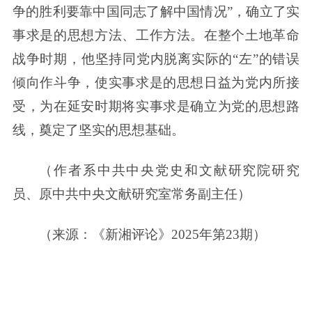
争的胜利要靠中国同志了解中国情况”，确立了实
事求是的思想方法、工作方法。在整个土地革命
战争时期，他坚持同党内脱离实际的“左”的错误
倾向作斗争，使实事求是的思想日益为党内所接
受，为在延安时期将实事求是确立为党的思想路
线，奠定了坚实的思想基础。
（作者系中共中央党史和文献研究院研究
员、原中共中央文献研究室常务副主任）
（来源：《新湘评论》2025年第23期）