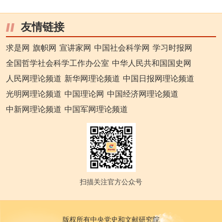
友情链接
求是网
旗帜网
宣讲家网
中国社会科学网
学习时报网
全国哲学社会科学工作办公室
中华人民共和国国史网
人民网理论频道
新华网理论频道
中国日报网理论频道
光明网理论频道
中国理论网
中国经济网理论频道
中新网理论频道
中国军网理论频道
扫描关注官方公众号
版权所有中央党史和文献研究院