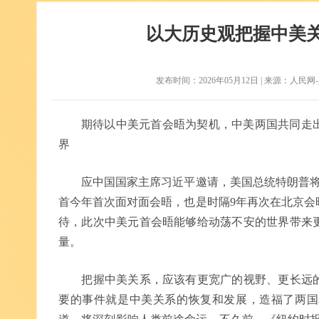
以大历史观把握中美
发布时间：2026年05月12日 | 来源：人民网-人民
期待以中美元首会晤为契机，中美两国共同走
界
应中国国家主席习近平邀请，美国总统特朗普将于5
首今年首次面对面会晤，也是时隔9年再次在北京会
待，此次中美元首会晤能够给动荡不安的世界带来
量。
把握中美关系，应该有更宽广的视野、更长远的
要的事件就是中美关系的恢复和发展，造福了两国