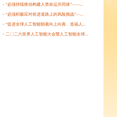
“必须持续推动构建人类命运共同体”——...
“必须积极应对前进道路上的风险挑战”—...
“促进全球人工智能朝着向上向善、造福人...
二〇二六世界人工智能大会暨人工智能全球...