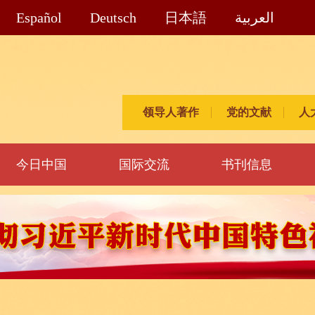
Español
Deutsch
日本語
العربية
领导人著作
党的文献
人
今日中国
国际交流
书刊信息