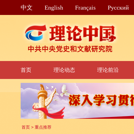
中文
English
Français
Pусский
首页
理论动态
理论前沿
首页
>
重点推荐