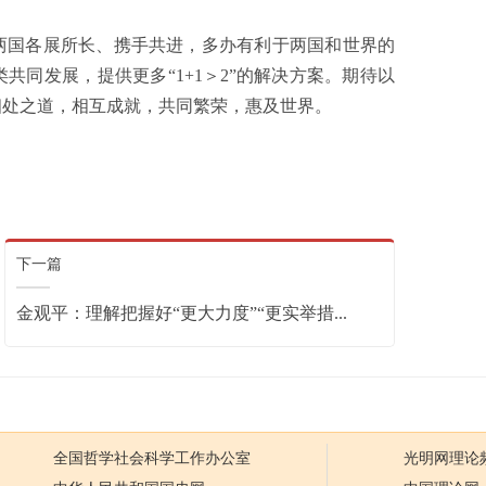
国各展所长、携手共进，多办有利于两国和世界的
同发展，提供更多“1+1＞2”的解决方案。期待以
相处之道，相互成就，共同繁荣，惠及世界。
下一篇
金观平：理解把握好“更大力度”“更实举措...
全国哲学社会科学工作办公室
光明网理论