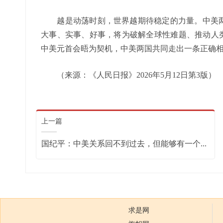
越是动荡时刻，世界越期待稳定的力量。中美两
大事、实事、好事，将为破解全球性难题、推动人类共
中美元首会晤为契机，中美两国共同走出一条正确
（来源：《人民日报》2026年5月12日第3版）
上一篇
国纪平：中美关系回不到过去，但能够有一个...
求是网