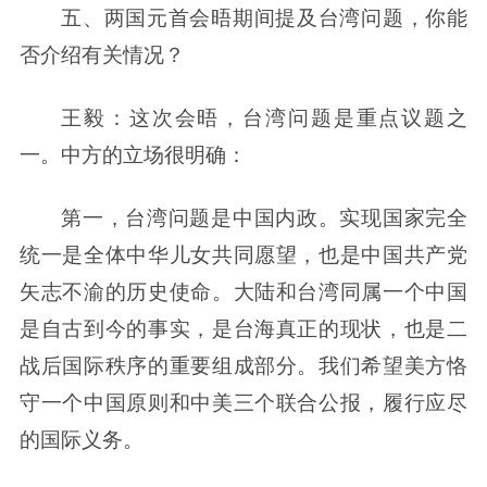
五、两国元首会晤期间提及台湾问题，你能
否介绍有关情况？
王毅：这次会晤，台湾问题是重点议题之
一。中方的立场很明确：
第一，台湾问题是中国内政。实现国家完全
统一是全体中华儿女共同愿望，也是中国共产党
矢志不渝的历史使命。大陆和台湾同属一个中国
是自古到今的事实，是台海真正的现状，也是二
战后国际秩序的重要组成部分。我们希望美方恪
守一个中国原则和中美三个联合公报，履行应尽
的国际义务。