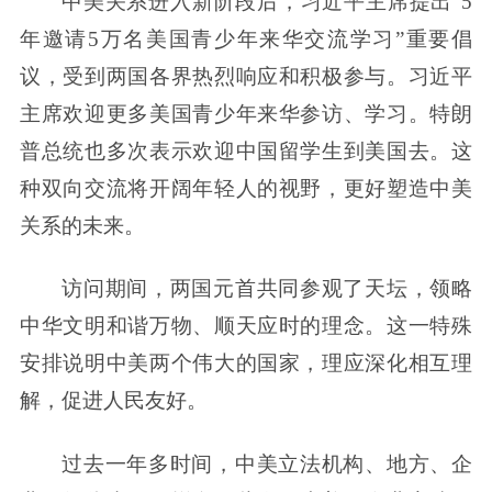
中美关系进入新阶段后，习近平主席提出“5
年邀请5万名美国青少年来华交流学习”重要倡
议，受到两国各界热烈响应和积极参与。习近平
主席欢迎更多美国青少年来华参访、学习。特朗
普总统也多次表示欢迎中国留学生到美国去。这
种双向交流将开阔年轻人的视野，更好塑造中美
关系的未来。
访问期间，两国元首共同参观了天坛，领略
中华文明和谐万物、顺天应时的理念。这一特殊
安排说明中美两个伟大的国家，理应深化相互理
解，促进人民友好。
过去一年多时间，中美立法机构、地方、企