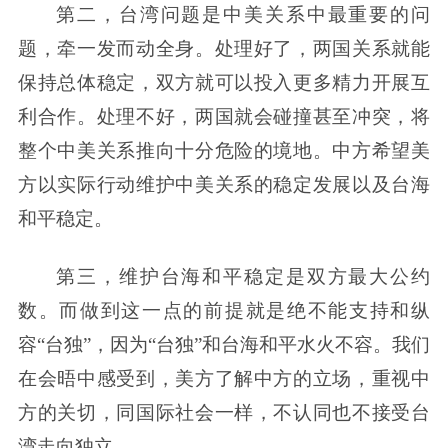
第二，台湾问题是中美关系中最重要的问
题，牵一发而动全身。处理好了，两国关系就能
保持总体稳定，双方就可以投入更多精力开展互
利合作。处理不好，两国就会碰撞甚至冲突，将
整个中美关系推向十分危险的境地。中方希望美
方以实际行动维护中美关系的稳定发展以及台海
和平稳定。
第三，维护台海和平稳定是双方最大公约
数。而做到这一点的前提就是绝不能支持和纵
容“台独”，因为“台独”和台海和平水火不容。我们
在会晤中感受到，美方了解中方的立场，重视中
方的关切，同国际社会一样，不认同也不接受台
湾走向独立。