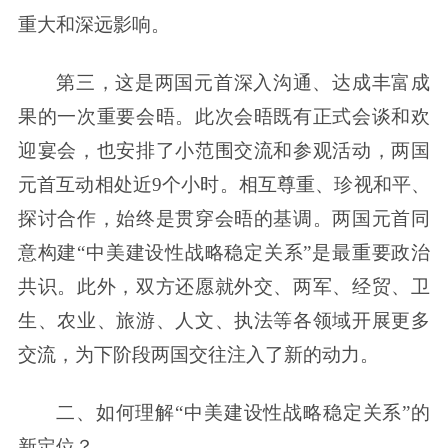
重大和深远影响。
第三，这是两国元首深入沟通、达成丰富成
果的一次重要会晤。此次会晤既有正式会谈和欢
迎宴会，也安排了小范围交流和参观活动，两国
元首互动相处近9个小时。相互尊重、珍视和平、
探讨合作，始终是贯穿会晤的基调。两国元首同
意构建“中美建设性战略稳定关系”是最重要政治
共识。此外，双方还愿就外交、两军、经贸、卫
生、农业、旅游、人文、执法等各领域开展更多
交流，为下阶段两国交往注入了新的动力。
二、如何理解“中美建设性战略稳定关系”的
新定位？