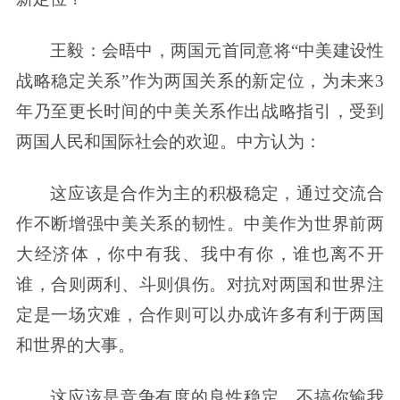
王毅：会晤中，两国元首同意将“中美建设性
战略稳定关系”作为两国关系的新定位，为未来3
年乃至更长时间的中美关系作出战略指引，受到
两国人民和国际社会的欢迎。中方认为：
这应该是合作为主的积极稳定，通过交流合
作不断增强中美关系的韧性。中美作为世界前两
大经济体，你中有我、我中有你，谁也离不开
谁，合则两利、斗则俱伤。对抗对两国和世界注
定是一场灾难，合作则可以办成许多有利于两国
和世界的大事。
这应该是竞争有度的良性稳定，不搞你输我