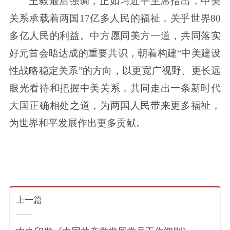
王毅最后强调，正如习近平主席指出，中美
关系承载着两国17亿多人民的福祉，关乎世界80
多亿人民的利益。中方愿同美方一道，共同落实
好元首会晤达成的重要共识，朝着构建“中美建设
性战略稳定关系”的方向，以更宽广视野、更长远
眼光看待和把握中美关系，共同走出一条新时代
大国正确相处之道，为两国人民带来更多福祉，
为世界和平发展作出更多贡献。
上一篇