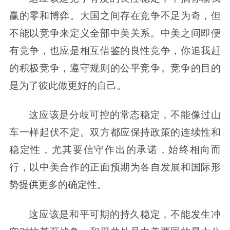
赢的零和博弈。大国之间存在竞争不足为奇，但
不能以竞争来定义全部中美关系。中美之间即便
有竞争，也应是相互借鉴的良性竞争，你追我赶
的积极竞争，遵守规则的公平竞争。竞争的目的
是为了彼此做更好的自己。
这应该是分歧可控的常态稳定，不能像过山
车一样起伏不定。双方都应保持政策的连续性和
稳定性，尤其要信守作出的承诺，始终相向而
行，以中美合作的正面预期为各自发展和国际形
势提供更多的确定性。
这应该是和平可期的持久稳定，不能发生冲