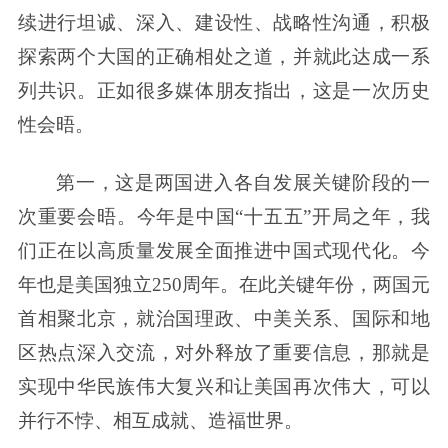
续进行坦诚、深入、建设性、战略性沟通，积极
探索两个大国的正确相处之道，并就此达成一系
列共识。正如很多媒体朋友指出，这是一次历史
性会晤。
第一，这是两国进入各自发展关键阶段的一
次重要会晤。今年是中国“十五五”开局之年，我
们正在以高质量发展全面推进中国式现代化。今
年也是美国独立250周年。在此关键年份，两国元
首相聚北京，就治国理政、中美关系、国际和地
区热点深入交流，对外释放了重要信息，那就是
实现中华民族伟大复兴和让美国再次伟大，可以
并行不悖、相互成就、造福世界。