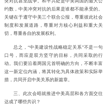
突对抗甚至战争。和平共处是中美两国的最大公
约数，中美冲突对抗的后果是谁都不能承受的。
关键在于遵守中美三个联合公报，尊重彼此社会
制度和发展道路，尊重对方核心利益和重大关
切，尊重各自的发展权利。
总之，“中美建设性战略稳定关系”不是一句
口号，而应是双方坚守的目标，共同采取的行
动。我们要沿着两国元首明确的方向，不断丰富
这一新定位内涵，将其转化为具体政策和实际举
措，共同开启中美关系的新篇章。
三、此次会晤就推进中美高层和各方面交往
达成了哪些共识？