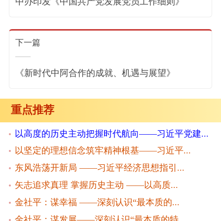
中办印发《中国共产党发展党员工作细则》
下一篇
《新时代中阿合作的成就、机遇与展望》
重点推荐
以高度的历史主动把握时代航向——习近平党建...
以坚定的理想信念筑牢精神根基——习近平...
东风浩荡开新局 ——习近平经济思想指引...
矢志追求真理 掌握历史主动 ——以高质...
金社平：谋幸福 ——深刻认识“最本质的...
金社平：谋发展——深刻认识“最本质的特...