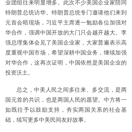
业团组往来明显增多。此次不少美国企业家陪同
特朗普总统访华。特朗普总统专门邀请他们来到
元首会晤现场，习近平主席逐一勉励各位加强对
华合作，强调中国开放的大门只会越开越大。李
强总理集体会见了美国企业家，大家普遍表示高
度重视中国市场，希望深耕中国业务，继续加强
对华合作，这再次证明，中国依然是美国企业的
投资沃土。
总之，中美人民之间多往来、多交流，是两
国元首的共识，也是两国人民的愿望。中方将一
如既往予以鼓励支持，夯实两国关系的社会基
础，续写更多中美民间友好故事。