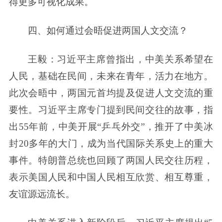
得更多可视化成果。
四、如何通过会晤促进两国人文交流？
王毅：习近平主席曾指出，中美关系希望在
人民，基础在民间，未来在青年，活力在地方。
此次会晤中，两国元首均提及促进人文交流的重
要性。习近平主席专门提到民间交往的故事，指
出55年前，中美开展“乒乓外交”，推开了中美冰
封20多年的大门，成为当代国际关系史上的重大
事件。特朗普总统也回顾了两国人民交往历程，
表示美国人民和中国人民相互欣赏、相互尊重，
友谊源远流长。