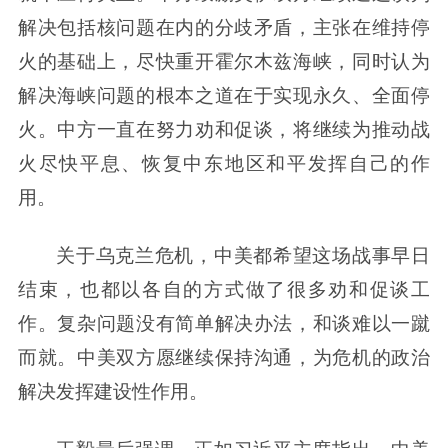
解决包括核问题在内的分歧矛盾，主张在维持停
火的基础上，尽快重开霍尔木兹海峡，同时认为
解决海峡问题的根本之道在于实现永久、全面停
火。中方一直在努力劝和促谈，将继续为推动战
火尽快平息、恢复中东地区和平发挥自己的作
用。
关于乌克兰危机，中美都希望这场战事早日
结束，也都以各自的方式做了很多劝和促谈工
作。复杂问题没有简单解决办法，和谈难以一蹴
而就。中美双方愿继续保持沟通，为危机的政治
解决发挥建设性作用。