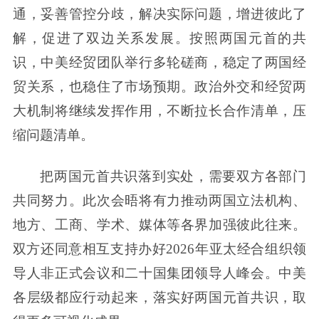
通，妥善管控分歧，解决实际问题，增进彼此了
解，促进了双边关系发展。按照两国元首的共
识，中美经贸团队举行多轮磋商，稳定了两国经
贸关系，也稳住了市场预期。政治外交和经贸两
大机制将继续发挥作用，不断拉长合作清单，压
缩问题清单。
把两国元首共识落到实处，需要双方各部门
共同努力。此次会晤将有力推动两国立法机构、
地方、工商、学术、媒体等各界加强彼此往来。
双方还同意相互支持办好2026年亚太经合组织领
导人非正式会议和二十国集团领导人峰会。中美
各层级都应行动起来，落实好两国元首共识，取