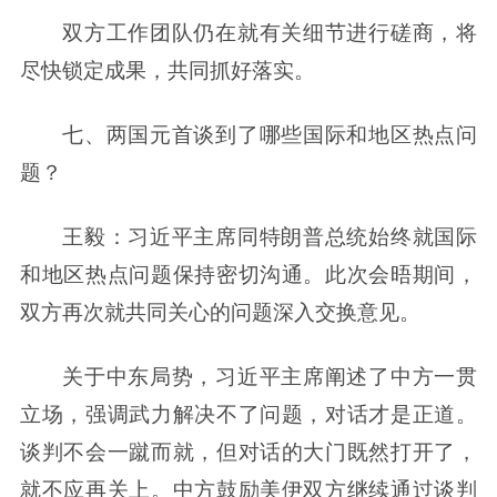
双方工作团队仍在就有关细节进行磋商，将
尽快锁定成果，共同抓好落实。
七、两国元首谈到了哪些国际和地区热点问
题？
王毅：习近平主席同特朗普总统始终就国际
和地区热点问题保持密切沟通。此次会晤期间，
双方再次就共同关心的问题深入交换意见。
关于中东局势，习近平主席阐述了中方一贯
立场，强调武力解决不了问题，对话才是正道。
谈判不会一蹴而就，但对话的大门既然打开了，
就不应再关上。中方鼓励美伊双方继续通过谈判