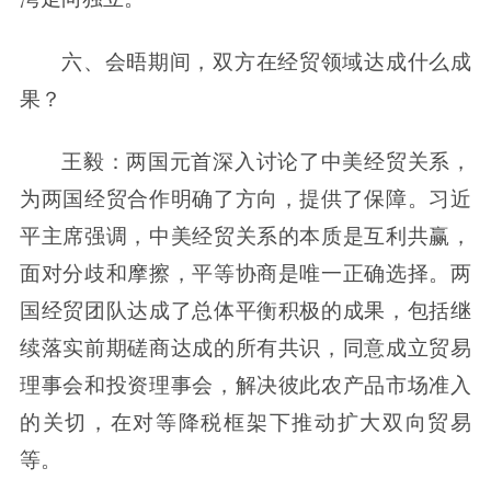
六、会晤期间，双方在经贸领域达成什么成
果？
王毅：两国元首深入讨论了中美经贸关系，
为两国经贸合作明确了方向，提供了保障。习近
平主席强调，中美经贸关系的本质是互利共赢，
面对分歧和摩擦，平等协商是唯一正确选择。两
国经贸团队达成了总体平衡积极的成果，包括继
续落实前期磋商达成的所有共识，同意成立贸易
理事会和投资理事会，解决彼此农产品市场准入
的关切，在对等降税框架下推动扩大双向贸易
等。