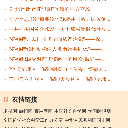
关于所谓“产能过剩”问题的中方立场
习近平总书记重要论述凝聚共同致力民族复...
中共中央国务院印发《关于加强新时代社会...
“必须持之以恒推进全面从严治党”——深...
“必须持续推动构建人类命运共同体”——...
“必须积极应对前进道路上的风险挑战”—...
“促进全球人工智能朝着向上向善、造福人...
二〇二六世界人工智能大会暨人工智能全球...
友情链接
求是网
旗帜网
宣讲家网
中国社会科学网
学习时报网
全国哲学社会科学工作办公室
中华人民共和国国史网