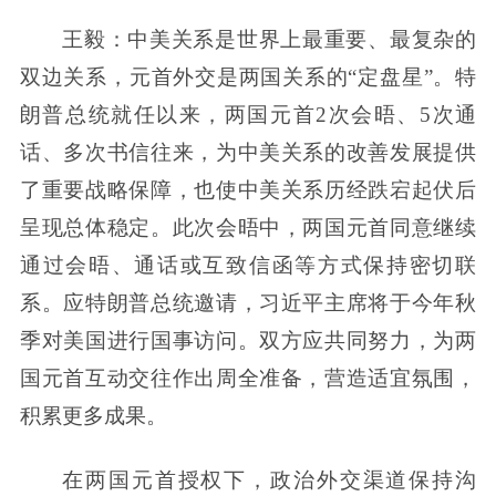
王毅：中美关系是世界上最重要、最复杂的
双边关系，元首外交是两国关系的“定盘星”。特
朗普总统就任以来，两国元首2次会晤、5次通
话、多次书信往来，为中美关系的改善发展提供
了重要战略保障，也使中美关系历经跌宕起伏后
呈现总体稳定。此次会晤中，两国元首同意继续
通过会晤、通话或互致信函等方式保持密切联
系。应特朗普总统邀请，习近平主席将于今年秋
季对美国进行国事访问。双方应共同努力，为两
国元首互动交往作出周全准备，营造适宜氛围，
积累更多成果。
在两国元首授权下，政治外交渠道保持沟