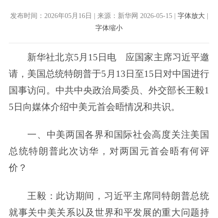
发布时间：2026年05月16日 | 来源：新华网 2026-05-15 |
字体放大
|
字体缩小
新华社北京5月15日电 应国家主席习近平邀
请，美国总统特朗普于5月13日至15日对中国进行
国事访问。中共中央政治局委员、外交部长王毅1
5日向媒体介绍中美元首会晤情况和共识。
一、中美两国各界和国际社会高度关注美国
总统特朗普此次访华，对两国元首会晤有何评
价？
王毅：此访期间，习近平主席同特朗普总统
就事关中美关系以及世界和平发展的重大问题持