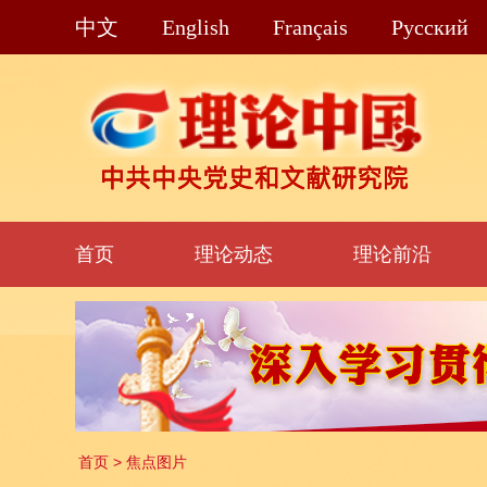
中文
English
Français
Pусский
首页
理论动态
理论前沿
首页
>
焦点图片