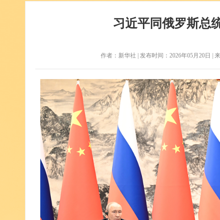
习近平同俄罗斯总
作者：新华社 | 发布时间：2026年05月20日 | 来源