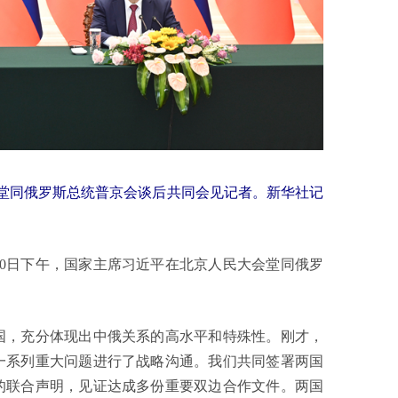
会堂同俄罗斯总统普京会谈后共同会见记者。新华社记
20日下午，国家主席习近平在北京人民大会堂同俄罗
，充分体现出中俄关系的高水平和特殊性。刚才，
一系列重大问题进行了战略沟通。我们共同签署两国
的联合声明，见证达成多份重要双边合作文件。两国