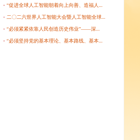
“促进全球人工智能朝着向上向善、造福人...
二〇二六世界人工智能大会暨人工智能全球...
“必须紧紧依靠人民创造历史伟业”——深...
“必须坚持党的基本理论、基本路线、基本...