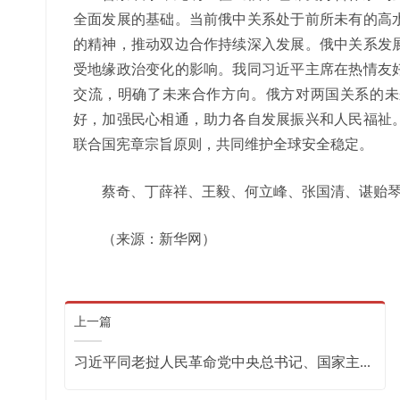
全面发展的基础。当前俄中关系处于前所未有的高
的精神，推动双边合作持续深入发展。俄中关系发
受地缘政治变化的影响。我同习近平主席在热情友
交流，明确了未来合作方向。俄方对两国关系的未
好，加强民心相通，助力各自发展振兴和人民福祉
联合国宪章宗旨原则，共同维护全球安全稳定。
蔡奇、丁薛祥、王毅、何立峰、张国清、谌贻琴
（来源：新华网）
上一篇
习近平同老挝人民革命党中央总书记、国家主...