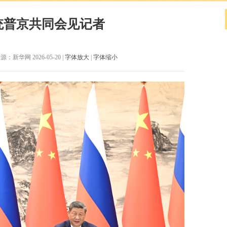
统普京共同会见记者
：新华网 2026-05-20 |
字体放大
|
字体缩小