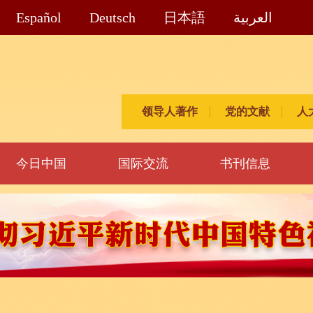
Español
Deutsch
日本語
العربية
领导人著作
党的文献
人
今日中国
国际交流
书刊信息