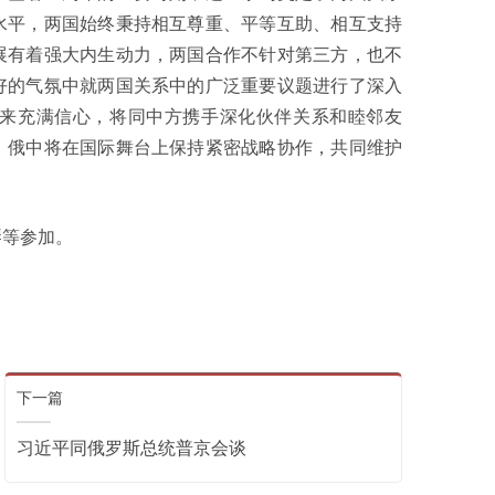
水平，两国始终秉持相互尊重、平等互助、相互支持
展有着强大内生动力，两国合作不针对第三方，也不
好的气氛中就两国关系中的广泛重要议题进行了深入
来充满信心，将同中方携手深化伙伴关系和睦邻友
。俄中将在国际舞台上保持紧密战略协作，共同维护
等参加。
下一篇
习近平同俄罗斯总统普京会谈