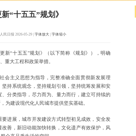
新“十五五”规划》
日报 2026-05-29 |
字体放大
|
字体缩小
市更新“十五五”规划》（以下简称《规划》），明确
务、重大工程和政策举措。
会主义思想为指导，完整准确全面贯彻新发展理
，坚持系统观念，坚持规划引领，坚持统筹发展和安
宜、分类指导，尽力而为、量力而行，建立可持续的
新，为建设现代化人民城市提供坚实基础。
重要进展，城市开发建设方式转型初见成效，安全发
显改善，新旧动能加快转换，文化遗产有效保护，风