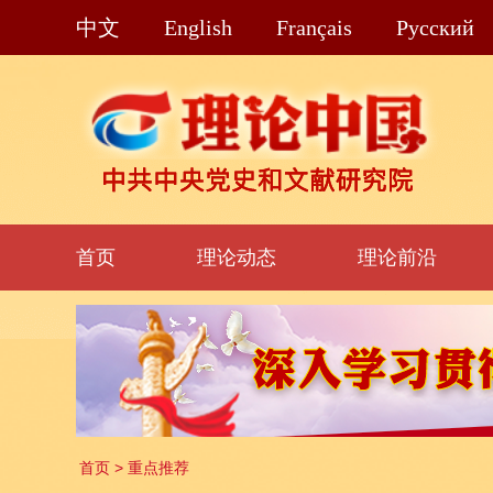
中文
English
Français
Pусский
首页
理论动态
理论前沿
首页
>
重点推荐