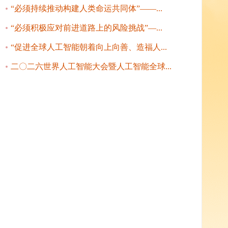
“必须持续推动构建人类命运共同体”——...
“必须积极应对前进道路上的风险挑战”—...
“促进全球人工智能朝着向上向善、造福人...
二〇二六世界人工智能大会暨人工智能全球...