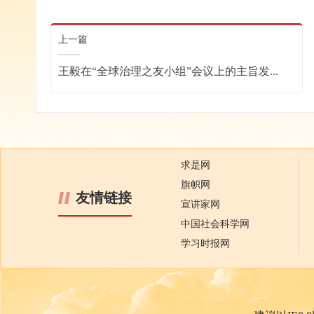
上一篇
王毅在“全球治理之友小组”会议上的主旨发...
求是网
旗帜网
友情链接
宣讲家网
中国社会科学网
学习时报网