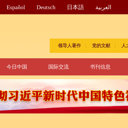
Español
Deutsch
日本語
العربية
领导人著作
党的文献
人
今日中国
国际交流
书刊信息