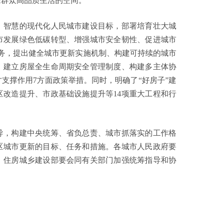
民群众高品质生活的空间。
智慧的现代化人民城市建设目标，部署培育壮大城
市发展绿色低碳转型、增强城市安全韧性、促进城市
务，提出健全城市更新实施机制、构建可持续的城市
、建立房屋全生命周期安全管理制度、构建多主体协
支撑作用7方面政策举措。同时，明确了“好房子”建
改造提升、市政基础设施提升等14项重大工程和行
，构建中央统筹、省负总责、城市抓落实的工作格
区城市更新的目标、任务和措施。各城市人民政府要
。住房城乡建设部要会同有关部门加强统筹指导和协