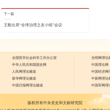
下一篇
王毅出席“全球治理之友小组”会议
全国哲学社会科学工作办公室
光明网理论
中华人民共和国国史网
中国理论网
人民网理论频道
中国经济网
新华网理论频道
中新网理论
中国日报网理论频道
中国军网理
版权所有中央党史和文献研究院