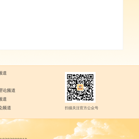
频道
理论频道
频道
论频道
扫描关注官方公众号