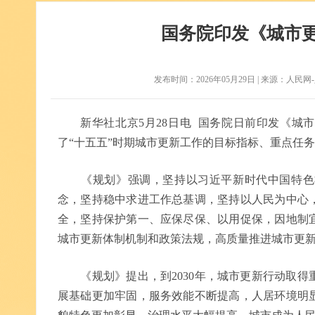
国务院印发《城市更
发布时间：2026年05月29日 | 来源：人民网-人民
新华社北京5月28日电 国务院日前印发《城
了“十五五”时期城市更新工作的目标指标、重点任
《规划》强调，坚持以习近平新时代中国特色社
念，坚持稳中求进工作总基调，坚持以人民为中心
全，坚持保护第一、应保尽保、以用促保，因地制
城市更新体制机制和政策法规，高质量推进城市更
《规划》提出，到2030年，城市更新行动取得
展基础更加牢固，服务效能不断提高，人居环境明