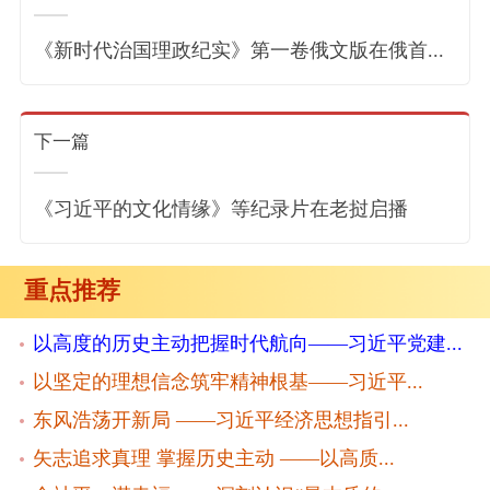
《新时代治国理政纪实》第一卷俄文版在俄首...
下一篇
《习近平的文化情缘》等纪录片在老挝启播
重点推荐
以高度的历史主动把握时代航向——习近平党建...
以坚定的理想信念筑牢精神根基——习近平...
东风浩荡开新局 ——习近平经济思想指引...
矢志追求真理 掌握历史主动 ——以高质...