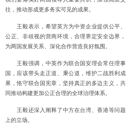
往，推动形成更多务实可见的成果。
王毅表示，希望英方为中资企业提供公平、
公正、非歧视的营商环境，合理界定安全边界，
为两国发展关系、深化合作营造良好氛围。
王毅强调，中英作为联合国安理会常任理事
国，应该带头走正道、秉公道，维护二战胜利成
果，恪守联合国宪章，坚持真正的多边主义，共
同推动构建更加公正合理的全球治理体系。
王毅还深入阐释了中方在台湾、香港等问题
上的立场。