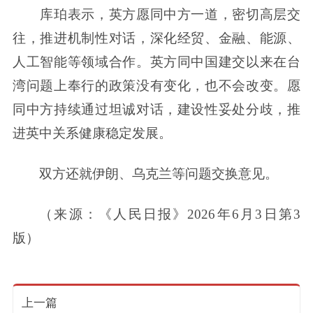
库珀表示，英方愿同中方一道，密切高层交
往，推进机制性对话，深化经贸、金融、能源、
人工智能等领域合作。英方同中国建交以来在台
湾问题上奉行的政策没有变化，也不会改变。愿
同中方持续通过坦诚对话，建设性妥处分歧，推
进英中关系健康稳定发展。
双方还就伊朗、乌克兰等问题交换意见。
（来源：《人民日报》2026年6月3日第3
版）
上一篇