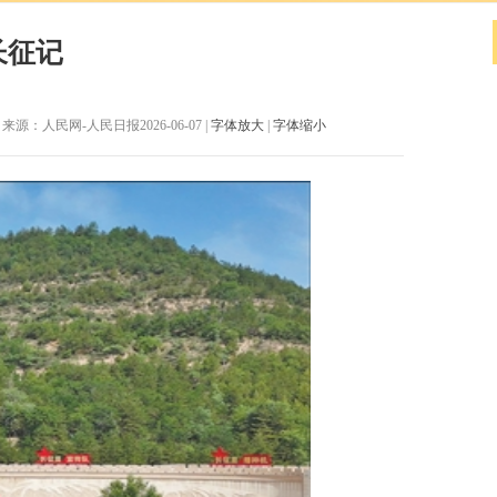
长征记
来源：人民网-人民日报2026-06-07 |
字体放大
|
字体缩小