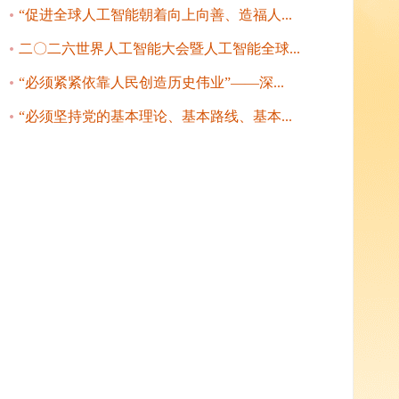
“促进全球人工智能朝着向上向善、造福人...
二〇二六世界人工智能大会暨人工智能全球...
“必须紧紧依靠人民创造历史伟业”——深...
“必须坚持党的基本理论、基本路线、基本...