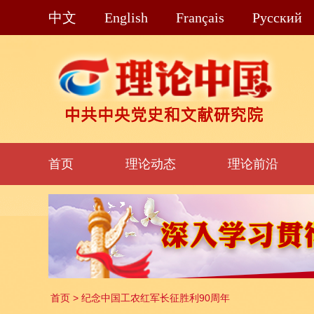
中文
English
Français
Pусский
首页
理论动态
理论前沿
首页
>
纪念中国工农红军长征胜利90周年