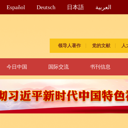
Español
Deutsch
日本語
العربية
领导人著作
党的文献
人
今日中国
国际交流
书刊信息