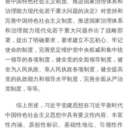
善中国特色社会主义制度、推进国家治理体系和
治理能力现代化若干重大问题的决定》对坚持和
完善中国特色社会主义制度、推进国家治理体系
和治理能力现代化若干重大问题作出了战略部
署，提出了明确要求，要求建立不忘初心、牢记
使命的制度，完善坚定维护党中央权威和集中统
一领导的各项制度，健全党的全面领导制度，健
全为人民执政、靠人民执政各项制度，健全提高
党的执政能力和领导水平制度，完善全面从严治
党制度，等等。
综上所述，习近平党建思想在习近平新时代
中国特色社会主义思想中具有要义性内容、丰富
性内涵、原创性标识、基础性地位、引领性作