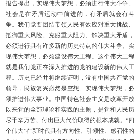
报告提出，实现伟大梦想，必须进行伟大斗争。
社会是在矛盾运动中前进的，有矛盾就会有斗
争。我们党要团结带领人民有效应对重大挑战、
抵御重大风险、克服重大阻力、解决重大矛盾，
必须进行具有许多新的历史特点的伟大斗争。实
现伟大梦想，必须建设伟大工程。这个伟大工程
就是我们党正在深入推进的党的建设新的伟大工
程。历史已经并将继续证明，没有中国共产党的
领导，民族复兴必然是空想。实现伟大梦想，必
须推进伟大事业。中国特色社会主义是改革开放
以来党的全部理论和实践的主题，是党和人民历
尽千辛万苦、付出巨大代价取得的根本成就。“四
个伟大”在新时代具有方向性、引领性、感召性的