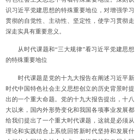
识习近平党建思想的特殊重要地位，对增强学习
贯彻的自觉性、主动性、坚定性，使学习贯彻走
深走实具有重要意义。
从时代课题和“三大规律”看习近平党建思想
的特殊重要地位
时代课题是党的十九大报告在阐述习近平新
时代中国特色社会主义思想创立的历史背景时提
出的一个重大命题。党的十九大报告提出，十八
大以来，国内外形势变化和我国各项事业发展都
给我们提出了一个重大时代课题，这就是必须从
理论和实践结合上系统回答新时代坚持和发展什