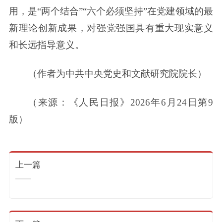
用，是“两个结合”“六个必须坚持”在党建领域的最
新理论创新成果，对强党强国具有重大现实意义
和长远指导意义。
（作者为中共中央党史和文献研究院院长）
（来源：《人民日报》2026年6月24日第9
版）
上一篇