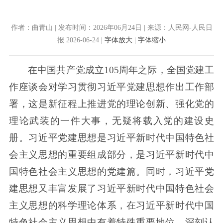
作者：曲青山 | 发布时间：2026年06月24日 | 来源：人民网-人民日
报 2026-06-24 |
字体放大
|
字体缩小
在中国共产党成立105周年之际，全国党建工
作座谈会对学习贯彻习近平党建思想作出工作部
署，这是新征程上推进党的理论创新、强化党的
理论武装的一件大事，无疑将载入党的建设史
册。习近平党建思想是习近平新时代中国特色社
会主义思想的重要组成部分，是习近平新时代中
国特色社会主义思想的党建篇。同时，习近平党
建思想又丰富发展了习近平新时代中国特色社会
主义思想的科学理论体系，在习近平新时代中国
特色社会主义思想中有着特殊重要地位。深刻认