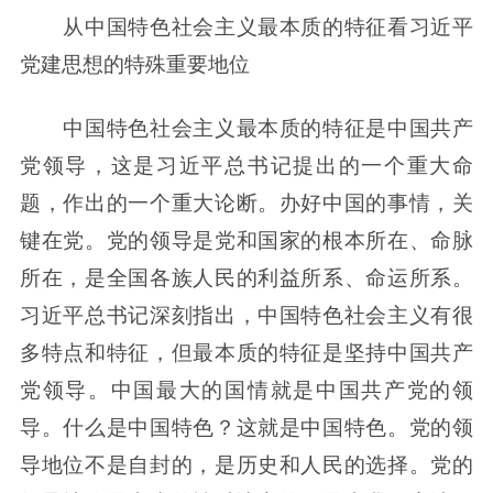
从中国特色社会主义最本质的特征看习近平
党建思想的特殊重要地位
中国特色社会主义最本质的特征是中国共产
党领导，这是习近平总书记提出的一个重大命
题，作出的一个重大论断。办好中国的事情，关
键在党。党的领导是党和国家的根本所在、命脉
所在，是全国各族人民的利益所系、命运所系。
习近平总书记深刻指出，中国特色社会主义有很
多特点和特征，但最本质的特征是坚持中国共产
党领导。中国最大的国情就是中国共产党的领
导。什么是中国特色？这就是中国特色。党的领
导地位不是自封的，是历史和人民的选择。党的