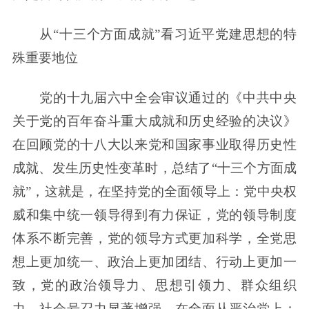
从“十三个方面成就”看习近平党建思想的特
殊重要地位
党的十九届六中全会审议通过的《中共中央
关于党的百年奋斗重大成就和历史经验的决议》
在回顾党的十八大以来党和国家事业取得历史性
成就、发生历史性变革时，总结了“十三个方面成
就”，这就是，在坚持党的全面领导上：党中央权
威和集中统一领导得到有力保证，党的领导制度
体系不断完善，党的领导方式更加科学，全党思
想上更加统一、政治上更加团结、行动上更加一
致，党的政治领导力、思想引领力、群众组织
力、社会号召力显著增强。在全面从严治党上：