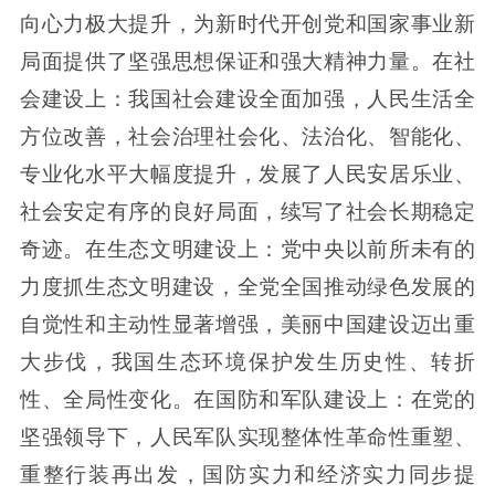
向心力极大提升，为新时代开创党和国家事业新
局面提供了坚强思想保证和强大精神力量。在社
会建设上：我国社会建设全面加强，人民生活全
方位改善，社会治理社会化、法治化、智能化、
专业化水平大幅度提升，发展了人民安居乐业、
社会安定有序的良好局面，续写了社会长期稳定
奇迹。在生态文明建设上：党中央以前所未有的
力度抓生态文明建设，全党全国推动绿色发展的
自觉性和主动性显著增强，美丽中国建设迈出重
大步伐，我国生态环境保护发生历史性、转折
性、全局性变化。在国防和军队建设上：在党的
坚强领导下，人民军队实现整体性革命性重塑、
重整行装再出发，国防实力和经济实力同步提