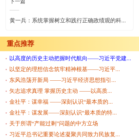
下一篇
黄一兵：系统掌握树立和践行正确政绩观的科...
重点推荐
以高度的历史主动把握时代航向——习近平党建...
以坚定的理想信念筑牢精神根基——习近平...
东风浩荡开新局 ——习近平经济思想指引...
矢志追求真理 掌握历史主动 ——以高质...
金社平：谋幸福 ——深刻认识“最本质的...
金社平：谋发展——深刻认识“最本质的特...
关于所谓“产能过剩”问题的中方立场
习近平总书记重要论述凝聚共同致力民族复...