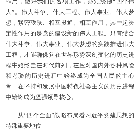
作用，做好我们的各项工作，必须统揽“四个伟
大”。伟大斗争、伟大工程、伟大事业、伟大梦
想，紧密联系、相互贯通、相互作用，其中起决
定性作用的是党的建设新的伟大工程。只有结合
伟大斗争、伟大事业、伟大梦想的实践推进伟大
工程，才能确保党在世界形势深刻变化的历史进
程中始终走在时代前列，在应对国内外各种风险
和考验的历史进程中始终成为全国人民的主心
骨，在坚持和发展中国特色社会主义的历史进程
中始终成为坚强领导核心。
从“四个全面”战略布局看习近平党建思想的
特殊重要地位