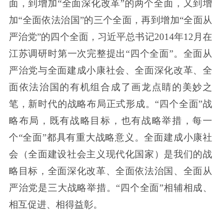
面，到增加“全面深化改革”的两个全面，又到增
加“全面依法治国”的三个全面，再到增加“全面从
严治党”的四个全面，习近平总书记2014年12月在
江苏调研时第一次完整提出“四个全面”。全面从
严治党与全面建成小康社会、全面深化改革、全
面依法治国的有机组合成了画龙点睛的美妙之
笔，新时代的战略布局正式形成。“四个全面”战
略布局，既有战略目标，也有战略举措，每一
个“全面”都具有重大战略意义。全面建成小康社
会（全面建设社会主义现代化国家）是我们的战
略目标，全面深化改革、全面依法治国、全面从
严治党是三大战略举措。“四个全面”相辅相成、
相互促进、相得益彰。