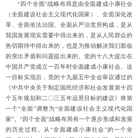
“四个全面”战略布局是由全面建成小康社会
（全面建设社会主义现代化国家）、全面深化改
革、全面依法治国、全面从严治党所构成，是从
我国发展现实需要中得出来的，是从人民群众的
热切期待中得出来的，也是为推动解决我们面临
的突出矛盾和问题提出来的。党的十八大提出在
中国共产党成立一百年时全面建成小康社会。这
一目标实现后，党的十九届五中全会审议通过的
《中共中央关于制定国民经济和社会发展第十四
个五年规划和二〇三五年远景目标的建议》将第
一个“全面”调整为“全面建设社会主义现代化国
家”。“四个全面”战略布局有一个逐步形成和发展
的历史过程。从“全面建成小康社会”的一个全