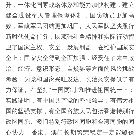
升，一体化国家战略体系和能力加快构建，建立
健全退役军人管理保障体制，国防动员更加高
效，军政军民团结更加巩固。人民军队坚决履行
新时代使命任务，以顽强斗争精神和实际行动捍
卫了国家主权、安全、发展利益。在维护国家安
全上：国家安全得到全面加强，经受住了来自政
治、经济、意识形态、自然界等方面的风险挑战
考验，为党和国家兴旺发达、长治久安提供了有
力保证。在坚持“一国两制”和推进祖国统一上：
实践证明，有中国共产党的坚强领导，有伟大祖
国的坚强支撑，有全国各族人民包括香港特别行
政区同胞、澳门特别行政区同胞和台湾同胞的同
心协力，香港、澳门长期繁荣稳定一定能够保