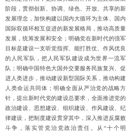
阶段，贯彻创新、协调、绿色、开放、共享的新
发展理念，加快构建以国内大循环为主体、国内
国际双循环相互促进的新发展格局，推动高质量
发展，统筹发展和安全；明确党在新时代的强军
目标是建设一支听党指挥、能打胜仗、作风优良
的人民军队，把人民军队建设成为世界一流军
队；明确中国特色大国外交要服务民族复兴、促
进人类进步，推动建设新型国际关系，推动构建
人类命运共同体；明确全面从严治党的战略方
针，提出新时代党的建设总要求，全面推进党的
政治建设、思想建设、组织建设、作风建设、纪
律建设，把制度建设贯穿其中，深入推进反腐败
斗争，落实管党治党政治责任。从“十个明