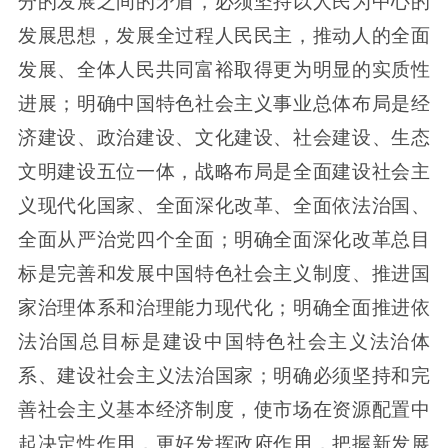
分的发展之间的矛盾，必须坚持以人民为中心的
发展思想，发展全过程人民民主，推动人的全面
发展、全体人民共同富裕取得更为明显的实质性
进展；明确中国特色社会主义事业总体布局是经
济建设、政治建设、文化建设、社会建设、生态
文明建设五位一体，战略布局是全面建设社会主
义现代化国家、全面深化改革、全面依法治国、
全面从严治党四个全面；明确全面深化改革总目
标是完善和发展中国特色社会主义制度、推进国
家治理体系和治理能力现代化；明确全面推进依
法治国总目标是建设中国特色社会主义法治体
系、建设社会主义法治国家；明确必须坚持和完
善社会主义基本经济制度，使市场在资源配置中
起决定性作用，更好发挥政府作用，把握新发展