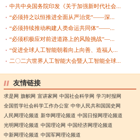
中共中央国务院印发《关于加强新时代社会...
“必须持之以恒推进全面从严治党”——深...
“必须持续推动构建人类命运共同体”——...
“必须积极应对前进道路上的风险挑战”—...
“促进全球人工智能朝着向上向善、造福人...
二〇二六世界人工智能大会暨人工智能全球...
友情链接
求是网
旗帜网
宣讲家网
中国社会科学网
学习时报网
全国哲学社会科学工作办公室
中华人民共和国国史网
人民网理论频道
新华网理论频道
中国日报网理论频道
光明网理论频道
中国理论网
中国经济网理论频道
中新网理论频道
中国军网理论频道