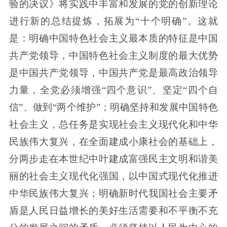
验的决议》将实践中丰富和发展的党的创新理论
进行新的总结提炼，拓展为“十个明确”。这就
是：明确中国特色社会主义最本质的特征是中国
共产党领导，中国特色社会主义制度的最大优势
是中国共产党领导，中国共产党是最高政治领导
力量，全党必须增强“四个意识”、坚定“四个自
信”、做到“两个维护”；明确坚持和发展中国特色
社会主义，总任务是实现社会主义现代化和中华
民族伟大复兴，在全面建成小康社会的基础上，
分两步走在本世纪中叶建成富强民主文明和谐美
丽的社会主义现代化强国，以中国式现代化推进
中华民族伟大复兴；明确新时代我国社会主要矛
盾是人民日益增长的美好生活需要和不平衡不充