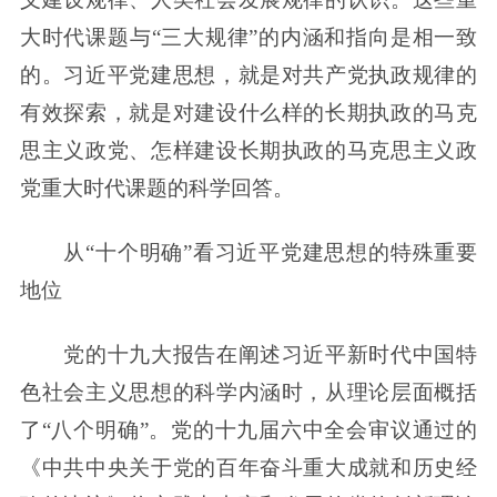
大时代课题与“三大规律”的内涵和指向是相一致
的。习近平党建思想，就是对共产党执政规律的
有效探索，就是对建设什么样的长期执政的马克
思主义政党、怎样建设长期执政的马克思主义政
党重大时代课题的科学回答。
从“十个明确”看习近平党建思想的特殊重要
地位
党的十九大报告在阐述习近平新时代中国特
色社会主义思想的科学内涵时，从理论层面概括
了“八个明确”。党的十九届六中全会审议通过的
《中共中央关于党的百年奋斗重大成就和历史经