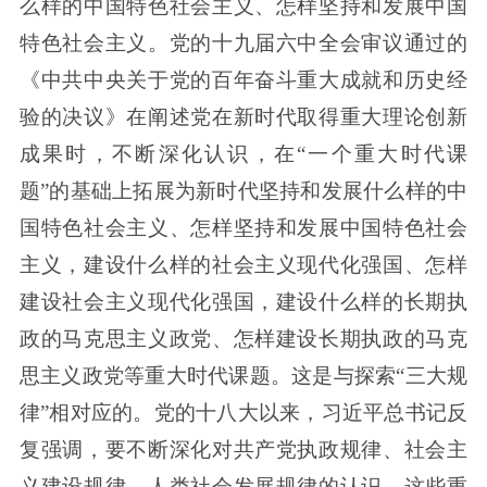
么样的中国特色社会主义、怎样坚持和发展中国
特色社会主义。党的十九届六中全会审议通过的
《中共中央关于党的百年奋斗重大成就和历史经
验的决议》在阐述党在新时代取得重大理论创新
成果时，不断深化认识，在“一个重大时代课
题”的基础上拓展为新时代坚持和发展什么样的中
国特色社会主义、怎样坚持和发展中国特色社会
主义，建设什么样的社会主义现代化强国、怎样
建设社会主义现代化强国，建设什么样的长期执
政的马克思主义政党、怎样建设长期执政的马克
思主义政党等重大时代课题。这是与探索“三大规
律”相对应的。党的十八大以来，习近平总书记反
复强调，要不断深化对共产党执政规律、社会主
义建设规律、人类社会发展规律的认识。这些重