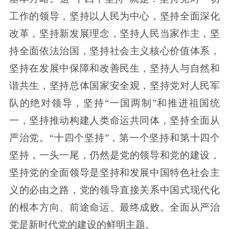
工作的领导，坚持以人民为中心，坚持全面深化
改革，坚持新发展理念，坚持人民当家作主，坚
持全面依法治国，坚持社会主义核心价值体系，
坚持在发展中保障和改善民生，坚持人与自然和
谐共生，坚持总体国家安全观，坚持党对人民军
队的绝对领导，坚持“一国两制”和推进祖国统
一，坚持推动构建人类命运共同体，坚持全面从
严治党。“十四个坚持”，第一个坚持和第十四个
坚持，一头一尾，仍然是党的领导和党的建设，
坚持党的全面领导是坚持和发展中国特色社会主
义的必由之路，党的领导直接关系中国式现代化
的根本方向、前途命运、最终成败。全面从严治
党是新时代党的建设的鲜明主题。