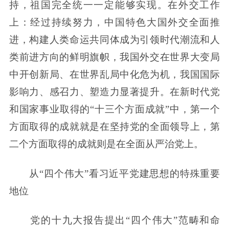
持，祖国完全统一一定能够实现。在外交工作
上：经过持续努力，中国特色大国外交全面推
进，构建人类命运共同体成为引领时代潮流和人
类前进方向的鲜明旗帜，我国外交在世界大变局
中开创新局、在世界乱局中化危为机，我国国际
影响力、感召力、塑造力显著提升。在新时代党
和国家事业取得的“十三个方面成就”中，第一个
方面取得的成就就是在坚持党的全面领导上，第
二个方面取得的成就则是在全面从严治党上。
从“四个伟大”看习近平党建思想的特殊重要
地位
党的十九大报告提出“四个伟大”范畴和命