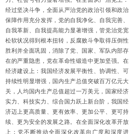
经过坚决斗争，全面从严治党的政治引领和政治
保障作用充分发挥，党的自我净化、自我完善、
自我革新、自我提高能力显著增强，管党治党宽
松软状况得到根本扭转，反腐败斗争取得压倒性
胜利并全面巩固，消除了党、国家、军队内部存
在的严重隐患，党在革命性锻造中更加坚强。在
经济建设上：我国经济发展平衡性、协调性、可
持续性明显增强，国内生产总值突破百万亿元大
关，人均国内生产总值超过一万美元，国家经济
实力、科技实力、综合国力跃上新台阶，我国经
济迈上更高质量、更有效率、更加公平、更可持
续、更为安全的发展之路。在全面深化改革开放
上：党不断推动全面深化改革向广度和深度进