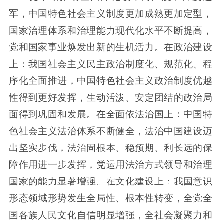
军，中国特色社会主义制度更加成熟更加定型，
国家治理体系和治理能力现代化水平不断提高，
党和国家事业焕发出新的生机活力。在政治建设
上：我国社会主义民主政治制度化、规范化、程
序化全面推进，中国特色社会主义政治制度优越
性得到更好发挥，生动活泼、安定团结的政治局
面得到巩固和发展。在全面依法治国上：中国特
色社会主义法治体系不断健全，法治中国建设迈
出坚实步伐，法治固根本、稳预期、利长远的保
障作用进一步发挥，党运用法治方式领导和治理
国家的能力显著增强。在文化建设上：我国意识
形态领域形势发生全局性、根本性转变，全党全
国各族人民文化自信明显增强，全社会凝聚力和