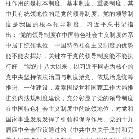
柱作用的是根本制度、基本制度、重要制度，其
中具有统领地位的是党的领导制度。党的领导制
度是我国的根本领导制度。习近平总书记指
出：“党的领导制度在中国特色社会主义制度体系
中居于统领地位。中国特色社会主义制度的优势
能不能发挥好，关键在于党的领导制度能不能执
行好。”党的十八大以来，以习近平同志为核心的
党中央坚持依法治国与制度治党、依规治党统筹
推进、一体建设，紧紧围绕党和国家工作大局推
进党内法规制度建设，充分彰显了党的领导制度
在中国特色社会主义制度中的统领地位，对党和
国家事业发展发挥了引领和保障作用。党的十九
届四中全会审议通过的《中共中央关于坚持和完