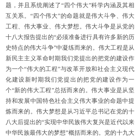
题，并且系统阐述了“四个伟大”科学内涵及其相
互关系。“四个伟大”的命题就是伟大斗争、伟大
工程、伟大事业、伟大梦想。伟大斗争是从党的
十八大报告提出的“必须准备进行具有许多新的历
史特点的伟大斗争”中凝练而来的。伟大工程是从
新民主主义革命时期我们党提出的把党的建设作
为一个“伟大的工程”与改革开放和社会主义现代
化建设新时期我们党提出的把党的建设作为一
个“新的伟大工程”总括而来的。伟大事业是从坚
持和发展中国特色社会主义伟大事业的命题中提
炼而来的。伟大梦想是从习近平总书记在党的十
八大后提出的“实现中华民族伟大复兴是近代以来
中华民族最伟大的梦想”概括而来的。党的十九大