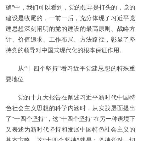
确”中，我们可以看到，党的领导是打头的，党的
建设是收尾的，一前一后，充分体现了习近平党
建思想深刻阐明的党的建设的最高原则、战略方
针、价值追求、工作布局、方法路径，彰显了坚
持党的领导对中国式现代化的根本保证作用。
从“十四个坚持”看习近平党建思想的特殊重
要地位
党的十九大报告在阐述习近平新时代中国特
色社会主义思想的科学内涵时，从实践层面提出
了“十四个坚持”，这“十四个坚持”在另一种语境下
又表述为新时代坚持和发展中国特色社会主义的
基本方略。这“十四个坚持”就是：坚持党对一切