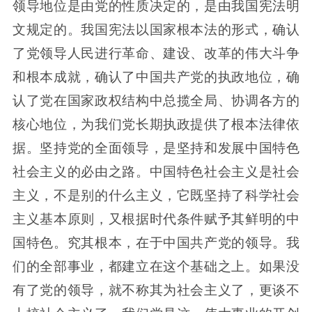
领导地位是由党的性质决定的，是由我国宪法明
文规定的。我国宪法以国家根本法的形式，确认
了党领导人民进行革命、建设、改革的伟大斗争
和根本成就，确认了中国共产党的执政地位，确
认了党在国家政权结构中总揽全局、协调各方的
核心地位，为我们党长期执政提供了根本法律依
据。坚持党的全面领导，是坚持和发展中国特色
社会主义的必由之路。中国特色社会主义是社会
主义，不是别的什么主义，它既坚持了科学社会
主义基本原则，又根据时代条件赋予其鲜明的中
国特色。究其根本，在于中国共产党的领导。我
们的全部事业，都建立在这个基础之上。如果没
有了党的领导，就不称其为社会主义了，更谈不