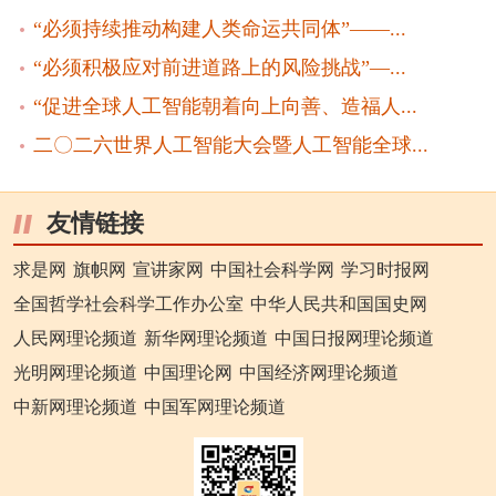
“必须持续推动构建人类命运共同体”——...
“必须积极应对前进道路上的风险挑战”—...
“促进全球人工智能朝着向上向善、造福人...
二〇二六世界人工智能大会暨人工智能全球...
友情链接
求是网
旗帜网
宣讲家网
中国社会科学网
学习时报网
全国哲学社会科学工作办公室
中华人民共和国国史网
人民网理论频道
新华网理论频道
中国日报网理论频道
光明网理论频道
中国理论网
中国经济网理论频道
中新网理论频道
中国军网理论频道