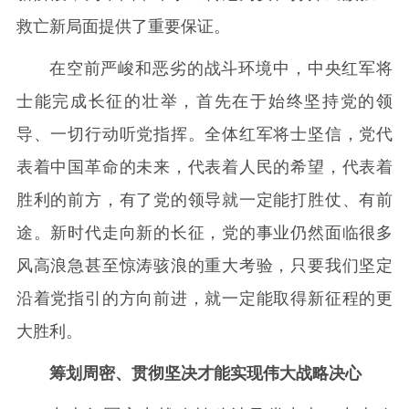
救亡新局面提供了重要保证。
在空前严峻和恶劣的战斗环境中，中央红军将
士能完成长征的壮举，首先在于始终坚持党的领
导、一切行动听党指挥。全体红军将士坚信，党代
表着中国革命的未来，代表着人民的希望，代表着
胜利的前方，有了党的领导就一定能打胜仗、有前
途。新时代走向新的长征，党的事业仍然面临很多
风高浪急甚至惊涛骇浪的重大考验，只要我们坚定
沿着党指引的方向前进，就一定能取得新征程的更
大胜利。
筹划周密、贯彻坚决才能实现伟大战略决心