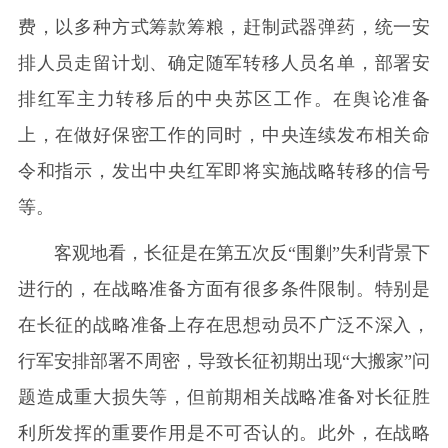
费，以多种方式筹款筹粮，赶制武器弹药，统一安
排人员走留计划、确定随军转移人员名单，部署安
排红军主力转移后的中央苏区工作。在舆论准备
上，在做好保密工作的同时，中央连续发布相关命
令和指示，发出中央红军即将实施战略转移的信号
等。
客观地看，长征是在第五次反“围剿”失利背景下
进行的，在战略准备方面有很多条件限制。特别是
在长征的战略准备上存在思想动员不广泛不深入，
行军安排部署不周密，导致长征初期出现“大搬家”问
题造成重大损失等，但前期相关战略准备对长征胜
利所发挥的重要作用是不可否认的。此外，在战略