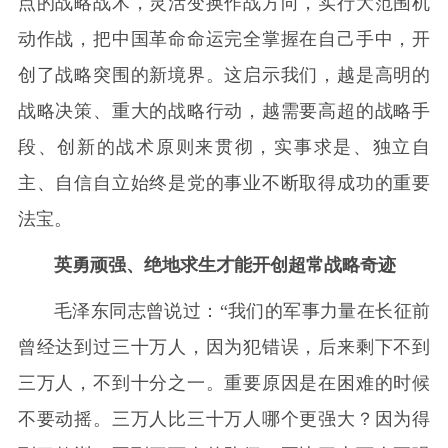
点的战略战术，灵活变换作战方向，实行大范围机
动作战，把中国革命命运完全掌握在自己手中，开
创了战略突围的新境界。这启示我们，越是高明的
战略决策、重大的战略行动，越需要高超的战略手
段、创新的战术原则来贯彻，实事求是、独立自
主、自信自立始终是党的事业不断取得成功的重要
法宝。
英勇顽强、绝地求生才能开创超常战略奇迹
毛泽东同志曾说过：“我们的军事力量在长征前
曾经达到过三十万人，因为犯错误，后来剩下不到
三万人，不到十分之一。重要原因是在困难的时候
不要动摇。三万人比三十万人哪个更强大？因为得