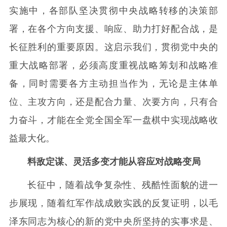
实施中，各部队坚决贯彻中央战略转移的决策部
署，在各个方向支援、响应、助力打好配合战，是
长征胜利的重要原因。这启示我们，贯彻党中央的
重大战略部署，必须高度重视战略筹划和战略准
备，同时需要各方主动担当作为，无论是主体单
位、主攻方向，还是配合力量、次要方向，只有合
力奋斗，才能在全党全国全军一盘棋中实现战略收
益最大化。
料敌定谋、灵活多变才能从容应对战略变局
长征中，随着战争复杂性、残酷性面貌的进一
步展现，随着红军作战成败实践的反复证明，以毛
泽东同志为核心的新的党中央所坚持的实事求是、