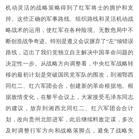
机动灵活的战略策略得到了红军将士的拥护和支
持。这些正确的军事路线、组织路线和灵活机动战
略战术的运用，使红军在各种险境、无数危局中不
断创造战争奇迹。特别是遵义会议摒弃了“左”倾错误
路线，迈出了我们党独立自主解决中国革命问题的
决定性一步。从战略方向调整看，中央红军战略转
移的最初计划是突破国民党军队的围攻，到湘鄂西
同红二、红六军团会合，创建新的革命根据地。根
据敌情变化，在黎平会议上，大家接受毛泽东同志
的建议，放弃到湘西北同红二、红六军团会合计
划，改向贵州北部进军，此后继续料敌定谋，多次
及时调整行军方向和战略落脚点，避免了战略失