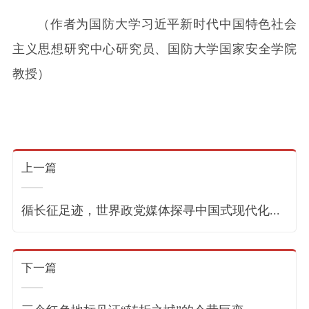
（作者为国防大学习近平新时代中国特色社会
主义思想研究中心研究员、国防大学国家安全学院
教授）
上一篇
循长征足迹，世界政党媒体探寻中国式现代化...
下一篇