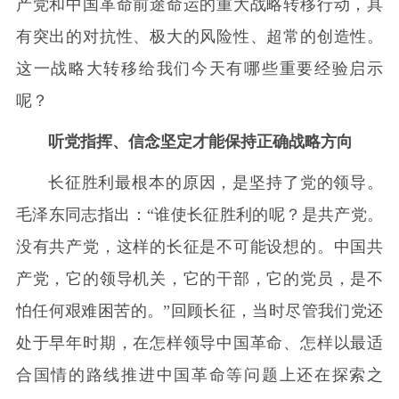
产党和中国革命前途命运的重大战略转移行动，具
有突出的对抗性、极大的风险性、超常的创造性。
这一战略大转移给我们今天有哪些重要经验启示
呢？
听党指挥、信念坚定才能保持正确战略方向
长征胜利最根本的原因，是坚持了党的领导。
毛泽东同志指出：“谁使长征胜利的呢？是共产党。
没有共产党，这样的长征是不可能设想的。中国共
产党，它的领导机关，它的干部，它的党员，是不
怕任何艰难困苦的。”回顾长征，当时尽管我们党还
处于早年时期，在怎样领导中国革命、怎样以最适
合国情的路线推进中国革命等问题上还在探索之