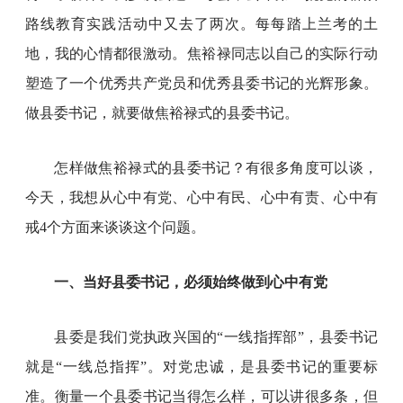
路线教育实践活动中又去了两次。每每踏上兰考的土
地，我的心情都很激动。焦裕禄同志以自己的实际行动
塑造了一个优秀共产党员和优秀县委书记的光辉形象。
做县委书记，就要做焦裕禄式的县委书记。
怎样做焦裕禄式的县委书记？有很多角度可以谈，
今天，我想从心中有党、心中有民、心中有责、心中有
戒4个方面来谈谈这个问题。
一、当好县委书记，必须始终做到心中有党
县委是我们党执政兴国的“一线指挥部”，县委书记
就是“一线总指挥”。对党忠诚，是县委书记的重要标
准。衡量一个县委书记当得怎么样，可以讲很多条，但