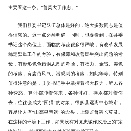
主要看这一条。“善莫大于作忠。”
我们县委书记队伍总体是好的，绝大多数同志是值
得信赖的。这一点必须明确。同时，也要看到，在县委
书记这个岗位上，面临的考验很多很严峻，有改革发展
稳定繁重工作的考验，有保障和改善民生突出问题的考
验，有形形色色错误思潮的考验，有权力、金钱、美色
的考验，有庸俗风气、潜规则的考验，如此等等。特别
值得注意的是，县委书记手中掌握着很大权力，所以各
种诱惑、算计都冲着你来，各种讨好、捧杀都对着你
去，往往会成为“围猎”的对象。很多县远离中心城市，
容易让人有“山高皇帝远”的念头，上级监督鞭长莫及。
在这样的环境下工作，如果没有对党忠诚作政治上的“定