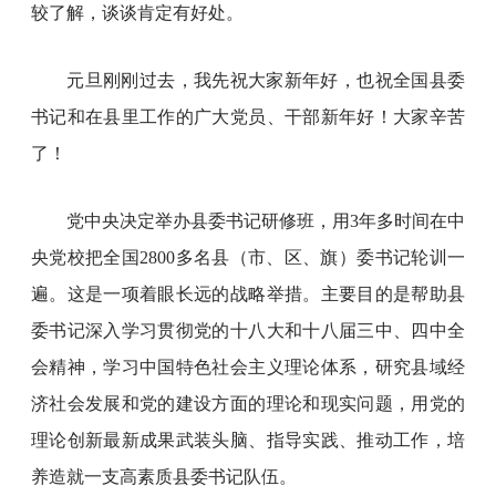
较了解，谈谈肯定有好处。
元旦刚刚过去，我先祝大家新年好，也祝全国县委
书记和在县里工作的广大党员、干部新年好！大家辛苦
了！
党中央决定举办县委书记研修班，用3年多时间在中
央党校把全国2800多名县（市、区、旗）委书记轮训一
遍。这是一项着眼长远的战略举措。主要目的是帮助县
委书记深入学习贯彻党的十八大和十八届三中、四中全
会精神，学习中国特色社会主义理论体系，研究县域经
济社会发展和党的建设方面的理论和现实问题，用党的
理论创新最新成果武装头脑、指导实践、推动工作，培
养造就一支高素质县委书记队伍。