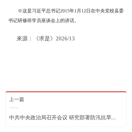
※这是习近平总书记2015年1月12日在中央党校县委
书记研修班学员座谈会上的讲话。
来源：《求是》2026/13
上一篇
中共中央政治局召开会议 研究部署防汛抗旱...