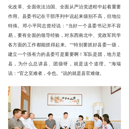
化改革、全面依法治国、全面从严治党进程中起着重要
作用。县委书记在干部序列中说起来级别不高，但地位
特殊。邓小平同志曾经说：“当好一个县委书记并不容
易，要有全面的领导经验，对东西南北中、党政军民学
各方面的工作都能抓得起来。”“特别要抓好县委一级，
建立一个强有力的县委可是重要啊！军队是团，地方是
县，为什么总讲县、团级呀，就是这个道理。”海瑞
说：“官之至难者，令也。”说的就是县官难做。