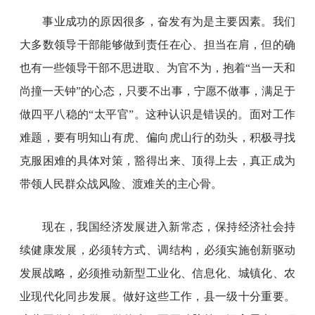
事业成功的原因很多，奋发有为是主要因素。我们
大多数领导干部能够做到责任在心、担当在肩，但的确
也有一些领导干部不思进取、为官不为，抱着“当一天和
尚撞一天钟”的心态，只要不出事，宁愿不做事，满足于
做四平八稳的“太平官”。这种认识是错误的。面对工作
难题，要有明知山有虎、偏向虎山行的劲头，积极寻找
克服困难的具体对策，豁得出来、顶得上去，真正成为
带领人民群众战风险、渡难关的主心骨。
现在，我国经济发展进入新常态，保持经济社会持
续健康发展，必须转方式、调结构，必须实施创新驱动
发展战略，必须推动新型工业化、信息化、城镇化、农
业现代化同步发展。做好这些工作，县一级十分重要。