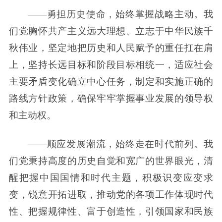
——勇担历史使命，始终掌握战略主动。我
们党胸怀共产主义远大理想、立志于中华民族千
秋伟业，坚定地把历史和人民赋予的重任扛在肩
上，坚持长远目标和阶段目标相统一，适应社会
主要矛盾变化确立中心任务，制定和实施正确的
路线方针政策，确保牢牢掌握事业发展的领导权
和主动权。
——顺应发展潮流，始终走在时代前列。我
们党秉持高度的历史自觉和宽广的世界眼光，清
醒把握中国国情和时代主题，积极识变应变求
变，锐意开拓进取，推动党的各项工作体现时代
性、把握规律性、富于创造性，引领国家和民族