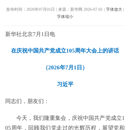
发布时间：2026年07月01日 | 来源：新华网 2026-07-01 |
字体放大
|
字体缩小
新华社北京7月1日电
在庆祝中国共产党成立105周年大会上的讲话
（2026年7月1日）
习近平
同志们，朋友们：
今天，我们隆重集会，庆祝中国共产党成立1
05周年，回顾我们党走过的光辉历程，展望党和