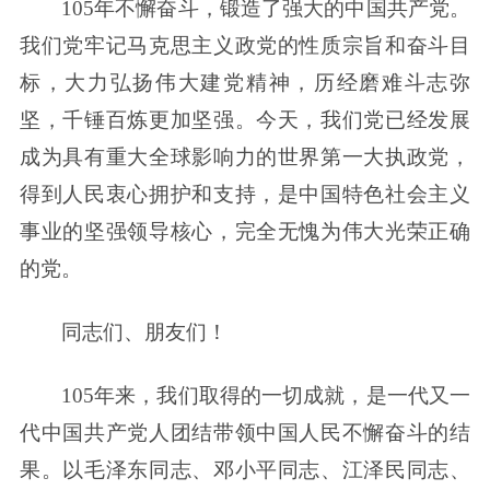
105年不懈奋斗，锻造了强大的中国共产党。
我们党牢记马克思主义政党的性质宗旨和奋斗目
标，大力弘扬伟大建党精神，历经磨难斗志弥
坚，千锤百炼更加坚强。今天，我们党已经发展
成为具有重大全球影响力的世界第一大执政党，
得到人民衷心拥护和支持，是中国特色社会主义
事业的坚强领导核心，完全无愧为伟大光荣正确
的党。
同志们、朋友们！
105年来，我们取得的一切成就，是一代又一
代中国共产党人团结带领中国人民不懈奋斗的结
果。以毛泽东同志、邓小平同志、江泽民同志、