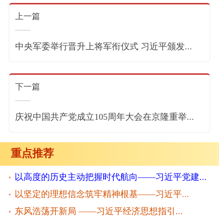
上一篇
中央军委举行晋升上将军衔仪式 习近平颁发...
下一篇
庆祝中国共产党成立105周年大会在京隆重举...
重点推荐
以高度的历史主动把握时代航向——习近平党建...
以坚定的理想信念筑牢精神根基——习近平...
东风浩荡开新局 ——习近平经济思想指引...