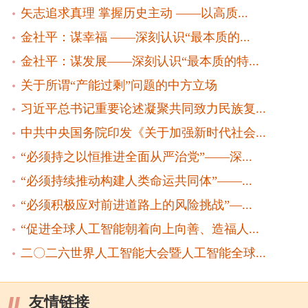
矢志追求真理 掌握历史主动 ——以高质...
金社平：谋幸福 ——深刻认识“最本质的...
金社平：谋发展——深刻认识“最本质的特...
关于所谓“产能过剩”问题的中方立场
习近平总书记重要论述凝聚共同致力民族复...
中共中央国务院印发《关于加强新时代社会...
“必须持之以恒推进全面从严治党”——深...
“必须持续推动构建人类命运共同体”——...
“必须积极应对前进道路上的风险挑战”—...
“促进全球人工智能朝着向上向善、造福人...
二〇二六世界人工智能大会暨人工智能全球...
友情链接