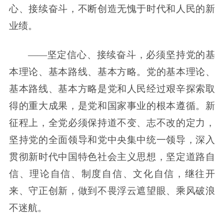
心、接续奋斗，不断创造无愧于时代和人民的新
业绩。
——坚定信心、接续奋斗，必须坚持党的基
本理论、基本路线、基本方略。党的基本理论、
基本路线、基本方略是党和人民经过艰辛探索取
得的重大成果，是党和国家事业的根本遵循。新
征程上，全党必须保持道不变、志不改的定力，
坚持党的全面领导和党中央集中统一领导，深入
贯彻新时代中国特色社会主义思想，坚定道路自
信、理论自信、制度自信、文化自信，继往开
来、守正创新，做到不畏浮云遮望眼、乘风破浪
不迷航。