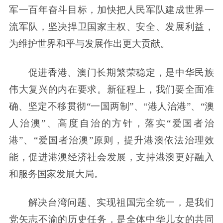
军一百年奋斗目标，加快把人民军队建成世界一
流军队，坚决捍卫国家主权、安全、发展利益，
为维护世界和平与发展作出更大贡献。
促进香港、澳门长期繁荣稳定，是中华民族
伟大复兴的内在要求。新征程上，我们要全面准
确、坚定不移贯彻“一国两制”、“港人治港”、“澳
人治澳”、高度自治的方针，落实“爱国者治
港”、“爱国者治澳”原则，提升港澳依法治理效
能，促进港澳经济社会发展，支持港澳更好融入
和服务国家发展大局。
解决台湾问题、实现祖国完全统一，是我们
党矢志不渝的历史任务，是全体中华儿女的共同