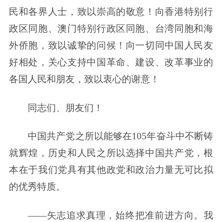
民和各界人士，致以崇高的敬意！向香港特别行
政区同胞、澳门特别行政区同胞、台湾同胞和海
外侨胞，致以诚挚的问候！向一切同中国人民友
好相处，关心支持中国革命、建设、改革事业的
各国人民和朋友，致以衷心的谢意！
同志们、朋友们！
中国共产党之所以能够在105年奋斗中不断铸
就辉煌，历史和人民之所以选择中国共产党，根
本在于我们党具有其他政党和政治力量无可比拟
的优秀特质。
——矢志追求真理，始终把准前进方向。我