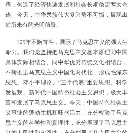
程，创造了经济快速发展和社会长期稳定两大奇
迹。今天，中华民族伟大复兴势不可挡，展现出
前所未有的光明前景。
105年不懈奋斗，展示了马克思主义的强大生
命力。我们党坚持把马克思主义基本原理同中国
具体实际相结合、同中华优秀传统文化相结合，
不断推进马克思主义中国化时代化，形成毛泽东
思想、邓小平理论、“三个代表”重要思想、科学
发展观、新时代中国特色社会主义思想，极大丰
富和发展了马克思主义。今天，中国特色社会主
义事业的蓬勃生机和旺盛活力，充分检验了马克
思主义的科学性和真理性，充分展现了马克思主
义的人民性和实践性，充分彰显了马克思主义的