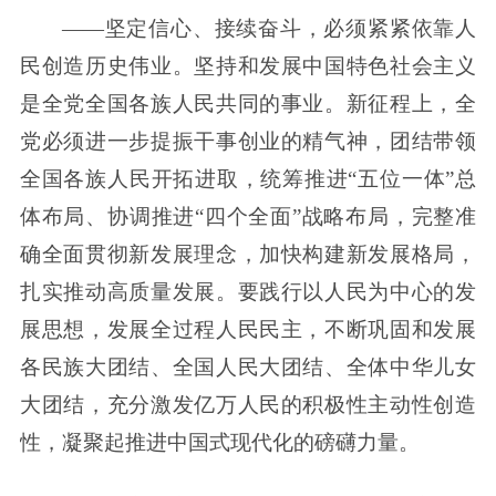
——坚定信心、接续奋斗，必须紧紧依靠人
民创造历史伟业。坚持和发展中国特色社会主义
是全党全国各族人民共同的事业。新征程上，全
党必须进一步提振干事创业的精气神，团结带领
全国各族人民开拓进取，统筹推进“五位一体”总
体布局、协调推进“四个全面”战略布局，完整准
确全面贯彻新发展理念，加快构建新发展格局，
扎实推动高质量发展。要践行以人民为中心的发
展思想，发展全过程人民民主，不断巩固和发展
各民族大团结、全国人民大团结、全体中华儿女
大团结，充分激发亿万人民的积极性主动性创造
性，凝聚起推进中国式现代化的磅礴力量。