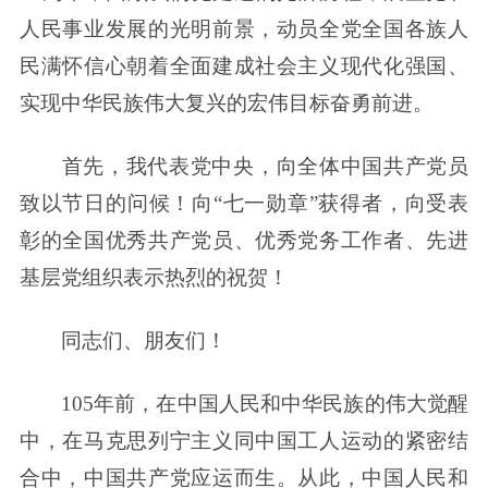
人民事业发展的光明前景，动员全党全国各族人
民满怀信心朝着全面建成社会主义现代化强国、
实现中华民族伟大复兴的宏伟目标奋勇前进。
首先，我代表党中央，向全体中国共产党员
致以节日的问候！向“七一勋章”获得者，向受表
彰的全国优秀共产党员、优秀党务工作者、先进
基层党组织表示热烈的祝贺！
同志们、朋友们！
105年前，在中国人民和中华民族的伟大觉醒
中，在马克思列宁主义同中国工人运动的紧密结
合中，中国共产党应运而生。从此，中国人民和