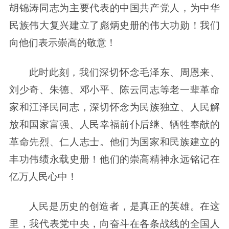
胡锦涛同志为主要代表的中国共产党人，为中华
民族伟大复兴建立了彪炳史册的伟大功勋！我们
向他们表示崇高的敬意！
此时此刻，我们深切怀念毛泽东、周恩来、
刘少奇、朱德、邓小平、陈云同志等老一辈革命
家和江泽民同志，深切怀念为民族独立、人民解
放和国家富强、人民幸福前仆后继、牺牲奉献的
革命先烈、仁人志士。他们为国家和民族建立的
丰功伟绩永载史册！他们的崇高精神永远铭记在
亿万人民心中！
人民是历史的创造者，是真正的英雄。在这
里，我代表党中央，向奋斗在各条战线的全国人