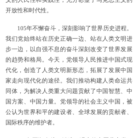
开放性和时代性。
105年不懈奋斗，深刻影响了世界历史进程。
我们党始终站在历史正确一边、站在人类文明进
步一边，以自强不息的奋斗深刻改变了世界发展
的趋势和格局。今天，党领导人民推进中国式现
代化，创造了人类文明新形态，拓展了发展中国
家走向现代化的途径。我们推动构建人类命运共
同体，为解决人类重大问题贡献了中国智慧、中
国方案、中国力量。党领导的社会主义中国，被
公认为世界和平的建设者、全球发展的贡献者、
国际秩序的维护者。