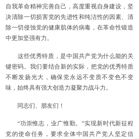
自我革命精神完善自己，高度重视自身建设，坚
决清除一切损害党的先进性和纯洁性的因素、清
除一切侵蚀党的健康肌体的病毒，在革命性锻造
中更加坚强有力。
这些优秀特质，是中国共产党为什么能的关
键密码。我们要结合新的实际，把党的优秀特质
不断发扬光大，确保党永远不变质不变色不变
味，始终具有强大创造力凝聚力战斗力。
同志们、朋友们！
“功崇惟志，业广惟勤。”实现新时代新征程
党的使命任务，要求全体中国共产党人坚定信