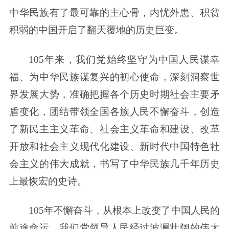
中华民族有了最可靠的主心骨，内忧外患、积贫
积弱的中国开启了翻天覆地的历史巨变。
105年来，我们党始终坚守为中国人民谋幸
福、为中华民族谋复兴的初心使命，深刻洞察世
界发展大势，准确把握各个历史时期社会主要矛
盾变化，团结带领全国各族人民不懈奋斗，创造
了新民主主义革命、社会主义革命和建设、改革
开放和社会主义现代化建设、新时代中国特色社
会主义的伟大成就，书写了中华民族几千年历史
上最恢宏的史诗。
105年不懈奋斗，从根本上改变了中国人民的
前途命运。我们党领导人民经过波澜壮阔的伟大