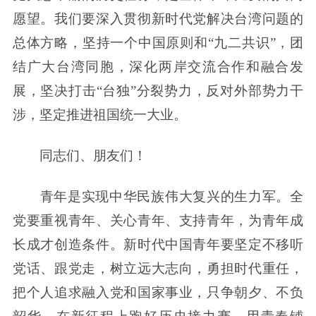
愿望。我们要深入贯彻新时代党解决台湾问题的
总体方略，坚持一个中国原则和“九二共识”，团
结广大台湾同胞，深化两岸交流合作和融合发
展，坚决打击“台独”分裂势力，反对外部势力干
涉，坚定推进祖国统一大业。
同志们、朋友们！
青年是实现中华民族伟大复兴的生力军。全
党要重视青年、关心青年、支持青年，为青年成
长成才创造条件。新时代中国青年要坚定不移听
党话、跟党走，树立远大志向，勇担时代重任，
把个人追求融入党和国家事业，只争朝夕、不负