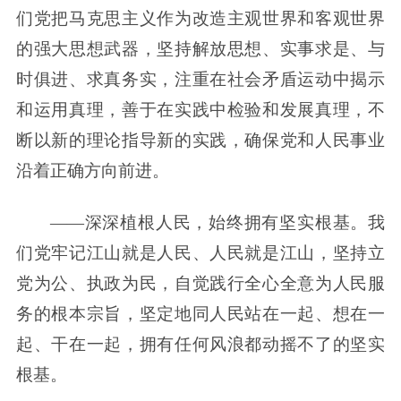
们党把马克思主义作为改造主观世界和客观世界
的强大思想武器，坚持解放思想、实事求是、与
时俱进、求真务实，注重在社会矛盾运动中揭示
和运用真理，善于在实践中检验和发展真理，不
断以新的理论指导新的实践，确保党和人民事业
沿着正确方向前进。
——深深植根人民，始终拥有坚实根基。我
们党牢记江山就是人民、人民就是江山，坚持立
党为公、执政为民，自觉践行全心全意为人民服
务的根本宗旨，坚定地同人民站在一起、想在一
起、干在一起，拥有任何风浪都动摇不了的坚实
根基。