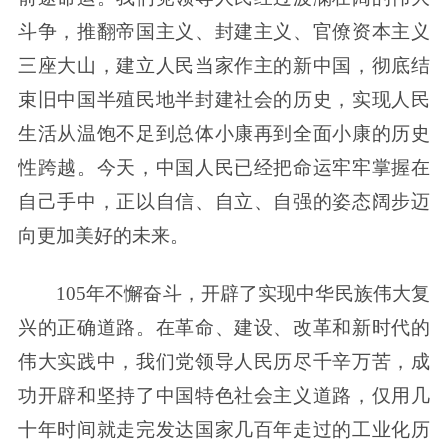
斗争，推翻帝国主义、封建主义、官僚资本主义
三座大山，建立人民当家作主的新中国，彻底结
束旧中国半殖民地半封建社会的历史，实现人民
生活从温饱不足到总体小康再到全面小康的历史
性跨越。今天，中国人民已经把命运牢牢掌握在
自己手中，正以自信、自立、自强的姿态阔步迈
向更加美好的未来。
105年不懈奋斗，开辟了实现中华民族伟大复
兴的正确道路。在革命、建设、改革和新时代的
伟大实践中，我们党领导人民历尽千辛万苦，成
功开辟和坚持了中国特色社会主义道路，仅用几
十年时间就走完发达国家几百年走过的工业化历