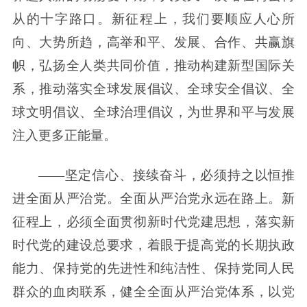
从的十字路口。新征程上，我们要顺应人心所
向、大势所趋，高举和平、发展、合作、共赢旗
帜，弘扬全人类共同价值，推动构建新型国际关
系，推动落实全球发展倡议、全球安全倡议、全
球文明倡议、全球治理倡议，为世界和平与发展
注入更多正能量。
——坚定信心、接续奋斗，必须持之以恒推
进全面从严治党。全面从严治党永远在路上。新
征程上，必须全面贯彻新时代党建思想，落实新
时代党的建设总要求，着眼于提高党的长期执政
能力、保持党的先进性和纯洁性、保持党同人民
群众的血肉联系，健全全面从严治党体系，以党