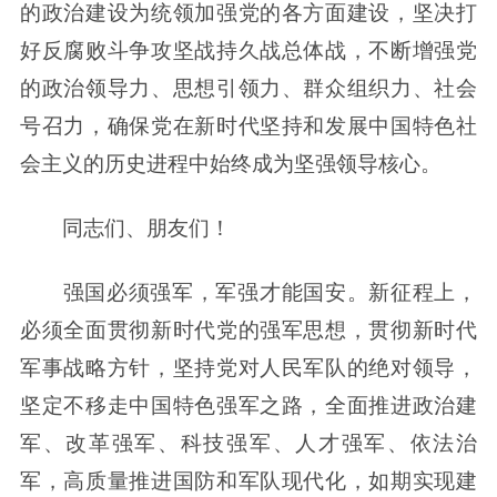
的政治建设为统领加强党的各方面建设，坚决打
好反腐败斗争攻坚战持久战总体战，不断增强党
的政治领导力、思想引领力、群众组织力、社会
号召力，确保党在新时代坚持和发展中国特色社
会主义的历史进程中始终成为坚强领导核心。
同志们、朋友们！
强国必须强军，军强才能国安。新征程上，
必须全面贯彻新时代党的强军思想，贯彻新时代
军事战略方针，坚持党对人民军队的绝对领导，
坚定不移走中国特色强军之路，全面推进政治建
军、改革强军、科技强军、人才强军、依法治
军，高质量推进国防和军队现代化，如期实现建