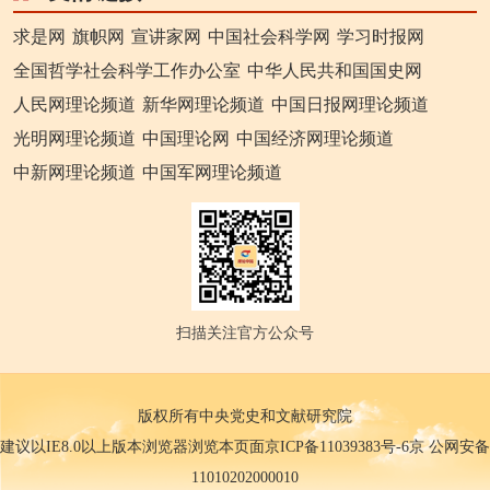
求是网
旗帜网
宣讲家网
中国社会科学网
学习时报网
全国哲学社会科学工作办公室
中华人民共和国国史网
人民网理论频道
新华网理论频道
中国日报网理论频道
光明网理论频道
中国理论网
中国经济网理论频道
中新网理论频道
中国军网理论频道
扫描关注官方公众号
版权所有中央党史和文献研究院
建议以IE8.0以上版本浏览器浏览本页面京ICP备11039383号-6京 公网安备
11010202000010