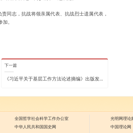
责同志，抗战将领亲属代表、抗战烈士遗属代表，
参加。
下一篇
《习近平关于基层工作方法论述摘编》出版发...
全国哲学社会科学工作办公室
光明网理论
中华人民共和国国史网
中国理论网