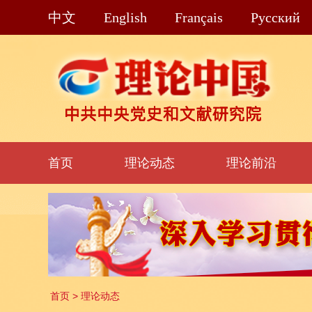
中文
English
Français
Pусский
首页
理论动态
理论前沿
首页
>
理论动态