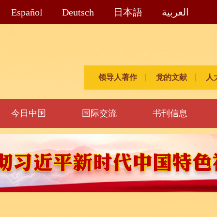
Español
Deutsch
日本語
العربية
领导人著作
党的文献
人
今日中国
国际交流
书刊信息