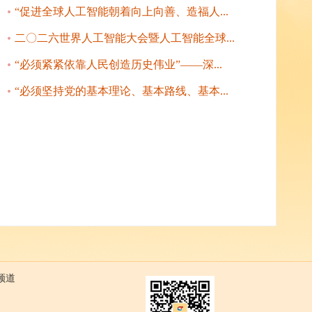
“促进全球人工智能朝着向上向善、造福人...
二〇二六世界人工智能大会暨人工智能全球...
“必须紧紧依靠人民创造历史伟业”——深...
“必须坚持党的基本理论、基本路线、基本...
频道