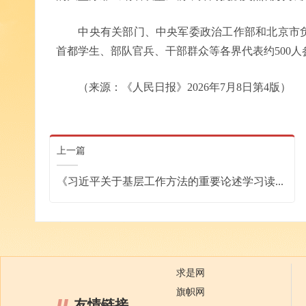
中央有关部门、中央军委政治工作部和北京市负
首都学生、部队官兵、干部群众等各界代表约500人
（来源：《人民日报》2026年7月8日第4版）
上一篇
《习近平关于基层工作方法的重要论述学习读...
求是网
旗帜网
友情链接