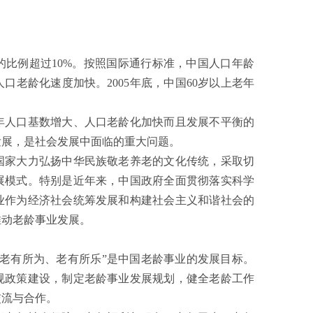
比例超过10%。按照国际通行标准，中国人口年龄
老龄化速度加快。2005年底，中国60岁以上老年
人口基数增大、人口老龄化加快而且发展不平衡的
发展，是社会发展中面临的重大问题。
家大力弘扬中华民族敬老养老的文化传统，采取切
展模式。特别是近年来，中国政府全面贯彻落实科学
业作为经济社会统筹发展和构建社会主义和谐社会的
推动老龄事业发展。
有所为、老有所乐”是中国老龄事业的发展目标。
规政策建设，制定老龄事业发展规划，健全老龄工作
交流与合作。