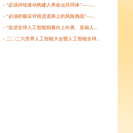
“必须持续推动构建人类命运共同体”——...
“必须积极应对前进道路上的风险挑战”—...
“促进全球人工智能朝着向上向善、造福人...
二〇二六世界人工智能大会暨人工智能全球...