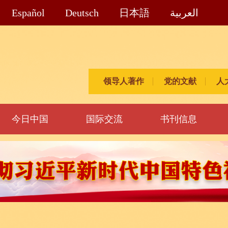
Español
Deutsch
日本語
العربية
领导人著作
党的文献
人
今日中国
国际交流
书刊信息