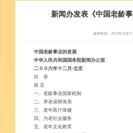
新闻办发表《中国老龄事
发布时间：2012年10月17
中国老龄事业的发展
中华人民共和国国务院新闻办公室
二００六年十二月·北京
目 录
前 言
一、老龄事业国家机制
二、养老保障体系
三、老年医疗保健
四、为老社会服务
五、老年文化教育