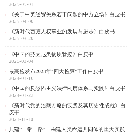
2025-05-01
《关于中美经贸关系若干问题的中方立场》白皮书
2025-04-09
《新时代西藏人权事业的发展与进步》白皮书
2025-03-29
《中国的芬太尼类物质管控》白皮书
2025-03-04
最高检发布2023年“四大检察”工作白皮书
2024-03-10
《中国的反恐怖主义法律制度体系与实践》白皮书
2024-01-23
《新时代党的治藏方略的实践及其历史性成就》白
皮书
2023-11-10
共建“一带一路”：构建人类命运共同体的重大实践