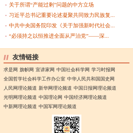
关于所谓“产能过剩”问题的中方立场
习近平总书记重要论述凝聚共同致力民族复...
中共中央国务院印发《关于加强新时代社会...
“必须持之以恒推进全面从严治党”——深...
友情链接
求是网
旗帜网
宣讲家网
中国社会科学网
学习时报网
全国哲学社会科学工作办公室
中华人民共和国国史网
人民网理论频道
新华网理论频道
中国日报网理论频道
光明网理论频道
中国理论网
中国经济网理论频道
中新网理论频道
中国军网理论频道