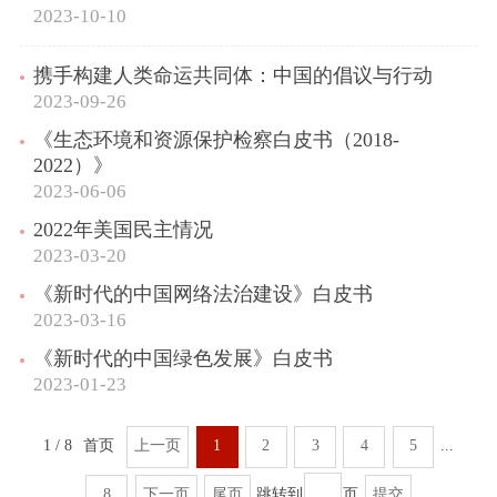
2023-10-10
携手构建人类命运共同体：中国的倡议与行动
2023-09-26
《生态环境和资源保护检察白皮书（2018-
2022）》
2023-06-06
2022年美国民主情况
2023-03-20
《新时代的中国网络法治建设》白皮书
2023-03-16
《新时代的中国绿色发展》白皮书
2023-01-23
1 / 8
首页
上一页
1
2
3
4
5
...
8
下一页
尾页
跳转到
页
提交