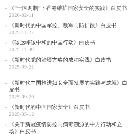
《“一国两制”下香港维护国家安全的实践》白皮书
2026-02-11
《新时代的中国军控、裁军与防扩散》白皮书
2025-11-27
《碳达峰碳中和的中国行动》白皮书
2025-11-09
《新时代党的治疆方略的成功实践》白皮书
2025-09-21
《新时代中国推进妇女全面发展的实践与成就》白
皮书
2025-09-20
《新时代的中国国家安全》白皮书
2025-05-12
《关于新冠疫情防控与病毒溯源的中方行动和立
场》白皮书