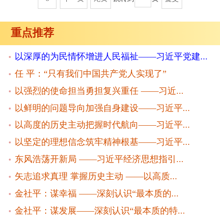
重点推荐
以深厚的为民情怀增进人民福祉——习近平党建...
任 平：“只有我们中国共产党人实现了”
以强烈的使命担当勇担复兴重任 ——习近...
以鲜明的问题导向加强自身建设——习近平...
以高度的历史主动把握时代航向——习近平...
以坚定的理想信念筑牢精神根基——习近平...
东风浩荡开新局 ——习近平经济思想指引...
矢志追求真理 掌握历史主动 ——以高质...
金社平：谋幸福 ——深刻认识“最本质的...
金社平：谋发展——深刻认识“最本质的特...