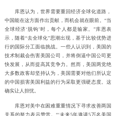
库恩认为，世界需要重回经济全球化道路，
中国能在这方面作出贡献，而机会就在眼前。“当
全球经济‘脱钩’时，每个人都是输家。”库恩表
示，随着“去全球化”思潮出现，基于比较优势进
行的国际分工面临挑战。一些人认识到，美国的
技术制裁会伤害美国公司，并将倒逼中国公司更
快发展，从而提高其竞争力。然而，美国两党绝
大多数政客却坚持认为，美国需要对他们所认定
的中国损害美国利益的行为采取更强硬态度。这
确实让人担忧。
库恩对美中在困难重重情况下寻求改善两国
关系的努力表示赞赏。“‘未来5年邀请5万名美国