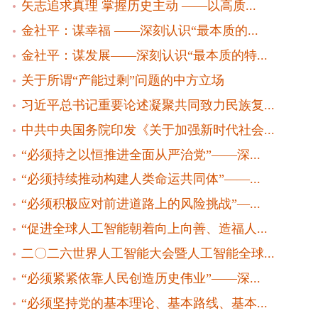
矢志追求真理 掌握历史主动 ——以高质...
金社平：谋幸福 ——深刻认识“最本质的...
金社平：谋发展——深刻认识“最本质的特...
关于所谓“产能过剩”问题的中方立场
习近平总书记重要论述凝聚共同致力民族复...
中共中央国务院印发《关于加强新时代社会...
“必须持之以恒推进全面从严治党”——深...
“必须持续推动构建人类命运共同体”——...
“必须积极应对前进道路上的风险挑战”—...
“促进全球人工智能朝着向上向善、造福人...
二〇二六世界人工智能大会暨人工智能全球...
“必须紧紧依靠人民创造历史伟业”——深...
“必须坚持党的基本理论、基本路线、基本...