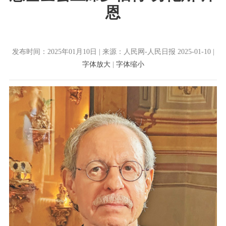
恩
发布时间：2025年01月10日 | 来源：人民网-人民日报 2025-01-10 |
字体放大
|
字体缩小