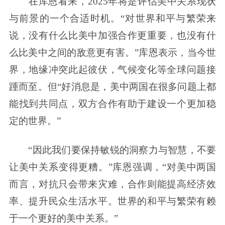
在库恩看来，2025年将是评估美中关系现状
与前景的一个合适时机。“对世界和平与繁荣来
说，没有什么比美中加强合作更重要，也没有什
么比美中之间的敌意更有害。”库恩表示，当今世
界，地缘冲突此起彼伏，气候变化等全球问题接
踵而至。但“好消息是，美中两国在很多问题上都
能找到共同点，双方合作有助于建设一个更加稳
定的世界。”
“因此我们要保持敏锐的洞察力与智慧，不要
让美中关系变得更糟。”库恩强调，“对美中两国
而言，对抗只会带来灾难，合作则能提高经济效
率、提升民众生活水平。世界的和平与繁荣有赖
于一个更好的美中关系。”