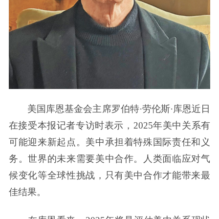
美国库恩基金会主席罗伯特·劳伦斯·库恩近日
在接受本报记者专访时表示，2025年美中关系有
可能迎来新起点。美中承担着特殊国际责任和义
务。世界的未来需要美中合作。人类面临应对气
候变化等全球性挑战，只有美中合作才能带来最
佳结果。