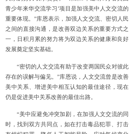
青少年来华交流学习’项目是加强美中人文交流的
重要体现。”库恩表示，加强人文交流、密切人民
之间的直接沟通，是改善双边关系的重要方式之
一，日积月累的努力将为双边关系的健康和良好
发展奠定坚实基础。
“密切的人文交流有助于改变两国民众对彼此
存在的误解与偏见。”库恩说，人文交流曾是改善
美中关系、增进美中相互认知的最佳途径，现在
仍是促进美中关系改善的最佳出路。
“美中应避免冲突加剧，在加强人文交流的同
时，找到双方共同点，如在打击毒品犯罪、打击