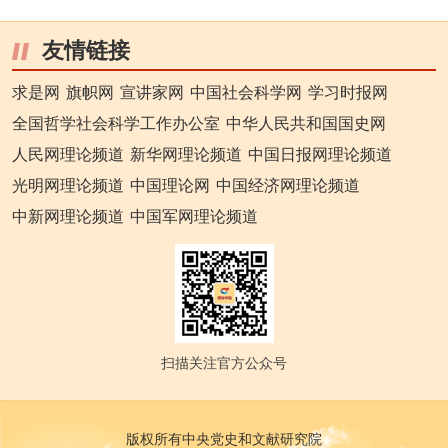
友情链接
求是网
旗帜网
宣讲家网
中国社会科学网
学习时报网
全国哲学社会科学工作办公室
中华人民共和国国史网
人民网理论频道
新华网理论频道
中国日报网理论频道
光明网理论频道
中国理论网
中国经济网理论频道
中新网理论频道
中国军网理论频道
扫描关注官方公众号
版权所有中央党史和文献研究院