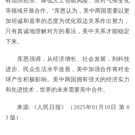
有组织犯罪、降低人工智能风险、应对气候变化
等领域开展合作。”库恩认为，美中两国需要以更
加坦诚和直率的态度为优化双边关系作出努力，
只有真诚地理解对方的看法，美中关系才能稳定
下来。
库恩强调，从经济增长、社会发展，到科技
进步、民众生活水平改善，美中加强合作将对全
球产生积极影响。美中两国拥有强大的经济实力
和先进技术，世界的未来需要美中合作。
来源:《人民日报》（2025年01月10日 第 0
3 版）