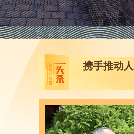
携手推动人