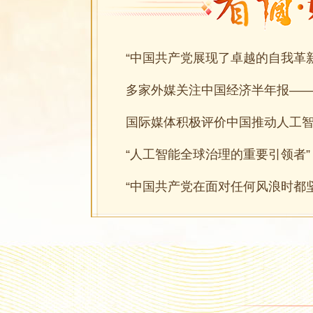
多家外媒关注中国经济半年报—
“人工智能全球治理的重要引领者”
“中国共产党在面对任何风浪时都