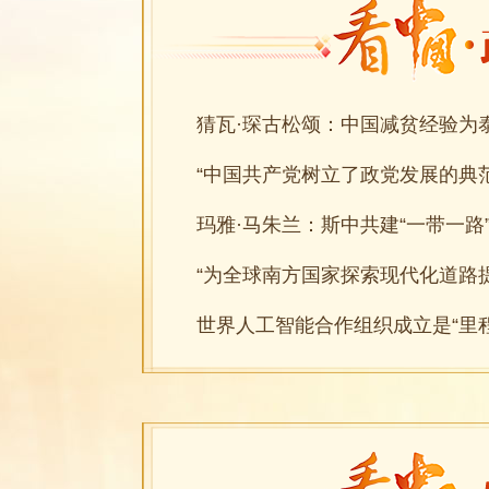
玛雅·马朱兰：斯中共建“一带一路
“为全球南方国家探索现代化道路
世界人工智能合作组织成立是“里程