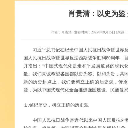
肖贵清：以史为鉴
作者：肖贵清 | 发布时间：2025年09月15日 | 来源：光明
习近平总书记在纪念中国人民抗日战争暨世界反
国人民抗日战争暨世界反法西斯战争胜利80周年，
并指出：“中国式现代化是走和平发展道路的现代
量。我们真诚希望各国都以史为鉴、以和为贵，共同
新的历史起点上，我们要树立正确的历史观，传承
源，为以中国式现代化全面推进强国建设、民族复
１.铭记历史，树立正确的历史观
中国人民抗日战争是近代以来中国人民反抗外敌