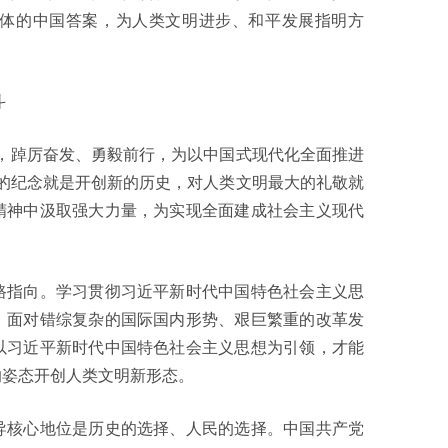
体的中国答案，为人类文明进步、和平发展指明方
斗
踔厉奋发、勇毅前行，为以中国式现代化全面推进
的纪念就是开创新的历史，对人类文明最大的礼敬就
精神中汲取强大力量，为实现全面建成社会主义现代
指向。学习贯彻习近平新时代中国特色社会主义思
。面对错综复杂的国际国内形势、艰巨繁重的改革发
以习近平新时代中国特色社会主义思想为引领，才能
的姿态开创人类文明新形态。
核心地位是历史的选择、人民的选择。中国共产党