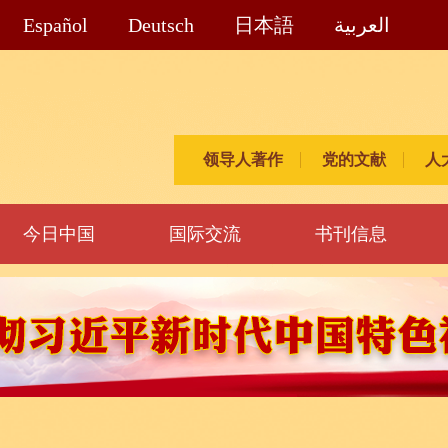
Español
Deutsch
日本語
العربية
领导人著作
党的文献
人
今日中国
国际交流
书刊信息