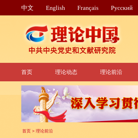
中文
English
Français
Pусский
首页
理论动态
理论前沿
首页
>
理论前沿