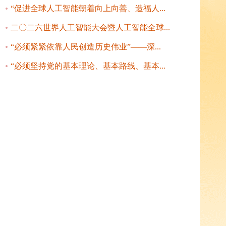
“促进全球人工智能朝着向上向善、造福人...
二〇二六世界人工智能大会暨人工智能全球...
“必须紧紧依靠人民创造历史伟业”——深...
“必须坚持党的基本理论、基本路线、基本...