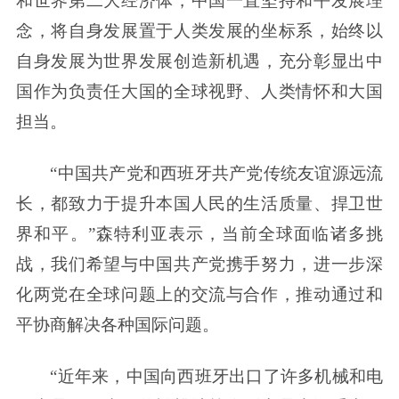
和世界第二大经济体，中国一直坚持和平发展理
念，将自身发展置于人类发展的坐标系，始终以
自身发展为世界发展创造新机遇，充分彰显出中
国作为负责任大国的全球视野、人类情怀和大国
担当。
“中国共产党和西班牙共产党传统友谊源远流
长，都致力于提升本国人民的生活质量、捍卫世
界和平。”森特利亚表示，当前全球面临诸多挑
战，我们希望与中国共产党携手努力，进一步深
化两党在全球问题上的交流与合作，推动通过和
平协商解决各种国际问题。
“近年来，中国向西班牙出口了许多机械和电