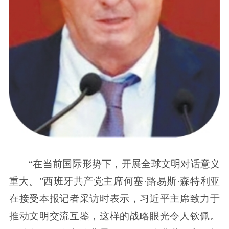
“在当前国际形势下，开展全球文明对话意义
重大。”西班牙共产党主席何塞·路易斯·森特利亚
在接受本报记者采访时表示，习近平主席致力于
推动文明交流互鉴，这样的战略眼光令人钦佩。