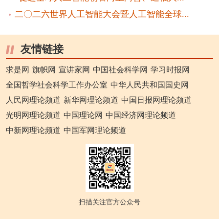
二〇二六世界人工智能大会暨人工智能全球...
友情链接
求是网
旗帜网
宣讲家网
中国社会科学网
学习时报网
全国哲学社会科学工作办公室
中华人民共和国国史网
人民网理论频道
新华网理论频道
中国日报网理论频道
光明网理论频道
中国理论网
中国经济网理论频道
中新网理论频道
中国军网理论频道
扫描关注官方公众号