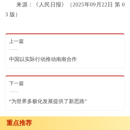
来源：《人民日报》（2025年09月22日 第 0
3 版）
上一篇
中国以实际行动推动南南合作
下一篇
“为世界多极化发展提供了新思路”
重点推荐