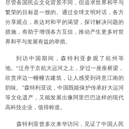
尽管各国民众文化背景不同，但追求世界和平与
繁荣的目标是一致的。通过全球文明对话，各方
分享观点，表达对和平的渴望，探讨解决问题的
措施，有助于增强各方互信，推动产生更多对世
界和平与发展有益的举措。
到访中国期间，森特利亚参观了杭州等
地。“泛舟于京杭大运河之上，穿过一座座桥梁，
欣赏岸边一幢幢古建筑，让人感受到诗意江南的
韵味。”森特利亚说，中国既能保护传承好大运河
等文化遗产，又能发展出像阿里巴巴这样的现代
高科技企业，值得称道。
森特利亚曾多次来华访问，见证了中国人民