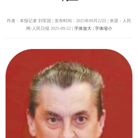
作者：本报记者 刘军国 | 发布时间：2025年09月22日 | 来源：人民
网-人民日报 2025-09-22 |
字体放大
|
字体缩小