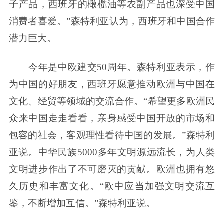
子产品，西班牙的橄榄油等农副产品也深受中国
消费者喜爱。”森特利亚认为，西班牙和中国合作
潜力巨大。
今年是中欧建交50周年。森特利亚表示，作
为中国的好朋友，西班牙愿意推动欧洲与中国在
文化、经贸等领域的交流合作。“希望更多欧洲民
众来中国走走看看，亲身感受中国开放的市场和
包容的社会，客观理性看待中国的发展。”森特利
亚说。中华民族5000多年文明源远流长，为人类
文明进步作出了不可磨灭的贡献。欧洲也拥有悠
久历史和丰富文化。“欧中应当加强文明交流互
鉴，不断增加互信。”森特利亚说。