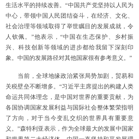
生活水平的持续改善。“中国共产党坚持以人民为
中心，带领中国人民团结奋斗，在经济、文化、
社会治理等领域取得了举世瞩目的发展成就，令
人钦佩。”他表示，“中国在生态保护、乡村振
兴、科技创新等领域的进步都给我留下深刻印
象。中国的发展路径对其他国家很有参考意义。”
当前，全球地缘政治紧张局势加剧，贸易和
关税壁垒不断增多。“习近平主席提出的构建人类
命运共同体理念，是中国对世界的重要贡献，为
各国协调国家发展利益与国际社会整体繁荣指明
了方向，对于当今变乱交织的世界具有重要意
义。”森特利亚表示，作为全球最大的发展中国家