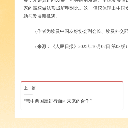
展，才是真正的发展、可持续的发展。全球发展倡
家的霸权做法形成鲜明对比。这一倡议体现出中国
助与发展新机遇。
（作者为埃及中国友好协会副会长、埃及外交部
（来源：《人民日报》2025年10月02日 第03版
上一篇
“韩中两国应进行面向未来的合作”