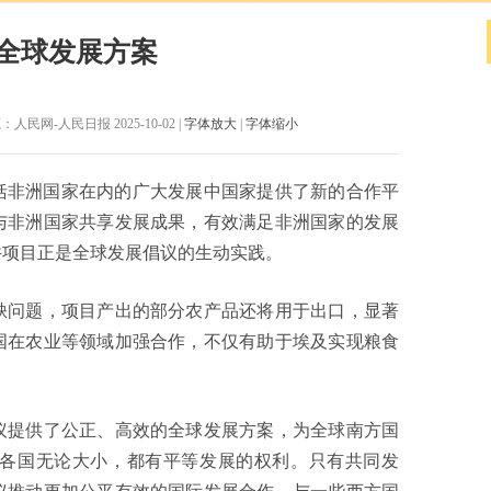
全球发展方案
人民网-人民日报 2025-10-02 |
字体放大
|
字体缩小
括非洲国家在内的广大发展中国家提供了新的合作平
与非洲国家共享发展成果，有效满足非洲国家的发展
井项目正是全球发展倡议的生动实践。
问题，项目产出的部分农产品还将用于出口，显著
国在农业等领域加强合作，不仅有助于埃及实现粮食
提供了公正、高效的全球发展方案，为全球南方国
各国无论大小，都有平等发展的权利。只有共同发