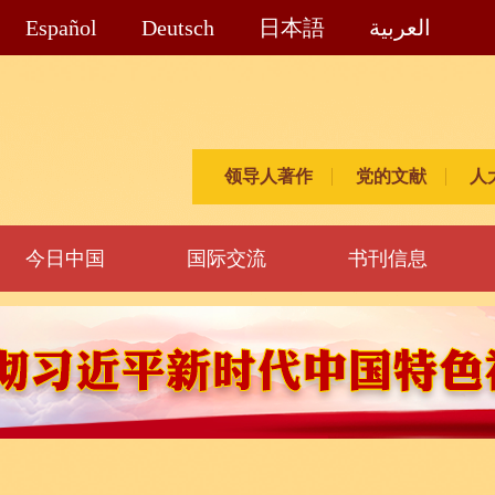
Español
Deutsch
日本語
العربية
领导人著作
党的文献
人
今日中国
国际交流
书刊信息