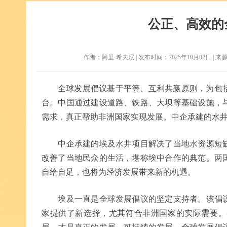
公正、高效的
作者：阿里·希夫尼 | 发布时间：2025年10月02日 | 来源：
全球发展倡议基于平等、互利共赢原则，为包
台。中国通过建设道路、铁路、大坝等基础设施，
需求，真正帮助非洲国家实现发展。中企承建的水
中企承建的埃及水井项目解决了当地水资源短缺
改善了当地民众的生活，堪称埃中合作的典范。两
自给自足，也将为经济发展带来新的机遇。
埃及一直是全球发展倡议的坚定支持者。该倡议
家提供了新选择，尤其符合非洲国家的实际需要。