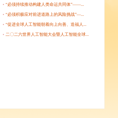
“必须持续推动构建人类命运共同体”——...
“必须积极应对前进道路上的风险挑战”—...
“促进全球人工智能朝着向上向善、造福人...
二〇二六世界人工智能大会暨人工智能全球...