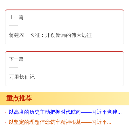
上一篇
蒋建农：长征：开创新局的伟大远征
下一篇
万里长征记
重点推荐
以高度的历史主动把握时代航向——习近平党建...
以坚定的理想信念筑牢精神根基——习近平...