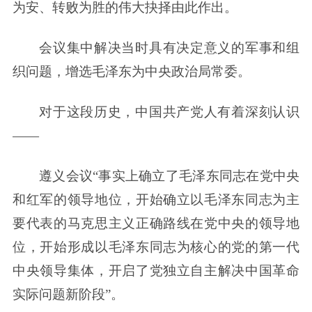
为安、转败为胜的伟大抉择由此作出。
会议集中解决当时具有决定意义的军事和组
织问题，增选毛泽东为中央政治局常委。
对于这段历史，中国共产党人有着深刻认识
——
遵义会议“事实上确立了毛泽东同志在党中央
和红军的领导地位，开始确立以毛泽东同志为主
要代表的马克思主义正确路线在党中央的领导地
位，开始形成以毛泽东同志为核心的党的第一代
中央领导集体，开启了党独立自主解决中国革命
实际问题新阶段”。