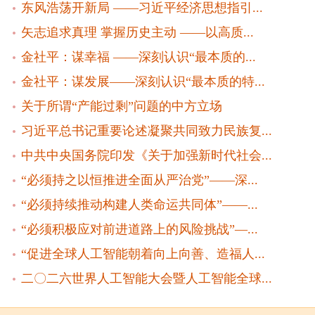
东风浩荡开新局 ——习近平经济思想指引...
矢志追求真理 掌握历史主动 ——以高质...
金社平：谋幸福 ——深刻认识“最本质的...
金社平：谋发展——深刻认识“最本质的特...
关于所谓“产能过剩”问题的中方立场
习近平总书记重要论述凝聚共同致力民族复...
中共中央国务院印发《关于加强新时代社会...
“必须持之以恒推进全面从严治党”——深...
“必须持续推动构建人类命运共同体”——...
“必须积极应对前进道路上的风险挑战”—...
“促进全球人工智能朝着向上向善、造福人...
二〇二六世界人工智能大会暨人工智能全球...