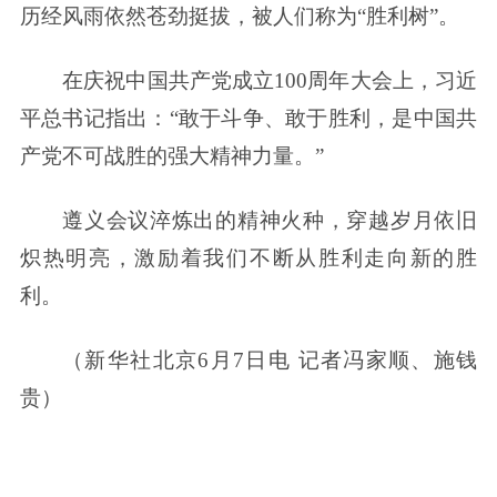
历经风雨依然苍劲挺拔，被人们称为“胜利树”。
在庆祝中国共产党成立100周年大会上，习近
平总书记指出：“敢于斗争、敢于胜利，是中国共
产党不可战胜的强大精神力量。”
遵义会议淬炼出的精神火种，穿越岁月依旧
炽热明亮，激励着我们不断从胜利走向新的胜
利。
（新华社北京6月7日电 记者冯家顺、施钱
贵）