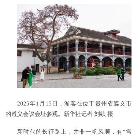
2025年1月15日，游客在位于贵州省遵义市
的遵义会议会址参观。新华社记者 刘续 摄
新时代的长征路上，并非一帆风顺，有“雪