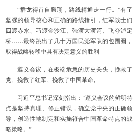
“群龙得首自腾翔，路线精通走一行。”有了
坚强的领导核心和正确的路线指引，红军战士们
四渡赤水、巧渡金沙江、强渡大渡河、飞夺泸定
桥……最终跳出了几十万国民党军队的包围圈，
取得战略转移中具有决定意义的胜利。
遵义会议，在极端危急的历史关头，挽救了
党、挽救了红军、挽救了中国革命。
习近平总书记深刻指出：“遵义会议的鲜明特
点是坚持真理、修正错误，确立党中央的正确领
导，创造性地制定和实施符合中国革命特点的战
略策略。”