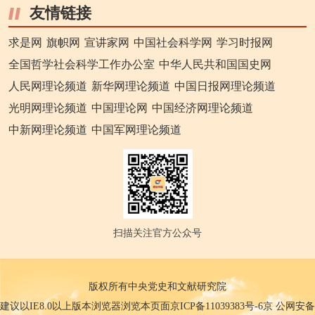
友情链接
求是网
旗帜网
宣讲家网
中国社会科学网
学习时报网
全国哲学社会科学工作办公室
中华人民共和国国史网
人民网理论频道
新华网理论频道
中国日报网理论频道
光明网理论频道
中国理论网
中国经济网理论频道
中新网理论频道
中国军网理论频道
扫描关注官方公众号
版权所有中央党史和文献研究院
建议以IE8.0以上版本浏览器浏览本页面京ICP备11039383号-6京 公网安备