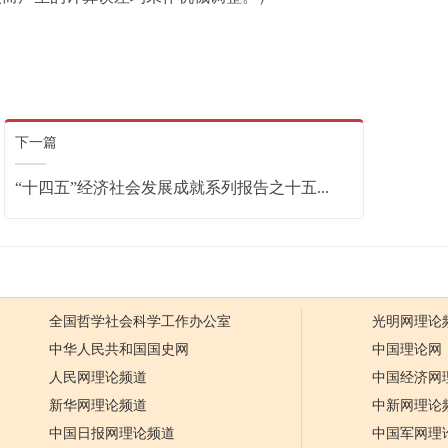
下一篇
“十四五”经济社会发展成就系列报告之十五...
全国哲学社会科学工作办公室
光明网理论
中华人民共和国国史网
中国理论网
人民网理论频道
中国经济网
新华网理论频道
中新网理论
中国日报网理论频道
中国军网理