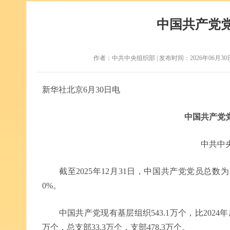
中国共产党
作者：中共中央组织部 | 发布时间：2026年06月30日 |
新华社北京6月30日电
中国共产党
中共中
截至2025年12月31日，中国共产党党员总数为1012
0%。
中国共产党现有基层组织543.1万个，比2024年底净
万个，总支部33.3万个，支部478.3万个。