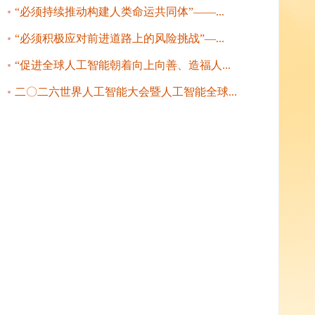
“必须持续推动构建人类命运共同体”——...
“必须积极应对前进道路上的风险挑战”—...
“促进全球人工智能朝着向上向善、造福人...
二〇二六世界人工智能大会暨人工智能全球...