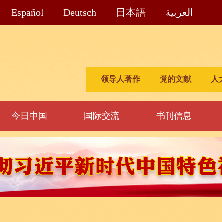
Español
Deutsch
日本語
العربية
领导人著作
党的文献
人
今日中国
国际交流
书刊信息