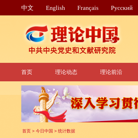
中文
English
Français
Pусский
首页
理论动态
理论前沿
首页
>
今日中国
>
统计数据