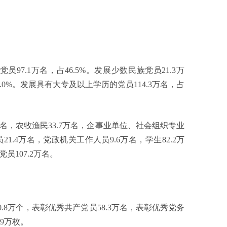
.1万名，占46.5%。发展少数民族党员21.3万
84.0%。发展具有大专及以上学历的党员114.3万名，占
，农牧渔民33.7万名，企事业单位、社会组织专业
1.4万名，党政机关工作人员9.6万名，学生82.2万
员107.2万名。
8万个，表彰优秀共产党员58.3万名，表彰优秀党务
.9万枚。