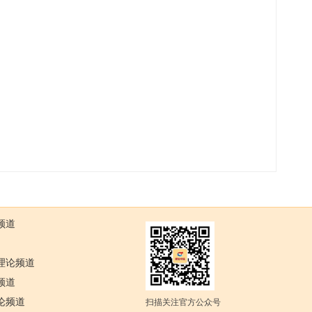
频道
理论频道
频道
论频道
扫描关注官方公众号