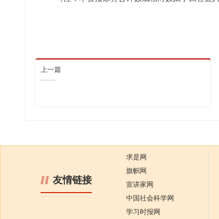
上一篇
求是网
旗帜网
友情链接
宣讲家网
中国社会科学网
学习时报网