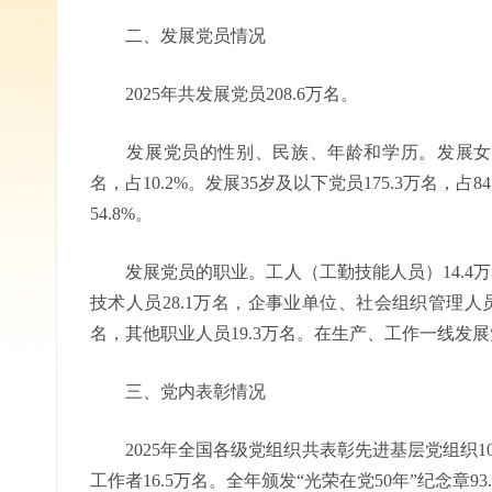
二、发展党员情况
2025年共发展党员208.6万名。
发展党员的性别、民族、年龄和学历。发展女党员97
名，占10.2%。发展35岁及以下党员175.3万名，占
54.8%。
发展党员的职业。工人（工勤技能人员）14.4万名
技术人员28.1万名，企事业单位、社会组织管理人员2
名，其他职业人员19.3万名。在生产、工作一线发展党
三、党内表彰情况
2025年全国各级党组织共表彰先进基层党组织10.
工作者16.5万名。全年颁发“光荣在党50年”纪念章93